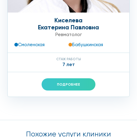
Киселева
Екатерина Павловна
Ревматолог
Смоленская
Бабушкинская
СТАЖ РАБОТЫ
7 лет
ПОДРОБНЕЕ
Похожие услуги клиники