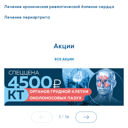
Лечение хроническая ревматической болезни сердца
Лечение периартрита
Акции
ВСЕ АКЦИИ
1
/
16