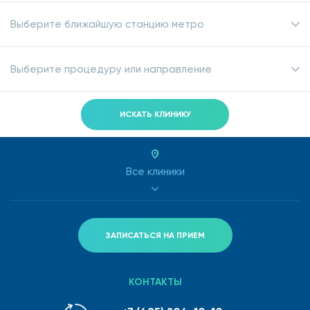
Выберите ближайшую станцию метро
Выберите процедуру или направление
ИСКАТЬ КЛИНИКУ
Все клиники
ЗАПИСАТЬСЯ НА ПРИЕМ
КОНТАКТЫ