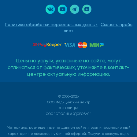
Политика обработки персональных данных
Скачать прайс
лист
Цены на услуги, указанные на сайте, могут
отличаться от фактических, уточняйте в контакт-
центре актуальную информацию.
© 2006-2026
ООО Медицинский центр
«СТОЛИЦА»
ООО "СТОЛИЦА ЗДОРОВЬЯ"
Материалы, размещенные на данном сайте, носят информационный
характер и не являются публичной офертой. Получите консультацию