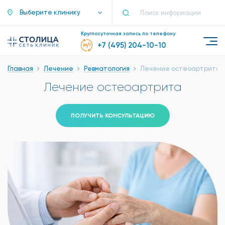
Выберите клинику
Круглосуточная запись по телефону
+7 (495) 204-10-10
Главная
Лечение
Ревматология
Лечение остеоартрита
Лечение остеоартрита
ПОЛУЧИТЬ КОНСУЛЬТАЦИЮ