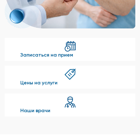
Записаться на прием
Цены на услуги
Наши врачи