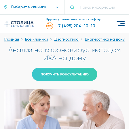
Выберите клинику
Круглосуточная запись по телефону
+7 (495) 204-10-10
Главная
Все клиники
Диагностика
Диагностика на дому
Анализ на коронавирус методом
ИХА на дому
ПОЛУЧИТЬ КОНСУЛЬТАЦИЮ