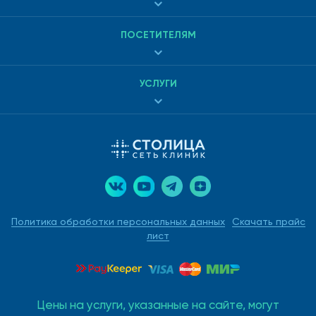
ПОСЕТИТЕЛЯМ
УСЛУГИ
Политика обработки персональных данных
Скачать прайс
лист
Цены на услуги, указанные на сайте, могут