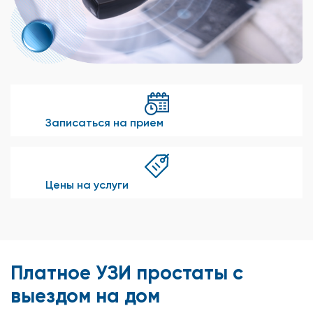
Записаться на прием
Цены на услуги
Платное УЗИ простаты с
выездом на дом