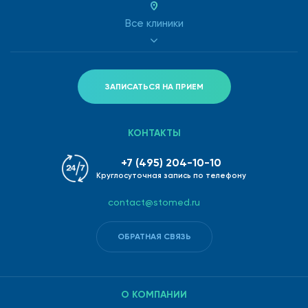
Все клиники
ЗАПИСАТЬСЯ НА ПРИЕМ
КОНТАКТЫ
+7 (495) 204-10-10
Круглосуточная запись по телефону
contact@stomed.ru
ОБРАТНАЯ СВЯЗЬ
О КОМПАНИИ