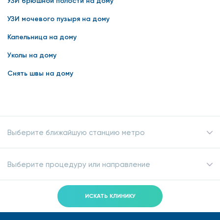
УЗИ брюшной полости на дому
УЗИ мочевого пузыря на дому
Капельница на дому
Уколы на дому
Снять швы на дому
Выберите ближайшую станцию метро
Выберите процедуру или направление
ИСКАТЬ КЛИНИКУ