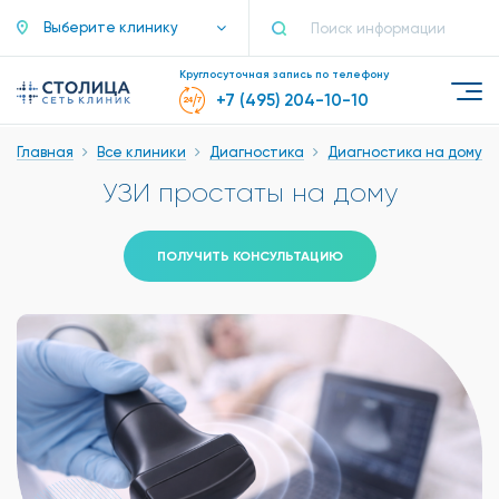
Выберите клинику
Круглосуточная запись по телефону
+7 (495) 204-10-10
Главная
Все клиники
Диагностика
Диагностика на дому
УЗИ простаты на дому
ПОЛУЧИТЬ КОНСУЛЬТАЦИЮ