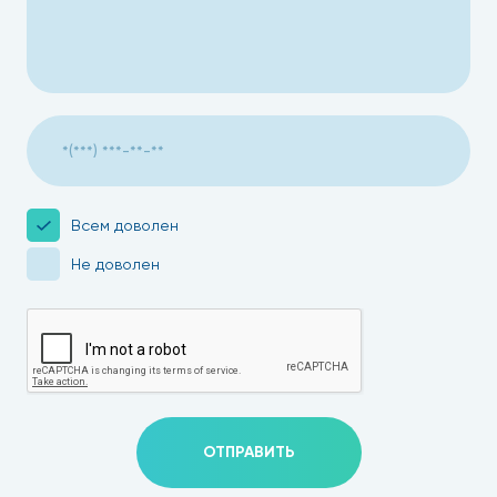
Всем доволен
Не доволен
ОТПРАВИТЬ