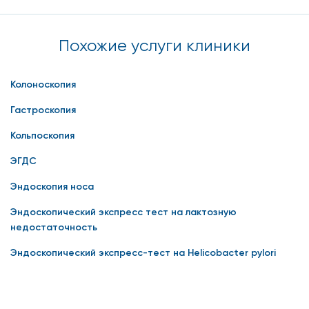
Похожие услуги клиники
Колоноскопия
Гастроскопия
Кольпоскопия
ЭГДС
Эндоскопия носа
Эндоскопический экспресс тест на лактозную
недостаточность
Эндоскопический экспресс-тест на Helicobacter pylori