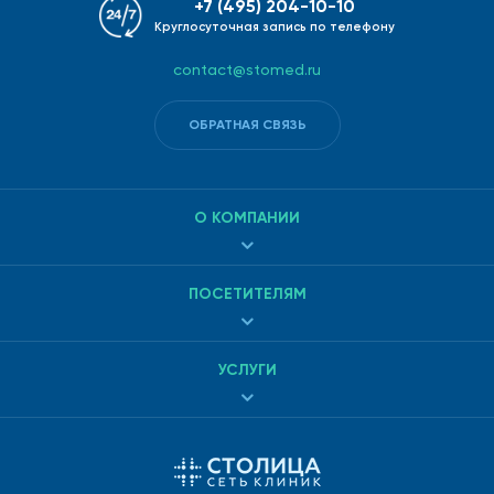
+7 (495) 204-10-10
Круглосуточная запись по телефону
contact@stomed.ru
ОБРАТНАЯ СВЯЗЬ
О КОМПАНИИ
ПОСЕТИТЕЛЯМ
УСЛУГИ