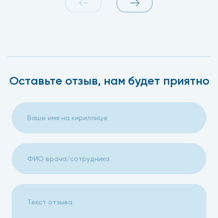
Оставьте отзыв, нам будет приятно