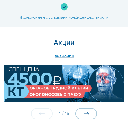
Я ознакомлен с условиями конфиденциальности
Акции
ВСЕ АКЦИИ
1
/
16