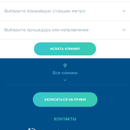
Выберите ближайшую станцию метро
Выберите процедуру или направление
ИСКАТЬ КЛИНИКУ
Все клиники
ЗАПИСАТЬСЯ НА ПРИЕМ
КОНТАКТЫ