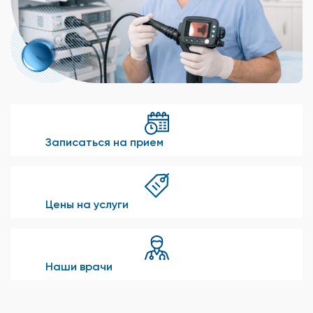
Записаться на прием
Цены на услуги
Наши врачи