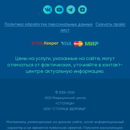
Политика обработки персональных данных
Скачать прайс
лист
Цены на услуги, указанные на сайте, могут
отличаться от фактических, уточняйте в контакт-
центре актуальную информацию.
© 2006-2026
ООО Медицинский центр
«СТОЛИЦА»
ООО "СТОЛИЦА ЗДОРОВЬЯ"
Материалы, размещенные на данном сайте, носят информационный
характер и не являются публичной офертой. Получите консультацию