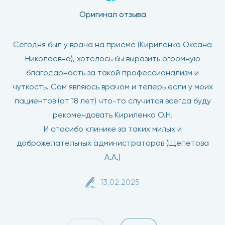
Оригинал отзыва
Сегодня был у врача на приеме (Кириленко Оксана
Николаевна), хотелось бы выразить огромную
благодарность за такой профессионализм и
чуткость. Сам являюсь врачом и теперь если у моих
пациентов (от 18 лет) что-то случится всегда буду
рекомендовать Кириленко О.Н.
И спасибо клинике за таких милых и
доброжелательных администраторов (Щепетова
А.А.)
13.02.2025