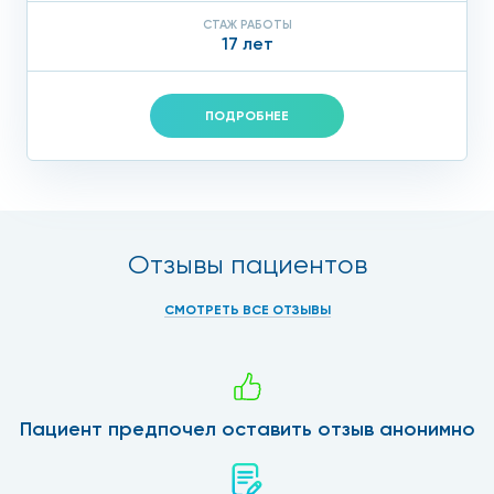
СТАЖ РАБОТЫ
17 лет
ПОДРОБНЕЕ
Отзывы пациентов
СМОТРЕТЬ ВСЕ ОТЗЫВЫ
Пациент предпочел оставить отзыв анонимно