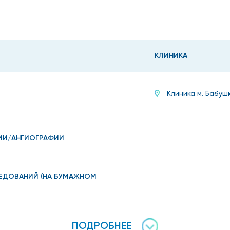
КЛИНИКА
Клиника м. Бабуш
ИИ/АНГИОГРАФИИ
ЛЕДОВАНИЙ (НА БУМАЖНОМ
ПОДРОБНЕЕ