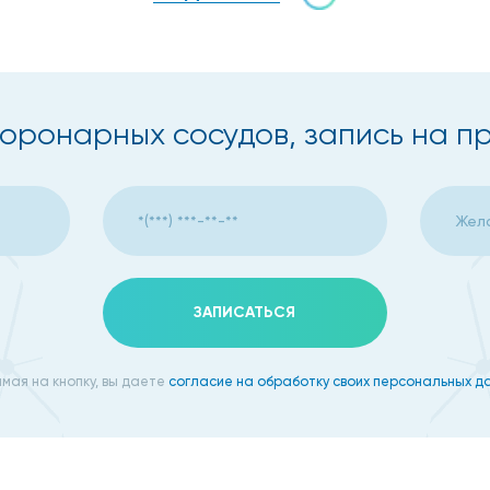
коронарных сосудов, запись на п
ЗАПИСАТЬСЯ
мая на кнопку, вы даете
согласие на обработку своих персональных д