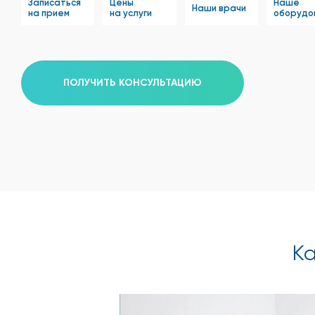
Записаться
Цены
Наше
Наши врачи
на прием
на услуги
оборудо
ПОЛУЧИТЬ КОНСУЛЬТАЦИЮ
Ка