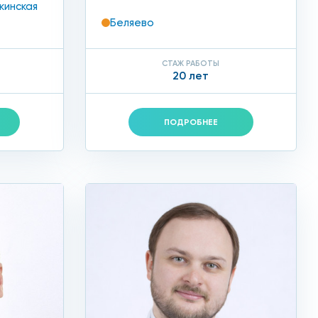
кинская
Беляево
СТАЖ РАБОТЫ
20 лет
ПОДРОБНЕЕ