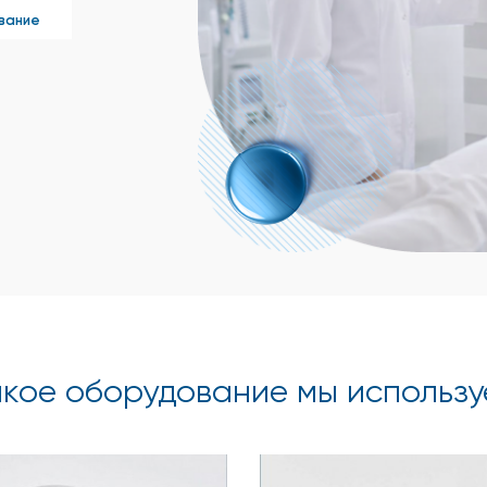
вание
кое оборудование мы использу