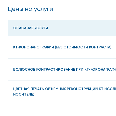
Цены на услуги
ОПИСАНИЕ УСЛУГИ
КТ-КОРОНАРОГРАФИЯ (БЕЗ СТОИМОСТИ КОНТРАСТА)
БОЛЮСНОЕ КОНТРАСТИРОВАНИЕ ПРИ КТ-КОРОНАГРАФ
ЦВЕТНАЯ ПЕЧАТЬ ОБЪЕМНЫХ РЕКОНСТРУКЦИЙ КТ ИСС
НОСИТЕЛЕ)