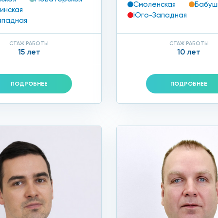
Смоленская
Бабуш
инская
Юго-Западная
ападная
СТАЖ РАБОТЫ
СТАЖ РАБОТЫ
15 лет
10 лет
ПОДРОБНЕЕ
ПОДРОБНЕЕ