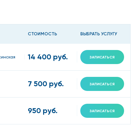
СТОИМОСТЬ
ВЫБРАТЬ УСЛУГУ
14 400 руб.
кинская
ЗАПИСАТЬСЯ
7 500 руб.
ЗАПИСАТЬСЯ
950 руб.
ЗАПИСАТЬСЯ