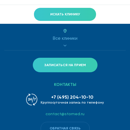
ИСКАТЬ КЛИНИКУ
Все клиники
ЗАПИСАТЬСЯ НА ПРИЕМ
КОНТАКТЫ
+7 (495) 204-10-10
Круглосуточная запись по телефону
contact@stomed.ru
ОБРАТНАЯ СВЯЗЬ