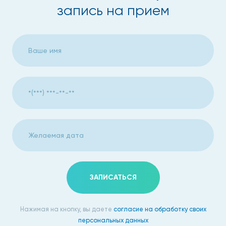
запись на прием
ЗАПИСАТЬСЯ
Нажимая на кнопку, вы даете
согласие на обработку своих
персональных данных