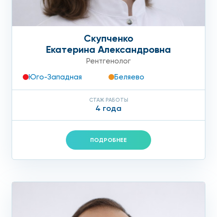
Скупченко
Екатерина Александровна
Рентгенолог
Юго-Западная
Беляево
СТАЖ РАБОТЫ
4 года
ПОДРОБНЕЕ