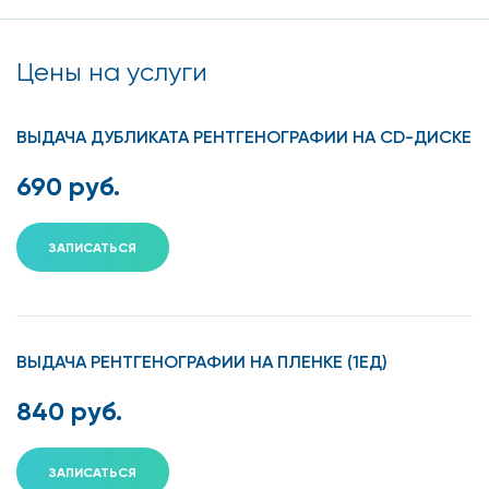
Цены на услуги
ВЫДАЧА ДУБЛИКАТА РЕНТГЕНОГРАФИИ НА CD-ДИСКЕ
690 руб.
ЗАПИСАТЬСЯ
ВЫДАЧА РЕНТГЕНОГРАФИИ НА ПЛЕНКЕ (1ЕД)
840 руб.
ЗАПИСАТЬСЯ