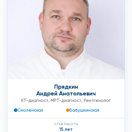
Прядкин
Андрей Анатольевич
КТ-диагност
,
МРТ-диагност
,
Рентгенолог
Смоленская
Бабушкинская
СТАЖ РАБОТЫ
15 лет