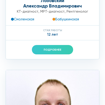
Лозовский
Александр Владимирович
КТ-диагност
,
МРТ-диагност
,
Рентгенолог
Смоленская
Бабушкинская
СТАЖ РАБОТЫ
12 лет
ПОДРОБНЕЕ