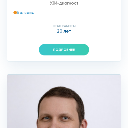
УЗИ-диагност
Беляево
СТАЖ РАБОТЫ
20 лет
ПОДРОБНЕЕ