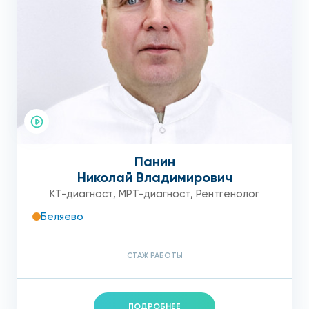
Панин
Николай Владимирович
КТ-диагност
,
МРТ-диагност
,
Рентгенолог
Беляево
СТАЖ РАБОТЫ
ПОДРОБНЕЕ