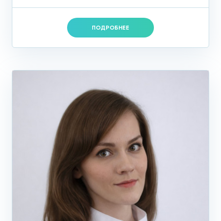
ПОДРОБНЕЕ