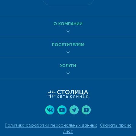
О КОМПАНИИ
ПОСЕТИТЕЛЯМ
УСЛУГИ
Политика обработки персональных данных
Скачать прайс
лист