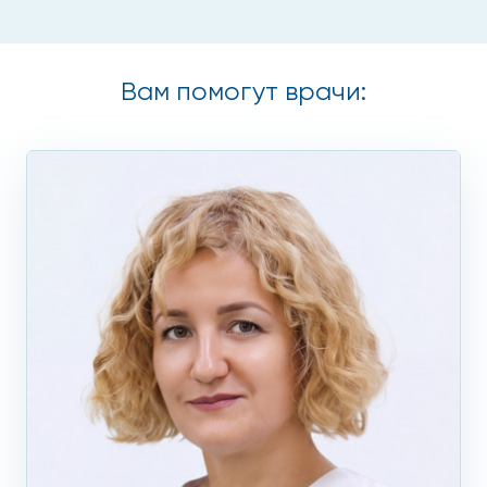
Вам помогут врачи: