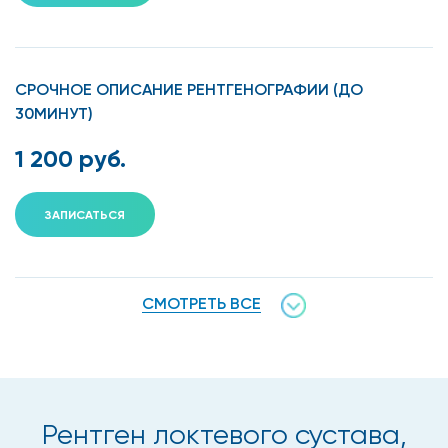
СРОЧНОЕ ОПИСАНИЕ РЕНТГЕНОГРАФИИ (ДО
30МИНУТ)
1 200 руб.
ЗАПИСАТЬСЯ
СМОТРЕТЬ ВСЕ
Рентген локтевого сустава,