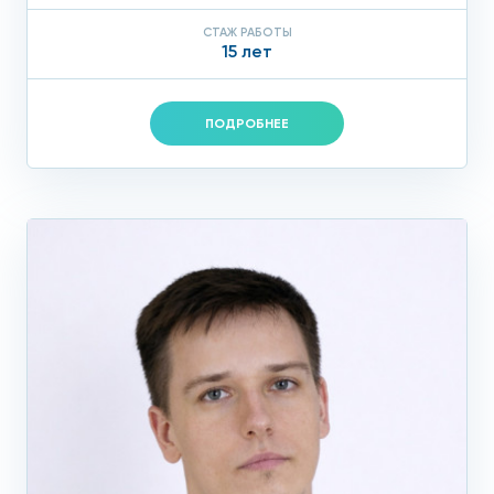
СТАЖ РАБОТЫ
15 лет
ПОДРОБНЕЕ