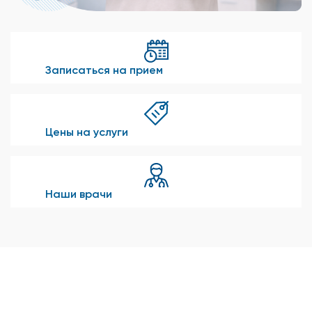
Записаться на прием
Цены на услуги
Наши врачи