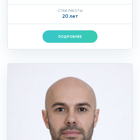
СТАЖ РАБОТЫ
20 лет
ПОДРОБНЕЕ