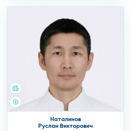
Наталинов
Руслан Викторович