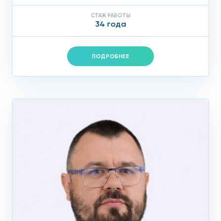
СТАЖ РАБОТЫ
34 года
ПОДРОБНЕЕ