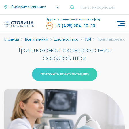
Выберите клинику
Круглосуточная запись по телефону
+7 (495) 204-10-10
Главная
Все клиники
Диагностика
УЗИ
Триплексное ск
Триплексное сканирование
сосудов шеи
ПОЛУЧИТЬ КОНСУЛЬТАЦИЮ