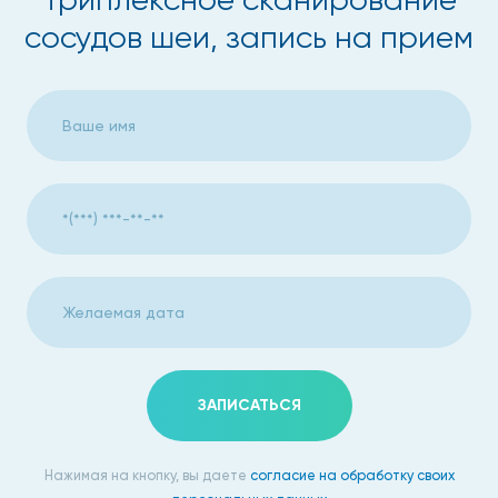
сосудов шеи, запись на прием
ЗАПИСАТЬСЯ
Нажимая на кнопку, вы даете
согласие на обработку своих