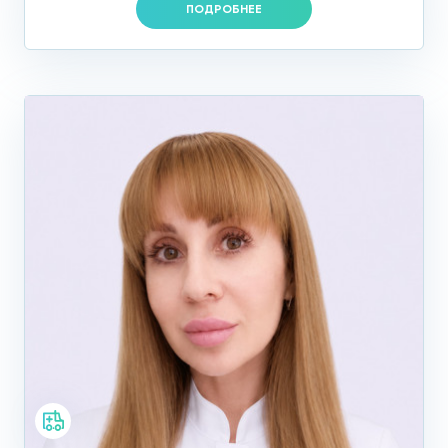
ПОДРОБНЕЕ