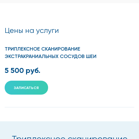
Цены на услуги
ТРИПЛЕКСНОЕ СКАНИРОВАНИЕ
ЭКСТРАКРАНИАЛЬНЫХ СОСУДОВ ШЕИ
5 500 руб.
ЗАПИСАТЬСЯ
Триплексное сканирование