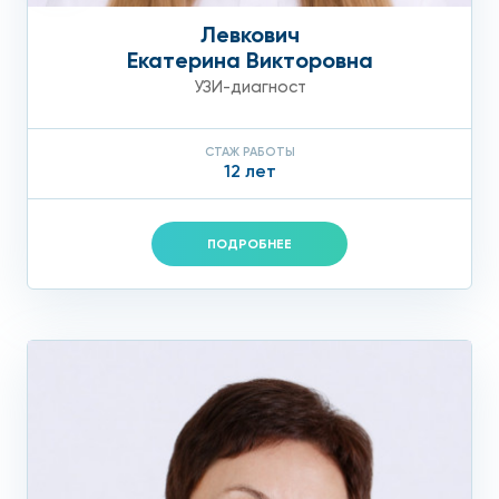
Левкович
Екатерина Викторовна
УЗИ-диагност
СТАЖ РАБОТЫ
12 лет
ПОДРОБНЕЕ