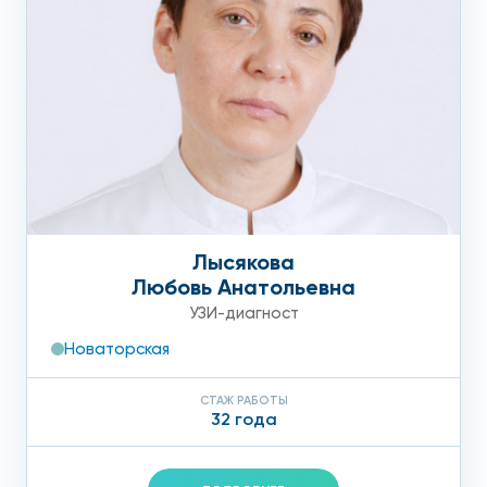
Лысякова
Любовь Анатольевна
УЗИ-диагност
Новаторская
СТАЖ РАБОТЫ
32 года