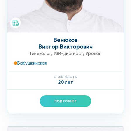
Венюков
Виктор Викторович
Гинеколог
,
УЗИ-диагност
,
Уролог
Бабушкинская
СТАЖ РАБОТЫ
20 лет
ПОДРОБНЕЕ