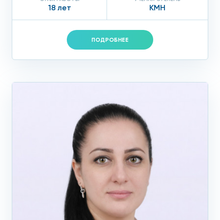
18 лет
КМН
ПОДРОБНЕЕ