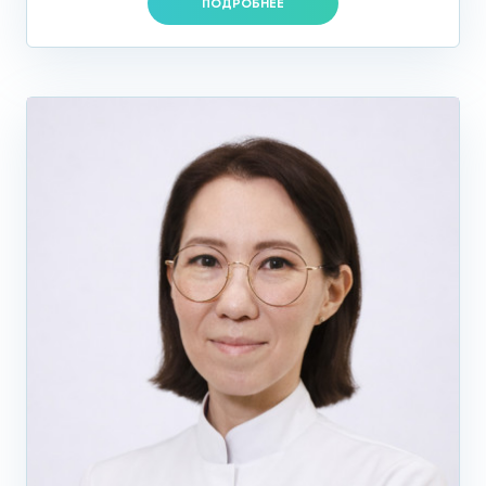
ПОДРОБНЕЕ