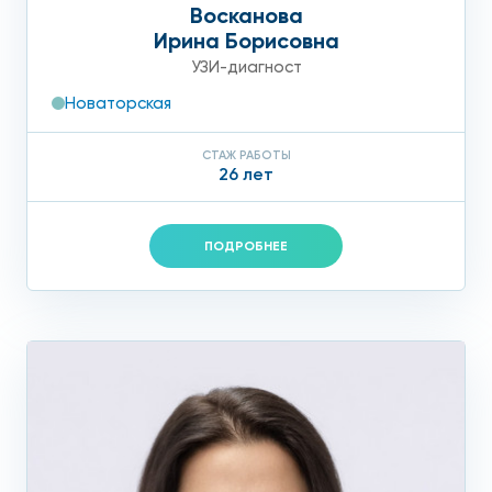
Восканова
Ирина Борисовна
УЗИ-диагност
Новаторская
СТАЖ РАБОТЫ
26 лет
ПОДРОБНЕЕ