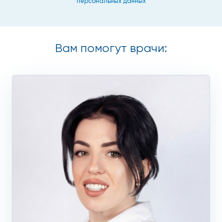
персональных данных
Вам помогут врачи: