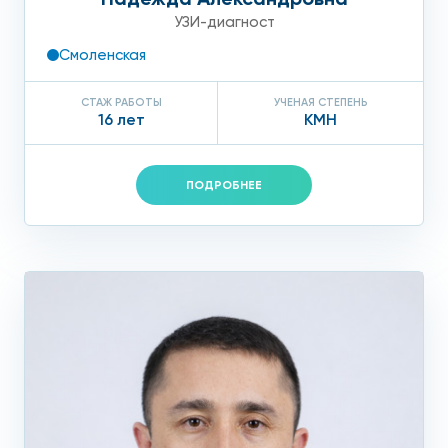
УЗИ-диагност
Смоленская
СТАЖ РАБОТЫ
УЧЕНАЯ СТЕПЕНЬ
16 лет
КМН
ПОДРОБНЕЕ