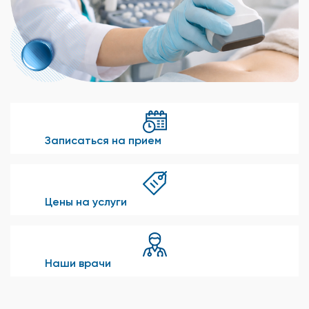
Записаться на прием
Цены на услуги
Наши врачи