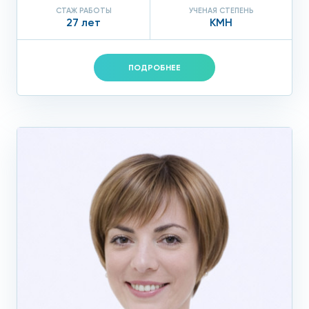
СТАЖ РАБОТЫ
УЧЕНАЯ СТЕПЕНЬ
27 лет
КМН
ПОДРОБНЕЕ