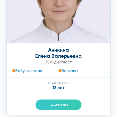
Аникина
Елена Валерьевна
УЗИ-диагност
Бабушкинская
Беляево
СТАЖ РАБОТЫ
13 лет
ПОДРОБНЕЕ