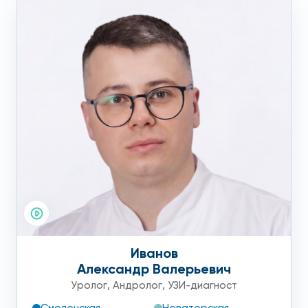
Иванов
Александр Валерьевич
Уролог
,
Андролог
,
УЗИ-диагност