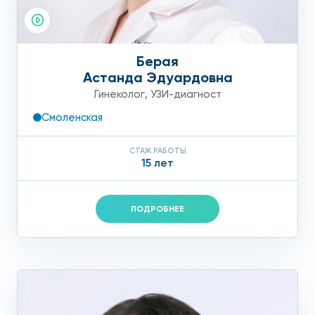
Берая
Астанда Эдуардовна
Гинеколог
,
УЗИ-диагност
Смоленская
СТАЖ РАБОТЫ
15 лет
ПОДРОБНЕЕ