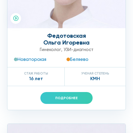
Федотовская
Ольга Игоревна
Гинеколог
,
УЗИ-диагност
Новаторская
Беляево
СТАЖ РАБОТЫ
УЧЕНАЯ СТЕПЕНЬ
16 лет
КМН
ПОДРОБНЕЕ