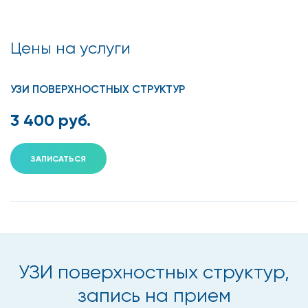
Цены на услуги
УЗИ ПОВЕРХНОСТНЫХ СТРУКТУР
3 400 руб.
ЗАПИСАТЬСЯ
УЗИ поверхностных структур,
запись на прием