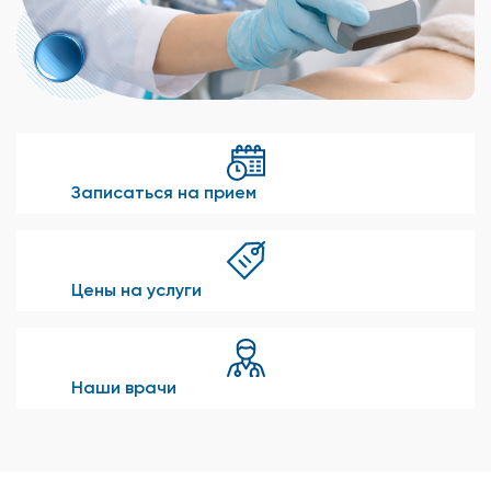
Записаться на прием
Цены на услуги
Наши врачи