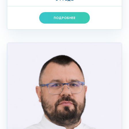
ПОДРОБНЕЕ