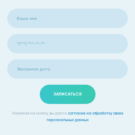
ЗАПИСАТЬСЯ
Нажимая на кнопку, вы даете
согласие на обработку своих
персональных данных