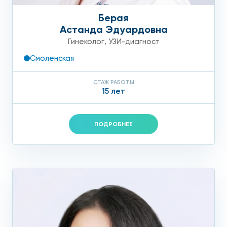
Берая
Астанда Эдуардовна
Гинеколог
,
УЗИ-диагност
Смоленская
СТАЖ РАБОТЫ
15 лет
ПОДРОБНЕЕ