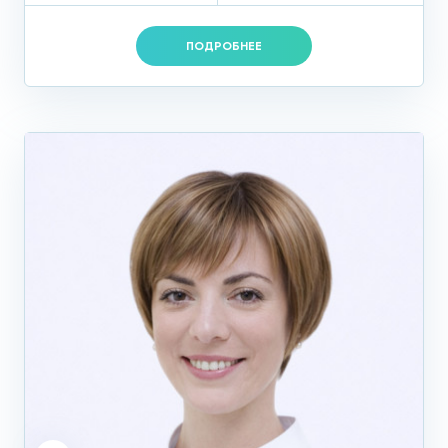
ПОДРОБНЕЕ