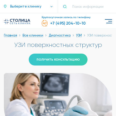
Выберите клинику
Круглосуточная запись по телефону
+7 (495) 204-10-10
Главная
Все клиники
Диагностика
УЗИ
УЗИ поверхностн
УЗИ поверхностных структур
ПОЛУЧИТЬ КОНСУЛЬТАЦИЮ