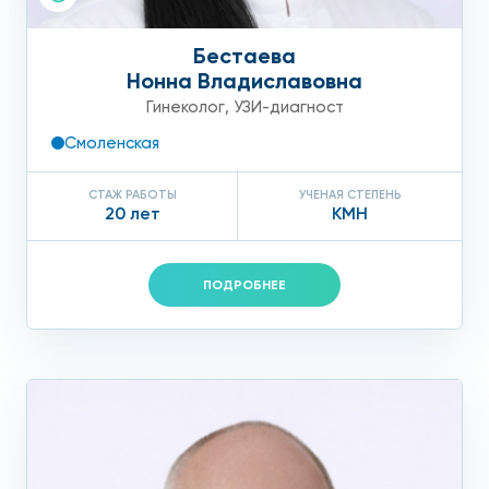
Бестаева
Нонна Владиславовна
Гинеколог
,
УЗИ-диагност
Смоленская
СТАЖ РАБОТЫ
УЧЕНАЯ СТЕПЕНЬ
20 лет
КМН
ПОДРОБНЕЕ