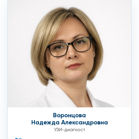
Воронцова
Надежда Александровна
УЗИ-диагност