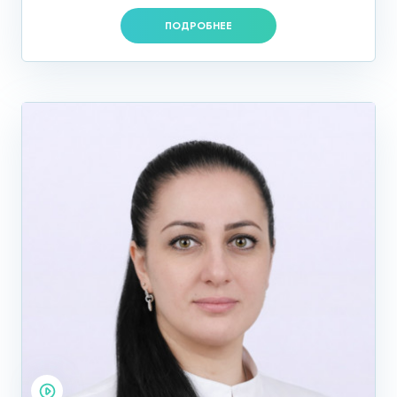
ПОДРОБНЕЕ