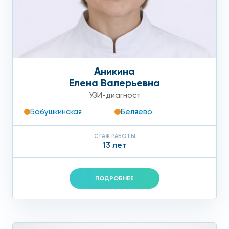
Аникина
Елена Валерьевна
УЗИ-диагност
Бабушкинская
Беляево
СТАЖ РАБОТЫ
13 лет
ПОДРОБНЕЕ