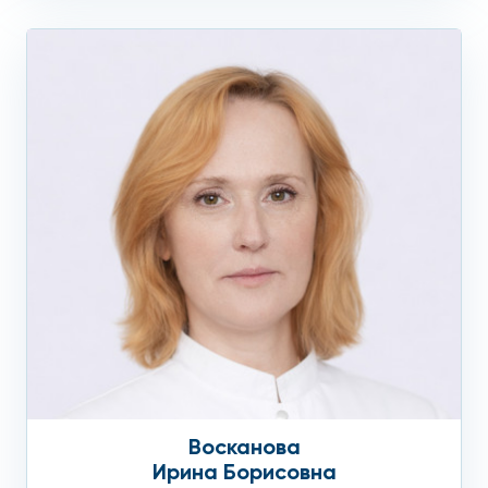
Восканова
Ирина Борисовна