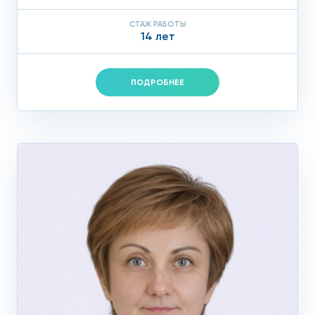
СТАЖ РАБОТЫ
14 лет
ПОДРОБНЕЕ