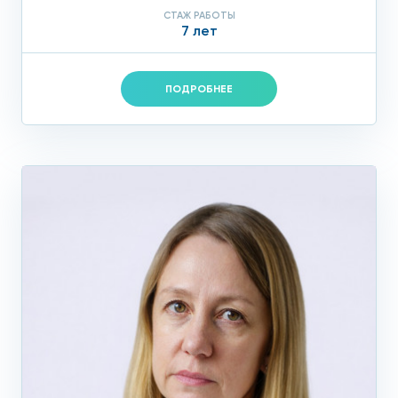
СТАЖ РАБОТЫ
7 лет
ПОДРОБНЕЕ