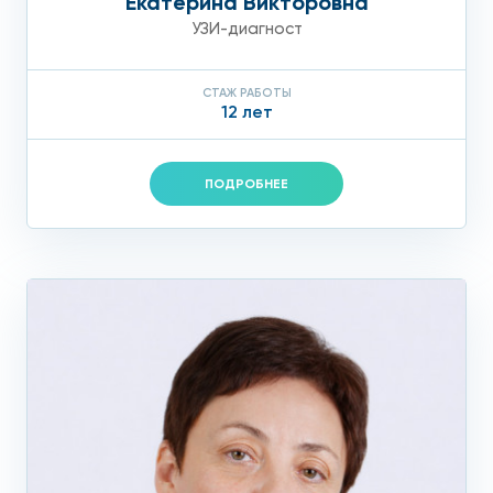
Екатерина Викторовна
УЗИ-диагност
СТАЖ РАБОТЫ
12 лет
ПОДРОБНЕЕ