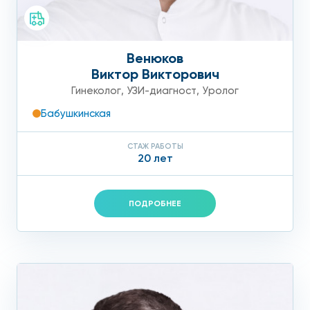
Венюков
Виктор Викторович
Гинеколог
,
УЗИ-диагност
,
Уролог
Бабушкинская
СТАЖ РАБОТЫ
20 лет
ПОДРОБНЕЕ