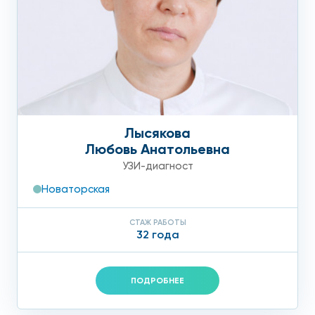
Лысякова
Любовь Анатольевна
УЗИ-диагност
Новаторская
СТАЖ РАБОТЫ
32 года
ПОДРОБНЕЕ