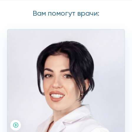
Вам помогут врачи: