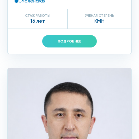
Смоленская
СТАЖ РАБОТЫ
УЧЕНАЯ СТЕПЕНЬ
16 лет
КМН
ПОДРОБНЕЕ