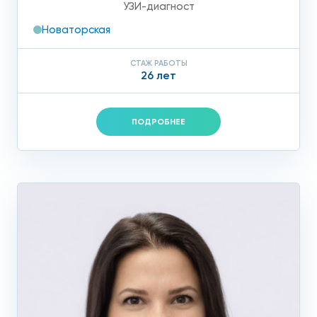
УЗИ-диагност
Новаторская
СТАЖ РАБОТЫ
26 лет
ПОДРОБНЕЕ