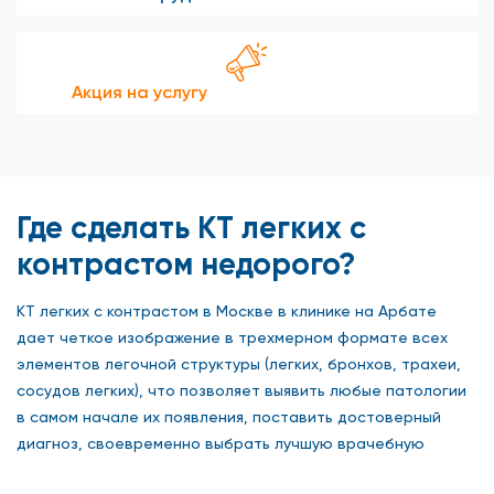
Акция на услугу
Где сделать КТ легких с
контрастом недорого?
КТ легких с контрастом в Москве в клинике на Арбате
дает четкое изображение в трехмерном формате всех
элементов легочной структуры (легких, бронхов, трахеи,
сосудов легких), что позволяет выявить любые патологии
в самом начале их появления, поставить достоверный
диагноз, своевременно выбрать лучшую врачебную
тактику.