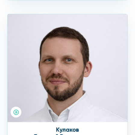
Кулаков