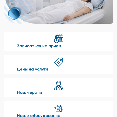
Записаться на прием
Цены на услуги
Наши врачи
Наше оборудование