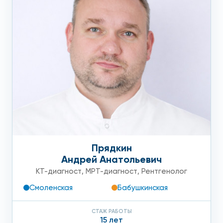
Прядкин
Андрей Анатольевич
КТ-диагност
,
МРТ-диагност
,
Рентгенолог
Смоленская
Бабушкинская
СТАЖ РАБОТЫ
15 лет