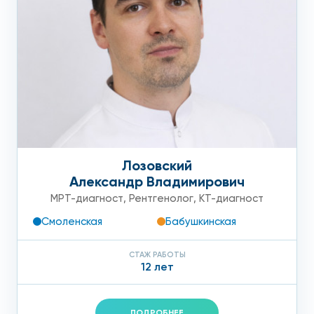
Лозовский
Александр Владимирович
МРТ-диагност
,
Рентгенолог
,
КТ-диагност
Смоленская
Бабушкинская
СТАЖ РАБОТЫ
12 лет
ПОДРОБНЕЕ