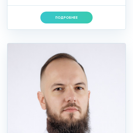
ПОДРОБНЕЕ