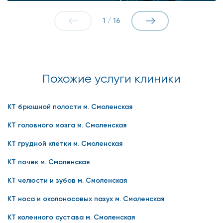
1
/
16
Похожие услуги клиники
КТ брюшной полости м. Смоленская
КТ головного мозга м. Смоленская
КТ грудной клетки м. Смоленская
КТ почек м. Смоленская
КТ челюсти и зубов м. Смоленская
КТ носа и околоносовых пазух м. Смоленская
КТ коленного сустава м. Смоленская