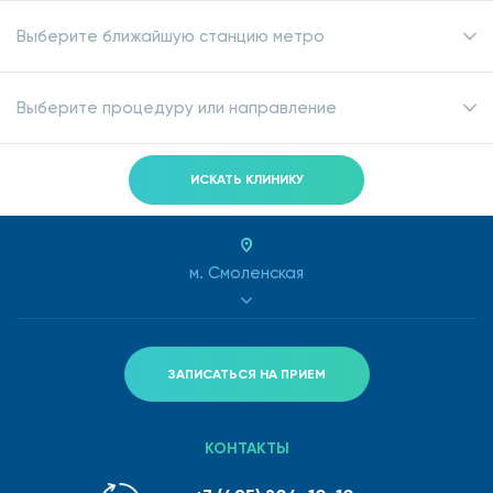
Выберите ближайшую станцию метро
Выберите процедуру или направление
ИСКАТЬ КЛИНИКУ
м. Смоленская
ЗАПИСАТЬСЯ НА ПРИЕМ
КОНТАКТЫ