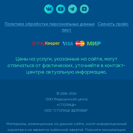
Политика обработки персональных данных
Скачать прайс
лист
Цены на услуги, указанные на сайте, могут
отличаться от фактических, уточняйте в контакт-
центре актуальную информацию.
© 2006-2026
ООО Медицинский центр
«СТОЛИЦА»
ООО "СТОЛИЦА ЗДОРОВЬЯ"
Материалы, размещенные на данном сайте, носят информационный
характер и не являются публичной офертой. Получите консультацию