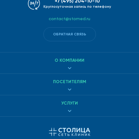
+7 (495) 204-10-10
Круглосуточная запись по телефону
contact@stomed.ru
ОБРАТНАЯ СВЯЗЬ
О КОМПАНИИ
ПОСЕТИТЕЛЯМ
УСЛУГИ