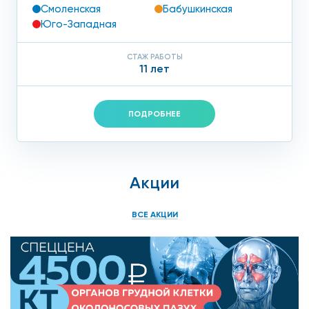
Смоленская
Бабушкинская
Юго-Западная
СТАЖ РАБОТЫ
11 лет
ПОДРОБНЕЕ
Акции
ВСЕ АКЦИИ