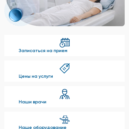
Записаться на прием
Цены на услуги
Наши врачи
Наше оборудование