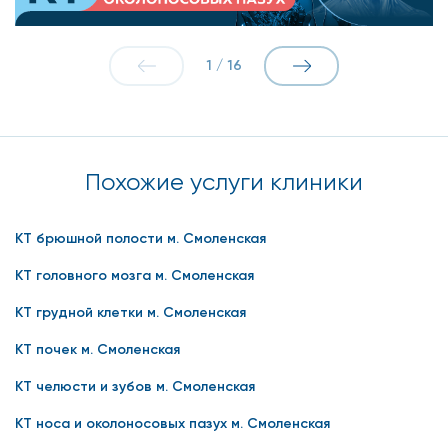
1
/
16
Похожие услуги клиники
КТ брюшной полости м. Смоленская
КТ головного мозга м. Смоленская
КТ грудной клетки м. Смоленская
КТ почек м. Смоленская
КТ челюсти и зубов м. Смоленская
КТ носа и околоносовых пазух м. Смоленская