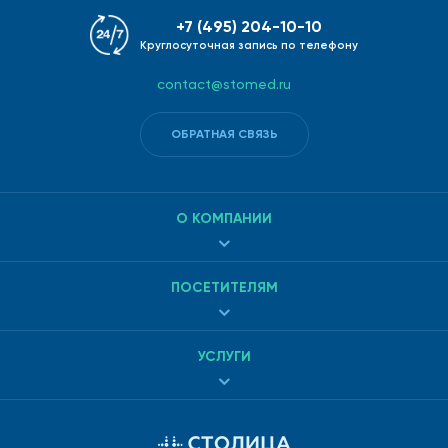
+7 (495) 204-10-10
Круглосуточная запись по телефону
contact@stomed.ru
ОБРАТНАЯ СВЯЗЬ
О КОМПАНИИ
ПОСЕТИТЕЛЯМ
УСЛУГИ