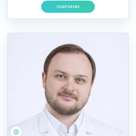
ПОДРОБНЕЕ