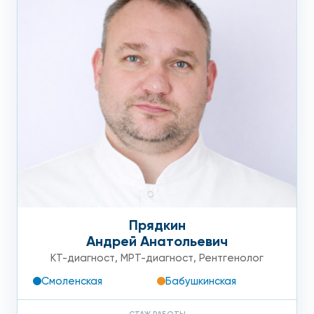
Прядкин
Андрей Анатольевич
КТ-диагност
,
МРТ-диагност
,
Рентгенолог
Смоленская
Бабушкинская