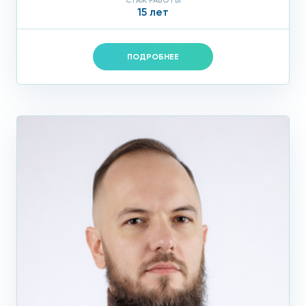
СТАЖ РАБОТЫ
15 лет
ПОДРОБНЕЕ