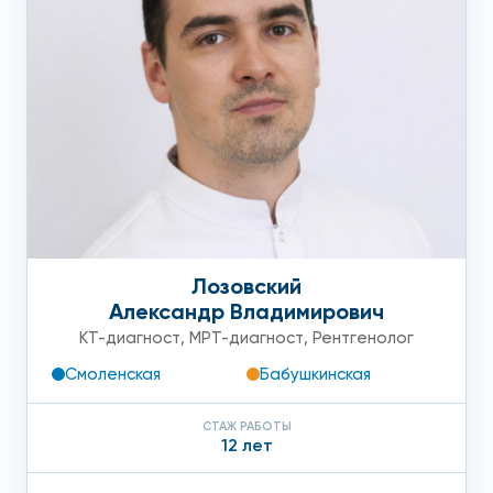
Лозовский
Александр Владимирович
КТ-диагност
,
МРТ-диагност
,
Рентгенолог
Смоленская
Бабушкинская
СТАЖ РАБОТЫ
12 лет