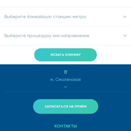
Выберите ближайшую станцию метро
Выберите процедуру или направление
ИСКАТЬ КЛИНИКУ
м. Смоленская
ЗАПИСАТЬСЯ НА ПРИЕМ
КОНТАКТЫ