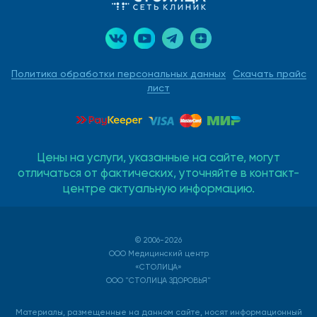
Политика обработки персональных данных
Скачать прайс
лист
Цены на услуги, указанные на сайте, могут
отличаться от фактических, уточняйте в контакт-
центре актуальную информацию.
© 2006-2026
ООО Медицинский центр
«СТОЛИЦА»
ООО "СТОЛИЦА ЗДОРОВЬЯ"
Материалы, размещенные на данном сайте, носят информационный