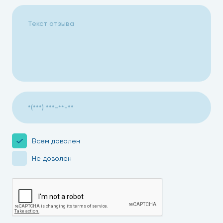
Всем доволен
Не доволен