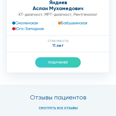
Яндиев
Аслан Мухамедович
КТ-диагност
,
МРТ-диагност
,
Рентгенолог
Смоленская
Бабушкинская
Юго-Западная
СТАЖ РАБОТЫ
11 лет
ПОДРОБНЕЕ
Отзывы пациентов
СМОТРЕТЬ ВСЕ ОТЗЫВЫ