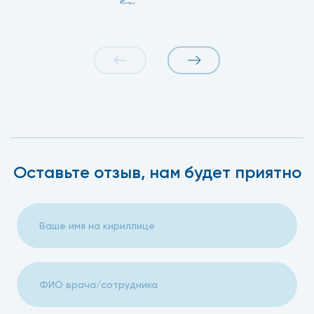
Оставьте отзыв, нам будет приятно