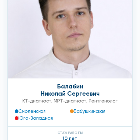
Балабин
Николай Сергеевич
КТ-диагност
,
МРТ-диагност
,
Рентгенолог
Смоленская
Бабушкинская
Юго-Западная
СТАЖ РАБОТЫ
10 лет