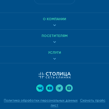
О КОМПАНИИ
ПОСЕТИТЕЛЯМ
УСЛУГИ
Политика обработки персональных данных
Скачать прайс
лист