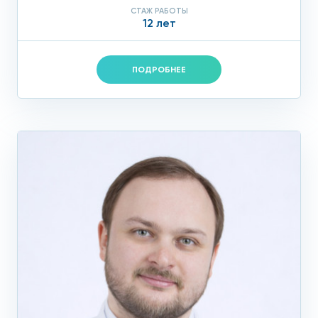
СТАЖ РАБОТЫ
12 лет
ПОДРОБНЕЕ