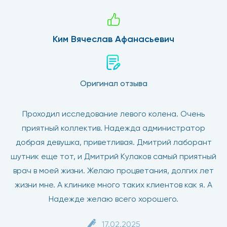
Ким Вячеслав Афанасьевич
Оригинал отзыва
Проходил исследование левого колена. Очень
приятный коллектив. Надежда администратор
добрая девушка, приветливая. Дмитрий лаборант
шутник еще тот, и Дмитрий Кулаков самый приятный
врач в моей жизни. Желаю процветания, долгих лет
жизни мне. А клинике много таких клиентов как я. А
Надежде желаю всего хорошего.
17.02.2025