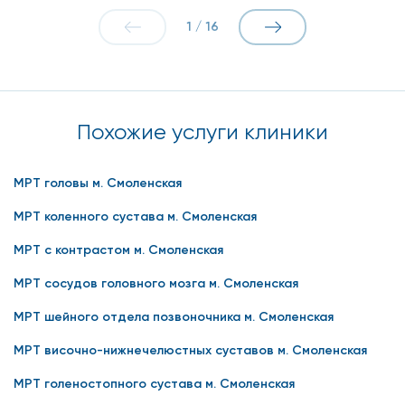
1
/
16
Похожие услуги клиники
МРТ головы м. Смоленская
МРТ коленного сустава м. Смоленская
МРТ с контрастом м. Смоленская
МРТ сосудов головного мозга м. Смоленская
МРТ шейного отдела позвоночника м. Смоленская
МРТ височно-нижнечелюстных суставов м. Смоленская
МРТ голеностопного сустава м. Смоленская