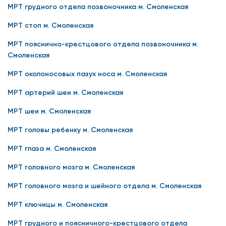
МРТ грудного отдела позвоночника м. Смоленская
МРТ стоп м. Смоленская
МРТ пояснично-крестцового отдела позвоночника м.
Смоленская
МРТ околоносовых пазух носа м. Смоленская
МРТ артерий шеи м. Смоленская
МРТ шеи м. Смоленская
МРТ головы ребенку м. Смоленская
МРТ глаза м. Смоленская
МРТ головного мозга м. Смоленская
МРТ головного мозга и шейного отдела м. Смоленская
МРТ ключицы м. Смоленская
МРТ грудного и поясничного-крестцового отдела