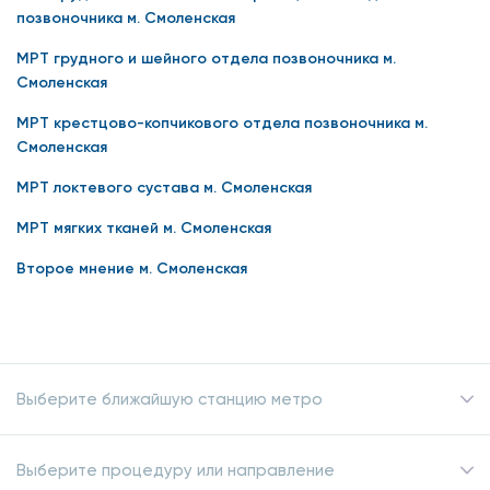
позвоночника м. Смоленская
МРТ грудного и шейного отдела позвоночника м.
Смоленская
МРТ крестцово-копчикового отдела позвоночника м.
Смоленская
МРТ локтевого сустава м. Смоленская
МРТ мягких тканей м. Смоленская
Второе мнение м. Смоленская
Выберите ближайшую станцию метро
Выберите процедуру или направление