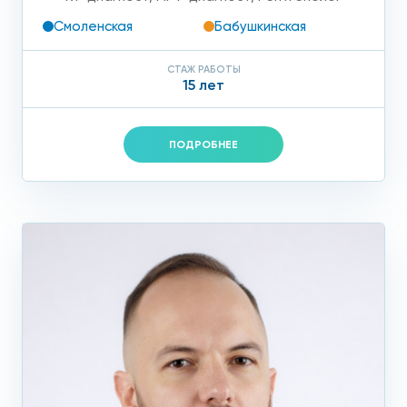
Смоленская
Бабушкинская
СТАЖ РАБОТЫ
15 лет
ПОДРОБНЕЕ