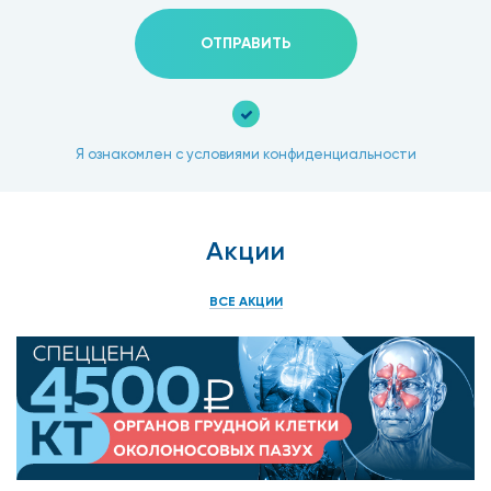
ОТПРАВИТЬ
Я ознакомлен с условиями конфиденциальности
Акции
ВСЕ АКЦИИ