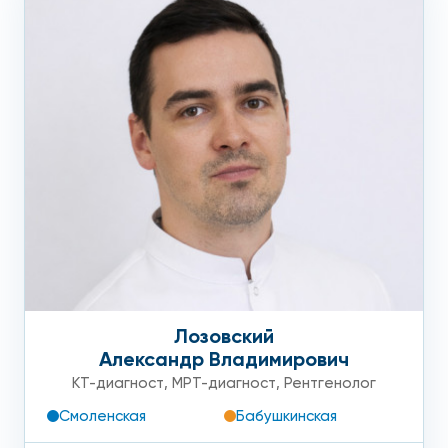
Лозовский
Александр Владимирович
КТ-диагност
,
МРТ-диагност
,
Рентгенолог
Смоленская
Бабушкинская