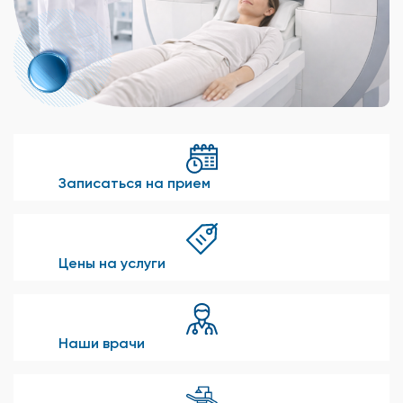
Записаться на прием
Цены на услуги
Наши врачи