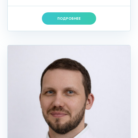
ПОДРОБНЕЕ