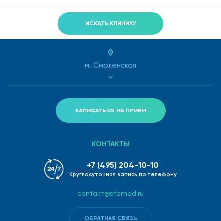
ИСКАТЬ КЛИНИКУ
м. Смоленская
ЗАПИСАТЬСЯ НА ПРИЕМ
КОНТАКТЫ
+7 (495) 204-10-10
Круглосуточная запись по телефону
contact@stomed.ru
ОБРАТНАЯ СВЯЗЬ