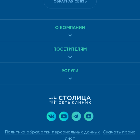
ОБРАТНАЯ СВЯЗЬ
О КОМПАНИИ
ПОСЕТИТЕЛЯМ
УСЛУГИ
Политика обработки персональных данных
Скачать прайс
лист