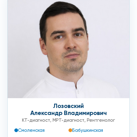
Лозовский
Александр Владимирович
КТ-диагност
,
МРТ-диагност
,
Рентгенолог
Смоленская
Бабушкинская