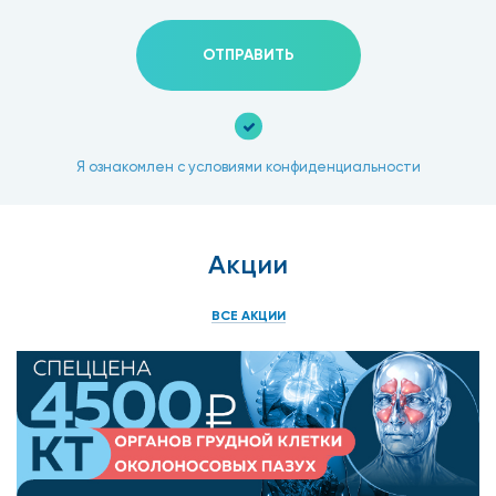
ОТПРАВИТЬ
Я ознакомлен с условиями конфиденциальности
Акции
ВСЕ АКЦИИ