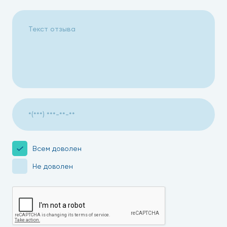
Всем доволен
Не доволен