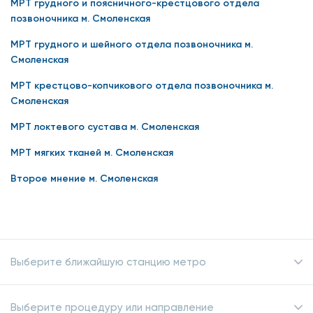
МРТ грудного и поясничного-крестцового отдела
позвоночника м. Смоленская
МРТ грудного и шейного отдела позвоночника м.
Смоленская
МРТ крестцово-копчикового отдела позвоночника м.
Смоленская
МРТ локтевого сустава м. Смоленская
МРТ мягких тканей м. Смоленская
Второе мнение м. Смоленская
Выберите ближайшую станцию метро
Выберите процедуру или направление