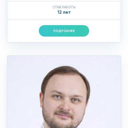
СТАЖ РАБОТЫ
12 лет
ПОДРОБНЕЕ