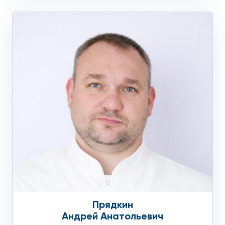
Прядкин
Андрей Анатольевич