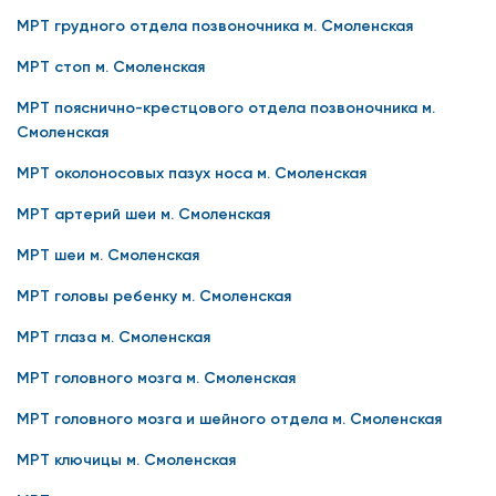
МРТ грудного отдела позвоночника м. Смоленская
МРТ стоп м. Смоленская
МРТ пояснично-крестцового отдела позвоночника м.
Смоленская
МРТ околоносовых пазух носа м. Смоленская
МРТ артерий шеи м. Смоленская
МРТ шеи м. Смоленская
МРТ головы ребенку м. Смоленская
МРТ глаза м. Смоленская
МРТ головного мозга м. Смоленская
МРТ головного мозга и шейного отдела м. Смоленская
МРТ ключицы м. Смоленская