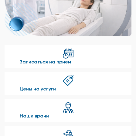
Записаться на прием
Цены на услуги
Наши врачи