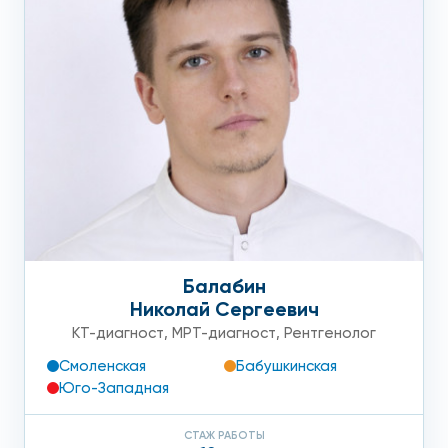
Балабин
Николай Сергеевич
КТ-диагност
,
МРТ-диагност
,
Рентгенолог
Смоленская
Бабушкинская
Юго-Западная
СТАЖ РАБОТЫ