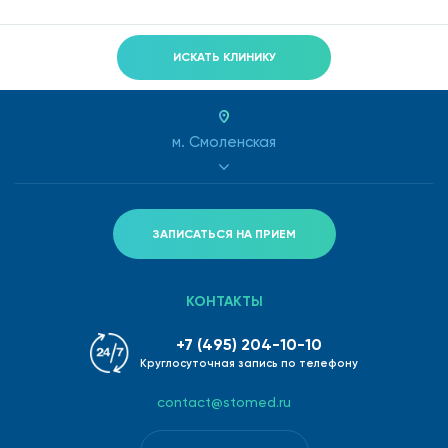
ИСКАТЬ КЛИНИКУ
м. Смоленская
ЗАПИСАТЬСЯ НА ПРИЕМ
КОНТАКТЫ
+7 (495) 204-10-10
Круглосуточная запись по телефону
contact@stomed.ru