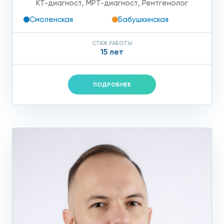
КТ-диагност
,
МРТ-диагност
,
Рентгенолог
Смоленская
Бабушкинская
СТАЖ РАБОТЫ
15 лет
ПОДРОБНЕЕ