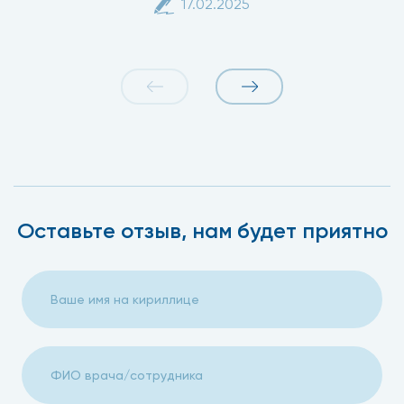
17.02.2025
Оставьте отзыв, нам будет приятно