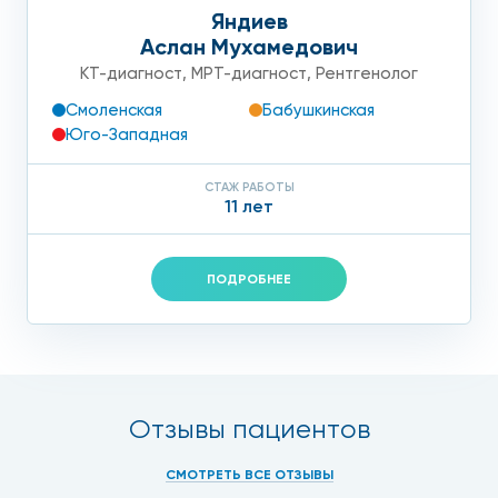
Яндиев
Аслан Мухамедович
КТ-диагност
,
МРТ-диагност
,
Рентгенолог
Смоленская
Бабушкинская
Юго-Западная
СТАЖ РАБОТЫ
11 лет
ПОДРОБНЕЕ
Отзывы пациентов
СМОТРЕТЬ ВСЕ ОТЗЫВЫ