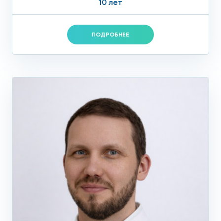
10 лет
ПОДРОБНЕЕ