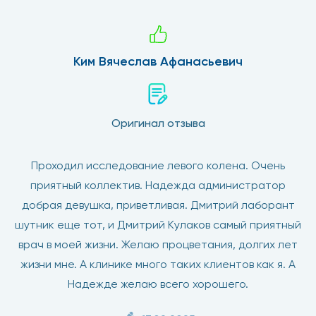
Ким Вячеслав Афанасьевич
Оригинал отзыва
Проходил исследование левого колена. Очень
приятный коллектив. Надежда администратор
добрая девушка, приветливая. Дмитрий лаборант
шутник еще тот, и Дмитрий Кулаков самый приятный
врач в моей жизни. Желаю процветания, долгих лет
жизни мне. А клинике много таких клиентов как я. А
Надежде желаю всего хорошего.