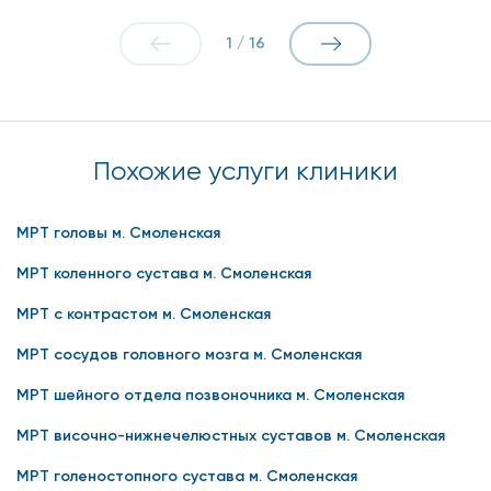
1
/
16
Похожие услуги клиники
МРТ головы м. Смоленская
МРТ коленного сустава м. Смоленская
МРТ с контрастом м. Смоленская
МРТ сосудов головного мозга м. Смоленская
МРТ шейного отдела позвоночника м. Смоленская
МРТ височно-нижнечелюстных суставов м. Смоленская
МРТ голеностопного сустава м. Смоленская