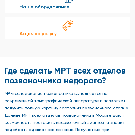
Наше оборудование
Акция на услугу
Где сделать МРТ всех отделов
позвоночника недорого?
МР-исследование позвоночника выполняется на
современной томографической аппаратуре и позволяет
получить полную картину состояния позвоночного столба.
Данные МРТ всех отделов позвоночника в Москве дают
возможность поставить высокоточный диагноз, а значит,
подобрать адекватное лечение. Полученные при