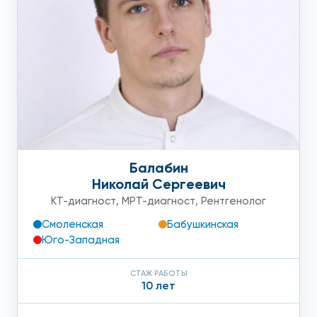
Балабин
Николай Сергеевич
КТ-диагност
,
МРТ-диагност
,
Рентгенолог
Смоленская
Бабушкинская
Юго-Западная
СТАЖ РАБОТЫ
10 лет