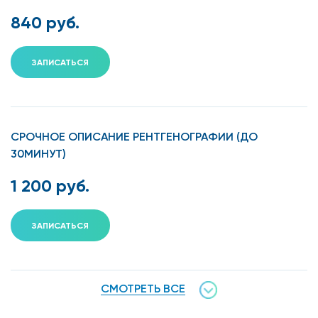
840 руб.
ЗАПИСАТЬСЯ
СРОЧНОЕ ОПИСАНИЕ РЕНТГЕНОГРАФИИ (ДО
30МИНУТ)
1 200 руб.
ЗАПИСАТЬСЯ
СМОТРЕТЬ ВСЕ