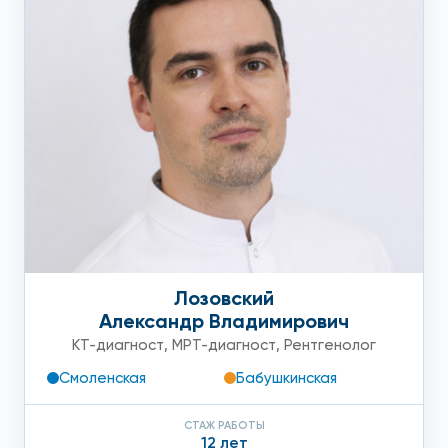
Лозовский
Александр Владимирович
КТ-диагност
,
МРТ-диагност
,
Рентгенолог
Смоленская
Бабушкинская
СТАЖ РАБОТЫ
12 лет