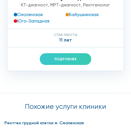
КТ-диагност
,
МРТ-диагност
,
Рентгенолог
Смоленская
Бабушкинская
Юго-Западная
СТАЖ РАБОТЫ
11 лет
ПОДРОБНЕЕ
Похожие услуги клиники
Рентген грудной клетки м. Смоленская