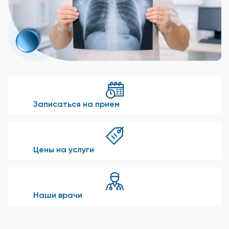
Записаться на прием
Цены на услуги
Наши врачи