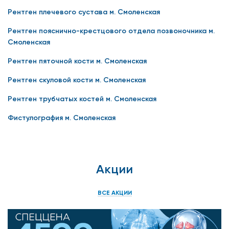
Рентген плечевого сустава м. Смоленская
Рентген пояснично-крестцового отдела позвоночника м.
Смоленская
Рентген пяточной кости м. Смоленская
Рентген скуловой кости м. Смоленская
Рентген трубчатых костей м. Смоленская
Фистулография м. Смоленская
Акции
ВСЕ АКЦИИ