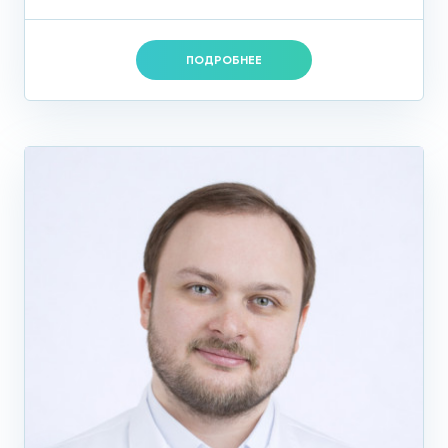
ПОДРОБНЕЕ