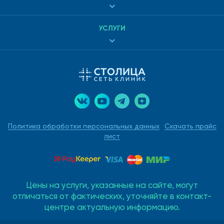
УСЛУГИ
Политика обработки персональных данных
Скачать прайс
лист
Цены на услуги, указанные на сайте, могут
отличаться от фактических, уточняйте в контакт-
центре актуальную информацию.