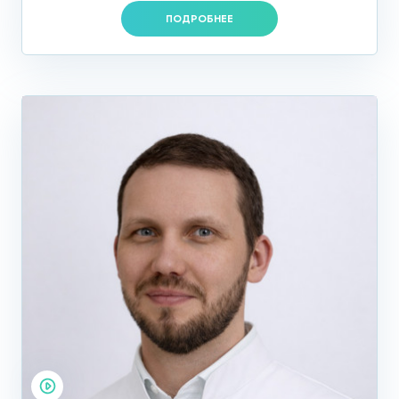
ПОДРОБНЕЕ