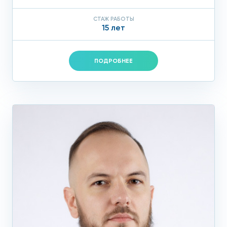
СТАЖ РАБОТЫ
15 лет
ПОДРОБНЕЕ