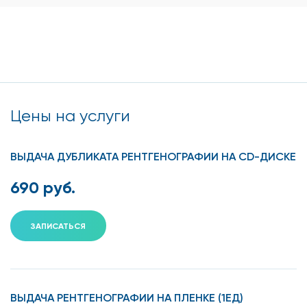
Цены на услуги
ВЫДАЧА ДУБЛИКАТА РЕНТГЕНОГРАФИИ НА CD-ДИСКЕ
690 руб.
ЗАПИСАТЬСЯ
ВЫДАЧА РЕНТГЕНОГРАФИИ НА ПЛЕНКЕ (1ЕД)