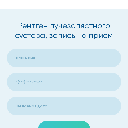
Рентген лучезапястного
сустава, запись на прием