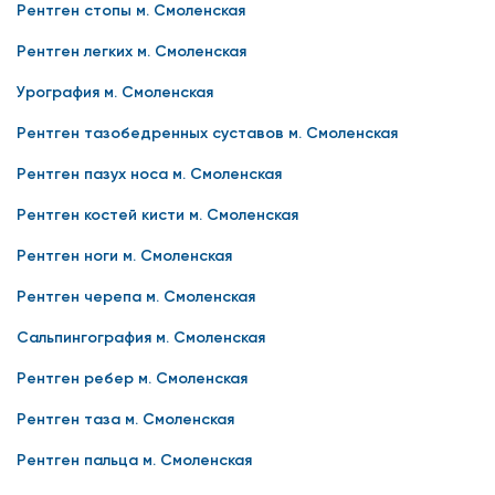
Рентген стопы м. Смоленская
Рентген легких м. Смоленская
Урография м. Смоленская
Рентген тазобедренных суставов м. Смоленская
Рентген пазух носа м. Смоленская
Рентген костей кисти м. Смоленская
Рентген ноги м. Смоленская
Рентген черепа м. Смоленская
Сальпингография м. Смоленская
Рентген ребер м. Смоленская
Рентген таза м. Смоленская
Рентген пальца м. Смоленская