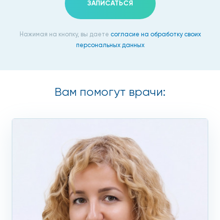
ЗАПИСАТЬСЯ
Нажимая на кнопку, вы даете
согласие на обработку своих
персональных данных
Вам помогут врачи: