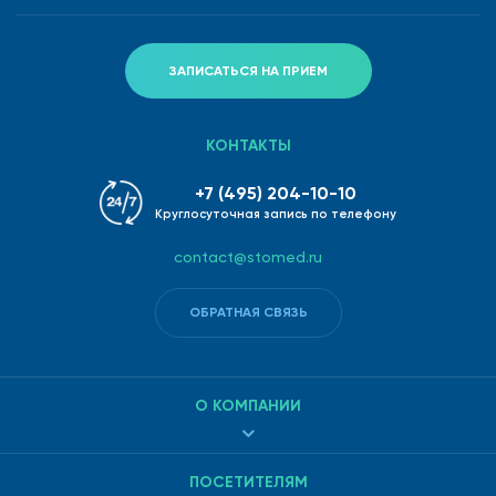
ЗАПИСАТЬСЯ НА ПРИЕМ
КОНТАКТЫ
+7 (495) 204-10-10
Круглосуточная запись по телефону
contact@stomed.ru
ОБРАТНАЯ СВЯЗЬ
О КОМПАНИИ
ПОСЕТИТЕЛЯМ