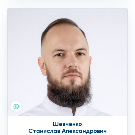
Шевченко
Станислав Александрович