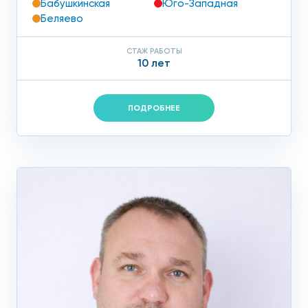
Бабушкинская
Юго-Западная
Беляево
СТАЖ РАБОТЫ
10 лет
ПОДРОБНЕЕ