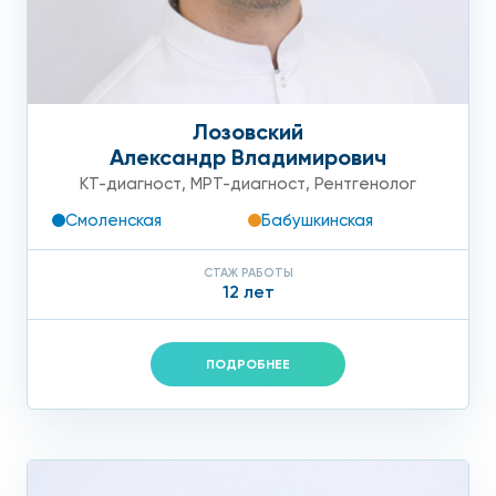
Лозовский
Александр Владимирович
КТ-диагност
,
МРТ-диагност
,
Рентгенолог
Смоленская
Бабушкинская
СТАЖ РАБОТЫ
12 лет
ПОДРОБНЕЕ