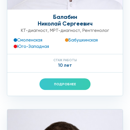
Балабин
Николай Сергеевич
КТ-диагност
,
МРТ-диагност
,
Рентгенолог
Смоленская
Бабушкинская
Юго-Западная
СТАЖ РАБОТЫ
10 лет
ПОДРОБНЕЕ