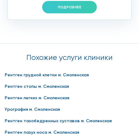
ПОДРОБНЕЕ
Похожие услуги клиники
Рентген грудной клетки м. Смоленская
Рентген стопы м. Смоленская
Рентген легких м. Смоленская
Урография м. Смоленская
Рентген тазобедренных суставов м. Смоленская
Рентген пазух носа м. Смоленская