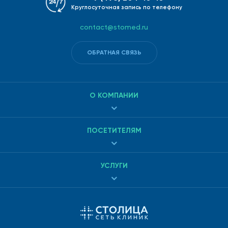
Круглосуточная запись по телефону
contact@stomed.ru
ОБРАТНАЯ СВЯЗЬ
О КОМПАНИИ
ПОСЕТИТЕЛЯМ
УСЛУГИ