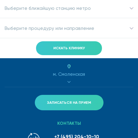
Выберите ближайшую станцию метро
Выберите процедуру или направление
ИСКАТЬ КЛИНИКУ
м. Смоленская
ЗАПИСАТЬСЯ НА ПРИЕМ
КОНТАКТЫ
+7 (495) 204-10-10