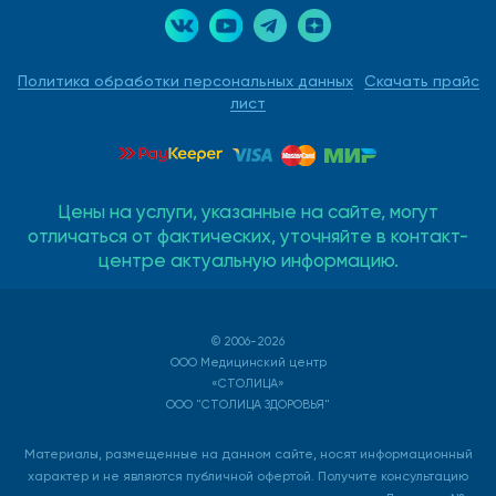
Политика обработки персональных данных
Скачать прайс
лист
Цены на услуги, указанные на сайте, могут
отличаться от фактических, уточняйте в контакт-
центре актуальную информацию.
© 2006-2026
ООО Медицинский центр
«СТОЛИЦА»
ООО "СТОЛИЦА ЗДОРОВЬЯ"
Материалы, размещенные на данном сайте, носят информационный
характер и не являются публичной офертой. Получите консультацию