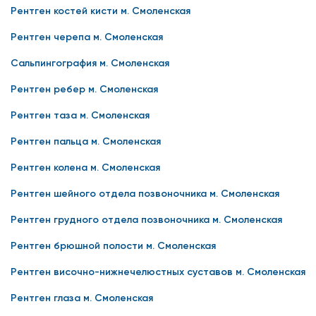
Рентген костей кисти м. Смоленская
Рентген черепа м. Смоленская
Сальпингография м. Смоленская
Рентген ребер м. Смоленская
Рентген таза м. Смоленская
Рентген пальца м. Смоленская
Рентген колена м. Смоленская
Рентген шейного отдела позвоночника м. Смоленская
Рентген грудного отдела позвоночника м. Смоленская
Рентген брюшной полости м. Смоленская
Рентген височно-нижнечелюстных суставов м. Смоленская
Рентген глаза м. Смоленская