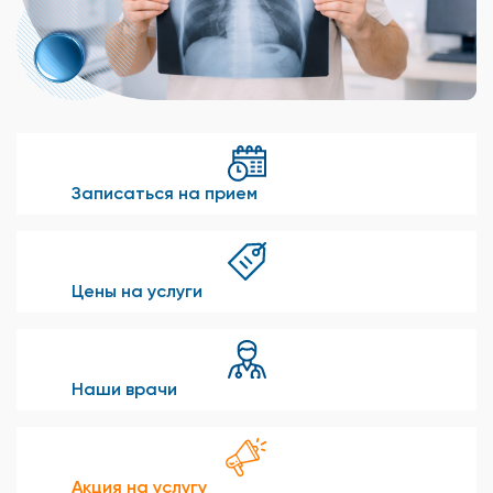
Записаться на прием
Цены на услуги
Наши врачи
Акция на услугу