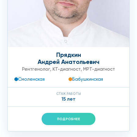
Прядкин
Андрей Анатольевич
Рентгенолог
,
КТ-диагност
,
МРТ-диагност
Смоленская
Бабушкинская
СТАЖ РАБОТЫ
15 лет
ПОДРОБНЕЕ