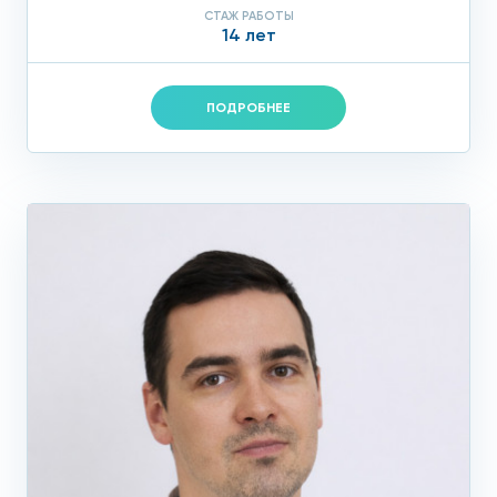
СТАЖ РАБОТЫ
14 лет
ПОДРОБНЕЕ