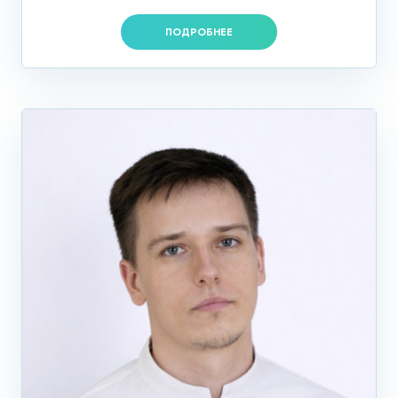
ПОДРОБНЕЕ