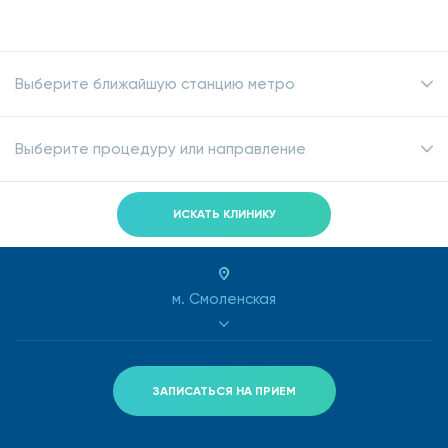
Выберите ближайшую станцию метро
Выберите процедуру или направление
ИСКАТЬ КЛИНИКУ
м. Смоленская
ЗАПИСАТЬСЯ НА ПРИЕМ