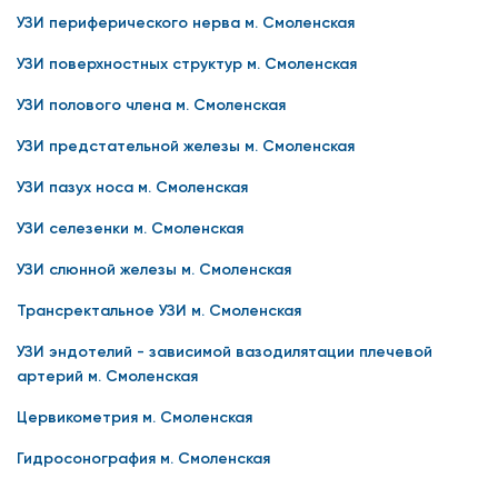
УЗИ периферического нерва м. Смоленская
УЗИ поверхностных структур м. Смоленская
УЗИ полового члена м. Смоленская
УЗИ предстательной железы м. Смоленская
УЗИ пазух носа м. Смоленская
УЗИ селезенки м. Смоленская
УЗИ слюнной железы м. Смоленская
Трансректальное УЗИ м. Смоленская
УЗИ эндотелий - зависимой вазодилятации плечевой
артерий м. Смоленская
Цервикометрия м. Смоленская
Гидросонография м. Смоленская