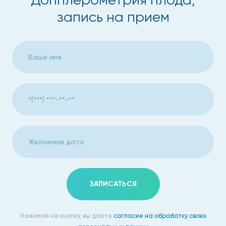
запись на прием
ЗАПИСАТЬСЯ
Нажимая на кнопку, вы даете
согласие на обработку своих