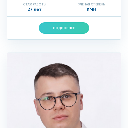
СТАЖ РАБОТЫ
УЧЕНАЯ СТЕПЕНЬ
27 лет
КМН
ПОДРОБНЕЕ