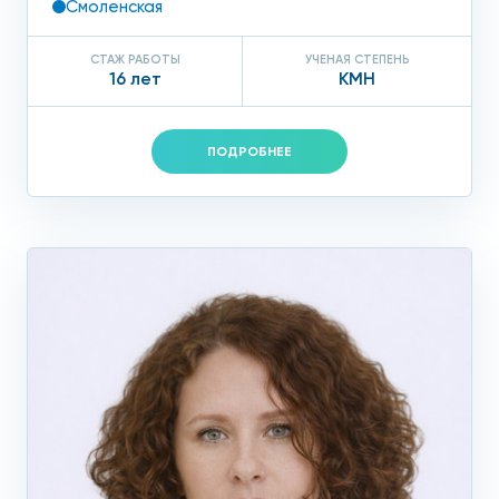
Смоленская
СТАЖ РАБОТЫ
УЧЕНАЯ СТЕПЕНЬ
16 лет
КМН
ПОДРОБНЕЕ