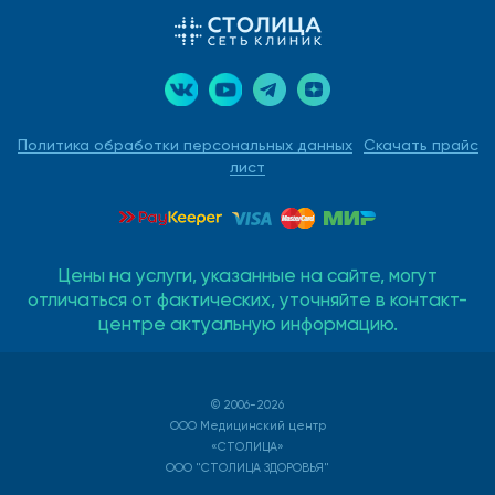
Политика обработки персональных данных
Скачать прайс
лист
Цены на услуги, указанные на сайте, могут
отличаться от фактических, уточняйте в контакт-
центре актуальную информацию.
© 2006-2026
ООО Медицинский центр
«СТОЛИЦА»
ООО "СТОЛИЦА ЗДОРОВЬЯ"