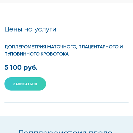
Цены на услуги
ДОПЛЕРОМЕТРИЯ МАТОЧНОГО, ПЛАЦЕНТАРНОГО И
ПУПОВИННОГО КРОВОТОКА
5 100 руб.
ЗАПИСАТЬСЯ
Допплерометрия плода,