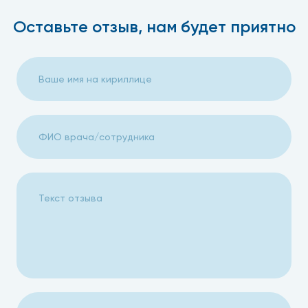
Оставьте отзыв, нам будет приятно