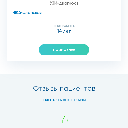
УЗИ-диагност
Смоленская
СТАЖ РАБОТЫ
14 лет
ПОДРОБНЕЕ
Отзывы пациентов
СМОТРЕТЬ ВСЕ ОТЗЫВЫ