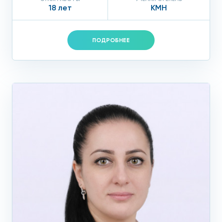
18 лет
КМН
ПОДРОБНЕЕ