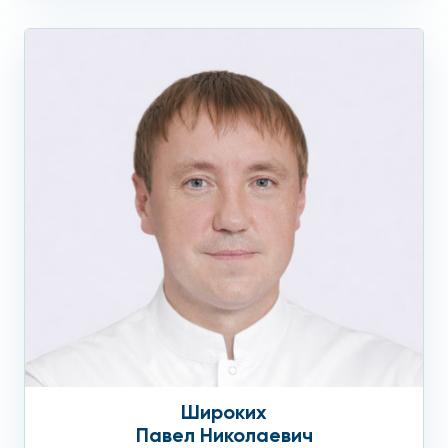
Широких
Павел Николаевич