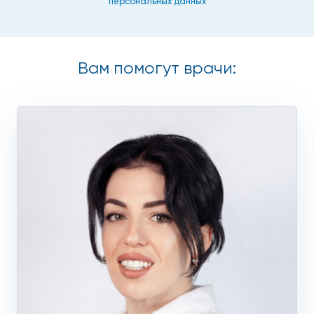
персональных данных
Вам помогут врачи: