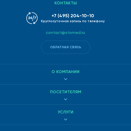
КОНТАКТЫ
+7 (495) 204-10-10
Круглосуточная запись по телефону
contact@stomed.ru
ОБРАТНАЯ СВЯЗЬ
О КОМПАНИИ
ПОСЕТИТЕЛЯМ
УСЛУГИ