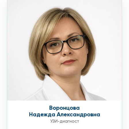
Воронцова
Надежда Александровна
УЗИ-диагност