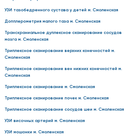
УЗИ тазобедренного сустава у детей м. Смоленская
Допплерометрия малого таза м. Смоленская
Транскраниальное дуплексное сканирование сосудов
мозга м. Смоленская
Триплексное сканирование верхних конечностей м.
Смоленская
Триплексное сканирование вен нижних конечностей м.
Смоленская
Триплексное сканирование м. Смоленская
Триплексное сканирование почек м. Смоленская
Триплексное сканирование сосудов шеи м. Смоленская
УЗИ височных артерий м. Смоленская
УЗИ мошонки м. Смоленская