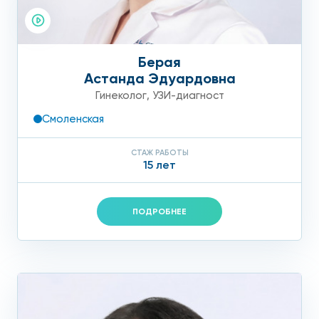
Берая
Астанда Эдуардовна
Гинеколог
,
УЗИ-диагност
Смоленская
СТАЖ РАБОТЫ
15 лет
ПОДРОБНЕЕ