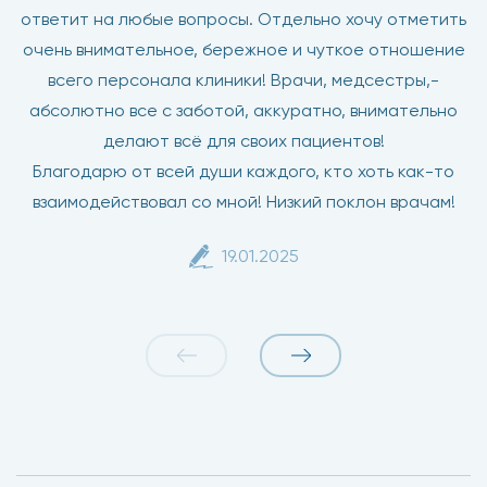
ответит на любые вопросы. Отдельно хочу отметить
очень внимательное, бережное и чуткое отношение
всего персонала клиники! Врачи, медсестры,-
абсолютно все с заботой, аккуратно, внимательно
делают всё для своих пациентов!
Благодарю от всей души каждого, кто хоть как-то
взаимодействовал со мной! Низкий поклон врачам!
19.01.2025