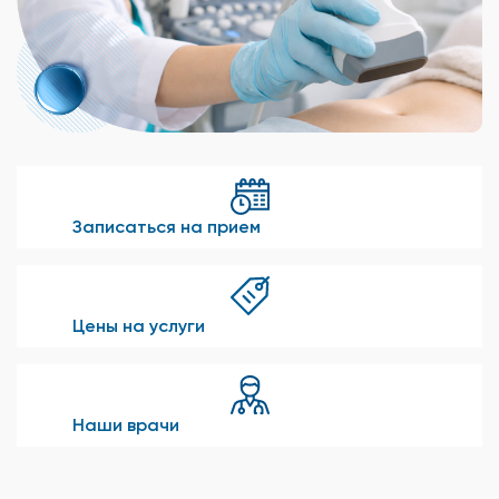
Записаться на прием
Цены на услуги
Наши врачи