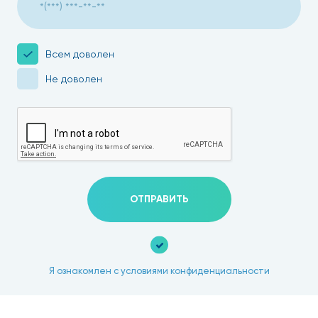
Всем доволен
Не доволен
ОТПРАВИТЬ
Я ознакомлен с условиями конфиденциальности