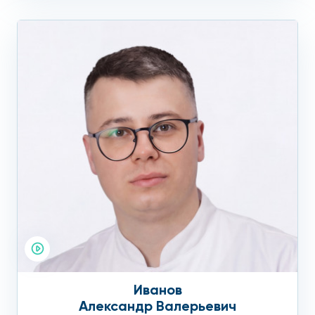
Иванов
Александр Валерьевич