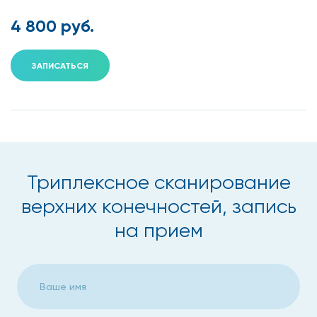
4 800 руб.
ЗАПИСАТЬСЯ
Триплексное сканирование
верхних конечностей, запись
на прием