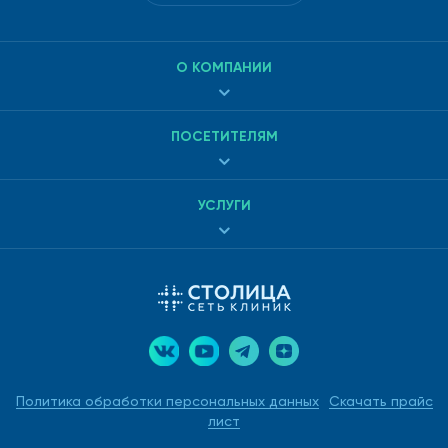
О КОМПАНИИ
ПОСЕТИТЕЛЯМ
УСЛУГИ
Политика обработки персональных данных
Скачать прайс
лист