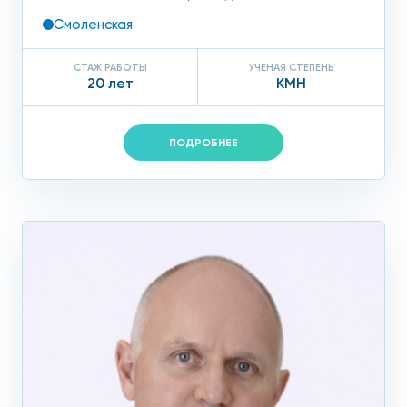
Смоленская
СТАЖ РАБОТЫ
УЧЕНАЯ СТЕПЕНЬ
20 лет
КМН
ПОДРОБНЕЕ