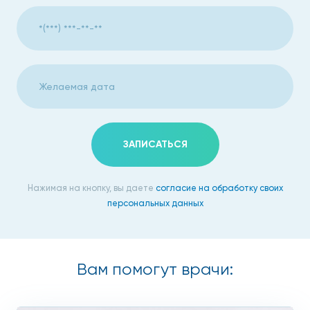
ЗАПИСАТЬСЯ
Нажимая на кнопку, вы даете
согласие на обработку своих
персональных данных
Вам помогут врачи: