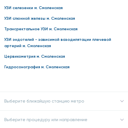
УЗИ селезенки м. Смоленская
УЗИ слюнной железы м. Смоленская
Трансректальное УЗИ м. Смоленская
УЗИ эндотелий - зависимой вазодилятации плечевой
артерий м. Смоленская
Цервикометрия м. Смоленская
Гидросонография м. Смоленская
Выберите ближайшую станцию метро
Выберите процедуру или направление