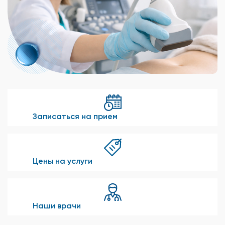
Записаться на прием
Цены на услуги
Наши врачи