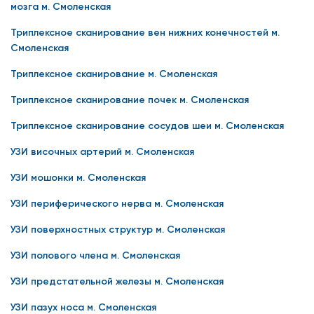
мозга м. Смоленская
Триплексное сканирование вен нижних конечностей м.
Смоленская
Триплексное сканирование м. Смоленская
Триплексное сканирование почек м. Смоленская
Триплексное сканирование сосудов шеи м. Смоленская
УЗИ височных артерий м. Смоленская
УЗИ мошонки м. Смоленская
УЗИ периферического нерва м. Смоленская
УЗИ поверхностных структур м. Смоленская
УЗИ полового члена м. Смоленская
УЗИ предстательной железы м. Смоленская
УЗИ пазух носа м. Смоленская