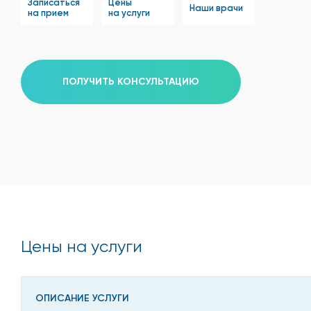
Записаться
Цены
Наши врачи
на прием
на услуги
ПОЛУЧИТЬ КОНСУЛЬТАЦИЮ
Цены на услуги
ОПИСАНИЕ УСЛУГИ