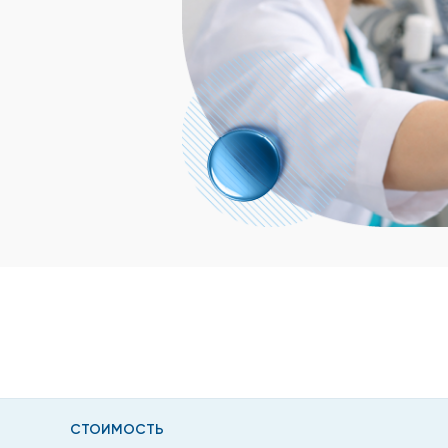
СТОИМОСТЬ