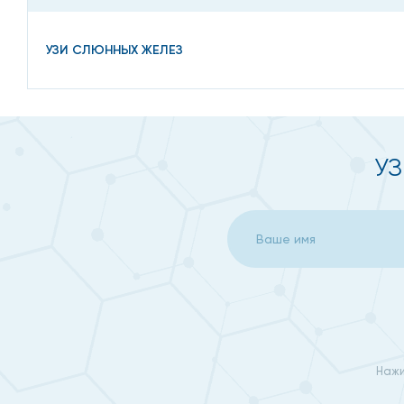
УЗИ СЛЮННЫХ ЖЕЛЕЗ
УЗ
Нажи