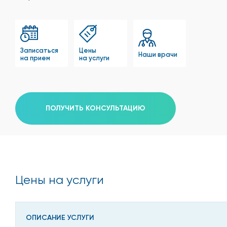
Записаться
Цены
Наши врачи
на прием
на услуги
ПОЛУЧИТЬ КОНСУЛЬТАЦИЮ
Цены на услуги
ОПИСАНИЕ УСЛУГИ