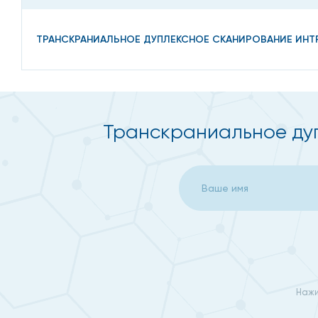
ТРАНСКРАНИАЛЬНОЕ ДУПЛЕКСНОЕ СКАНИРОВАНИЕ ИН
Транскраниальное дуп
Нажи