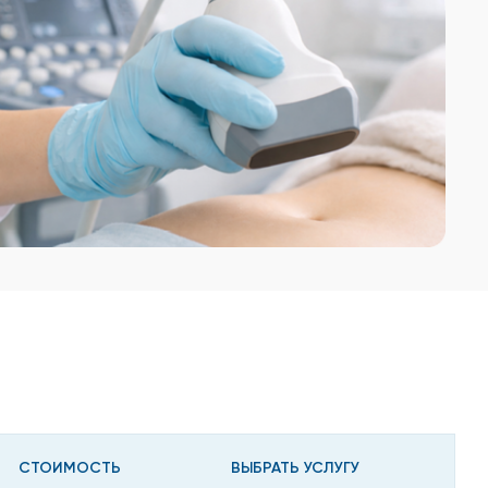
СТОИМОСТЬ
ВЫБРАТЬ УСЛУГУ