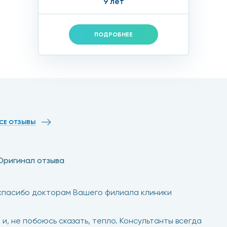
9 лет
ПОДРОБНЕЕ
СЕ ОТЗЫВЫ
Оригинал отзыва
 спасибо докторам Вашего филиала клиники
, не побоюсь сказать, тепло. Консультанты всегда