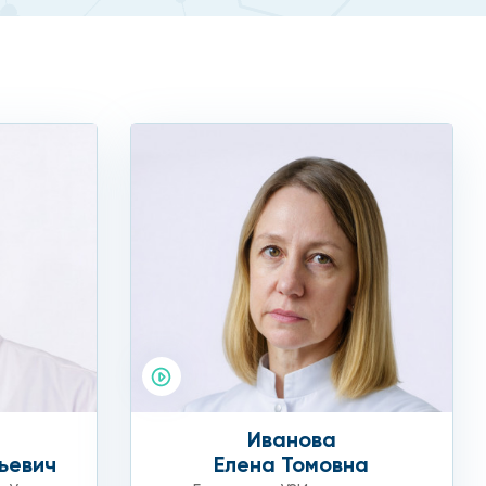
Иванова
ьевич
Елена Томовна