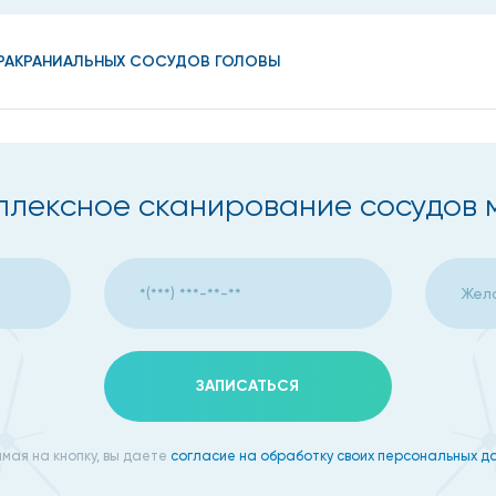
ТРАКРАНИАЛЬНЫХ СОСУДОВ ГОЛОВЫ
лексное сканирование сосудов м
ЗАПИСАТЬСЯ
мая на кнопку, вы даете
согласие на обработку своих персональных д