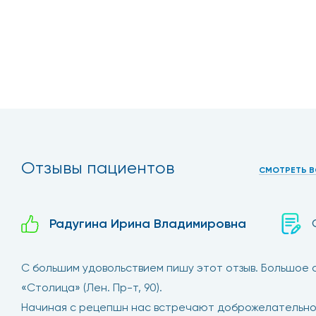
Отзывы пациентов
СМОТРЕТЬ В
Радугина Ирина Владимировна
С большим удовольствием пишу этот отзыв. Большое
«Столица» (Лен. Пр-т, 90).
Начиная с рецепшн нас встречают доброжелательно и