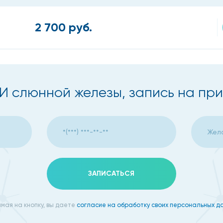
2 700 руб.
И слюнной железы, запись на пр
ЗАПИСАТЬСЯ
мая на кнопку, вы даете
согласие на обработку своих персональных д