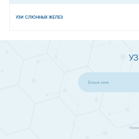
УЗИ СЛЮННЫХ ЖЕЛЕЗ
УЗ
Нажи