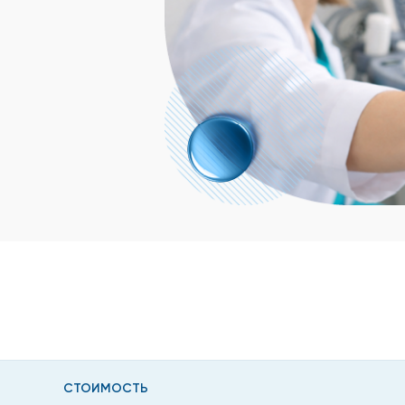
СТОИМОСТЬ