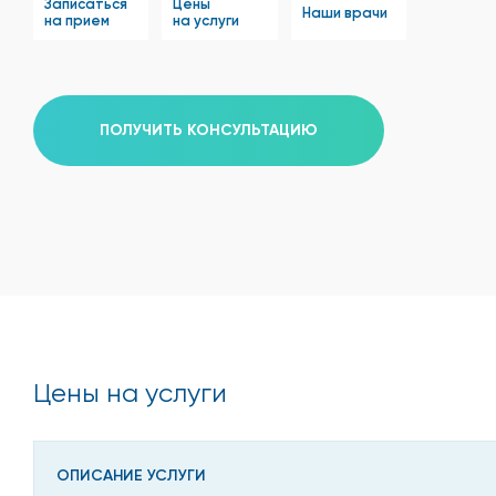
Записаться
Цены
Наши врачи
на прием
на услуги
ПОЛУЧИТЬ КОНСУЛЬТАЦИЮ
Цены на услуги
ОПИСАНИЕ УСЛУГИ