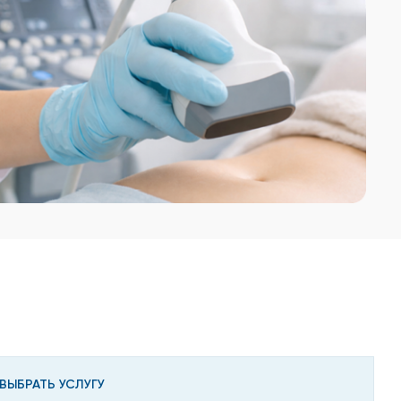
ВЫБРАТЬ УСЛУГУ