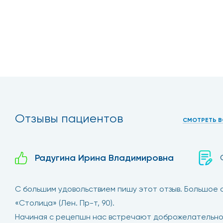
Отзывы пациентов
СМОТРЕТЬ В
Радугина Ирина Владимировна
С большим удовольствием пишу этот отзыв. Большое
«Столица» (Лен. Пр-т, 90).
Начиная с рецепшн нас встречают доброжелательно и