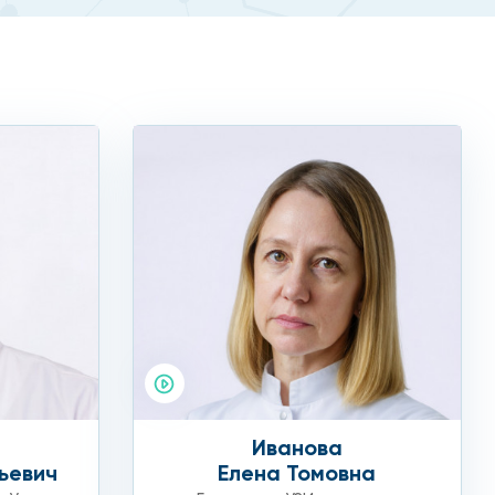
Иванова
ьевич
Елена Томовна