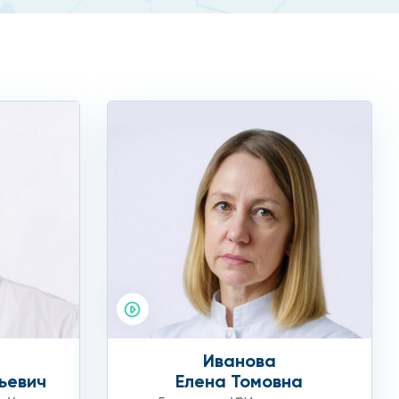
Иванова
ьевич
Елена Томовна