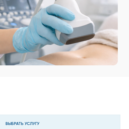
ВЫБРАТЬ УСЛУГУ