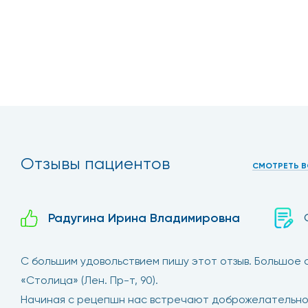
Отзывы пациентов
СМОТРЕТЬ В
Радугина Ирина Владимировна
С большим удовольствием пишу этот отзыв. Большое
«Столица» (Лен. Пр-т, 90).
Начиная с рецепшн нас встречают доброжелательно и