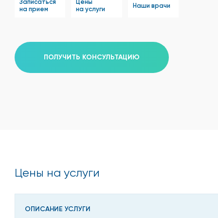
Записаться
Цены
Наши врачи
на прием
на услуги
ПОЛУЧИТЬ КОНСУЛЬТАЦИЮ
Цены на услуги
ОПИСАНИЕ УСЛУГИ