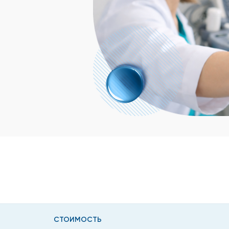
СТОИМОСТЬ