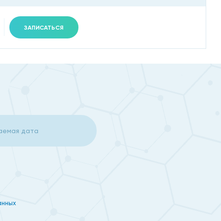
ЗАПИСАТЬСЯ
анных