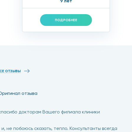
9 лет
ПОДРОБНЕЕ
СЕ ОТЗЫВЫ
Оригинал отзыва
 спасибо докторам Вашего филиала клиники
, не побоюсь сказать, тепло. Консультанты всегда