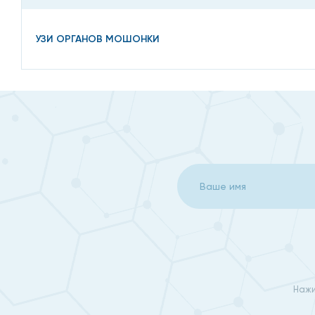
УЗИ ОРГАНОВ МОШОНКИ
Нажи