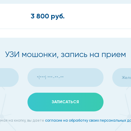
3 800 руб.
УЗИ мошонки, запись на прием
ЗАПИСАТЬСЯ
мая на кнопку, вы даете
согласие на обработку своих персональных д