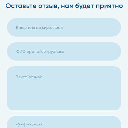
Оставьте отзыв, нам будет приятно