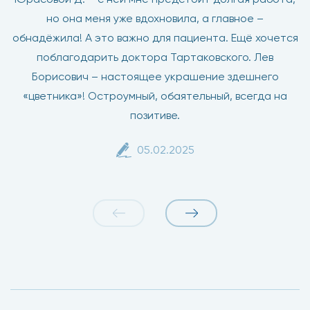
но она меня уже вдохновила, а главное –
обнадёжила! А это важно для пациента. Ещё хочется
поблагодарить доктора Тартаковского. Лев
Борисович – настоящее украшение здешнего
«цветника»! Остроумный, обаятельный, всегда на
позитиве.
05.02.2025