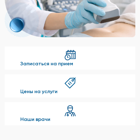
Записаться на прием
Цены на услуги
Наши врачи