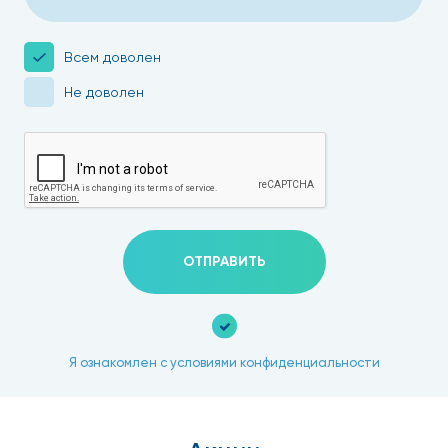
Всем доволен
Не доволен
ОТПРАВИТЬ
Я ознакомлен с условиями конфиденциальности