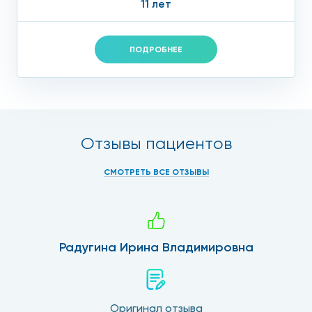
11 лет
ПОДРОБНЕЕ
Отзывы пациентов
СМОТРЕТЬ ВСЕ ОТЗЫВЫ
Радугина Ирина Владимировна
Оригинал отзыва