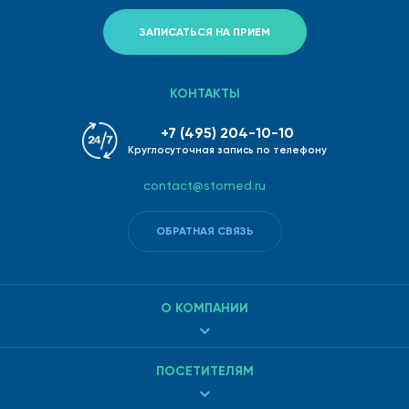
ЗАПИСАТЬСЯ НА ПРИЕМ
КОНТАКТЫ
+7 (495) 204-10-10
Круглосуточная запись по телефону
contact@stomed.ru
ОБРАТНАЯ СВЯЗЬ
О КОМПАНИИ
ПОСЕТИТЕЛЯМ