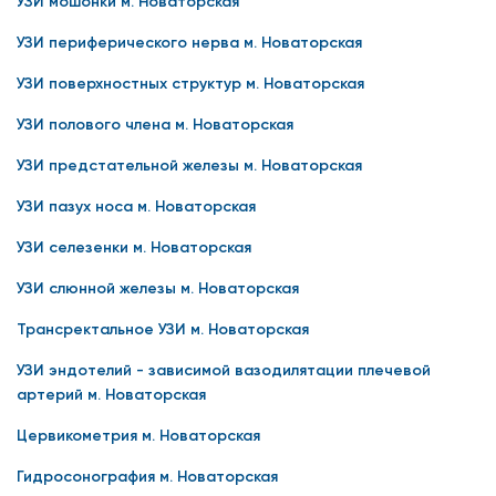
УЗИ мошонки м. Новаторская
УЗИ периферического нерва м. Новаторская
УЗИ поверхностных структур м. Новаторская
УЗИ полового члена м. Новаторская
УЗИ предстательной железы м. Новаторская
УЗИ пазух носа м. Новаторская
УЗИ селезенки м. Новаторская
УЗИ слюнной железы м. Новаторская
Трансректальное УЗИ м. Новаторская
УЗИ эндотелий - зависимой вазодилятации плечевой
артерий м. Новаторская
Цервикометрия м. Новаторская
Гидросонография м. Новаторская