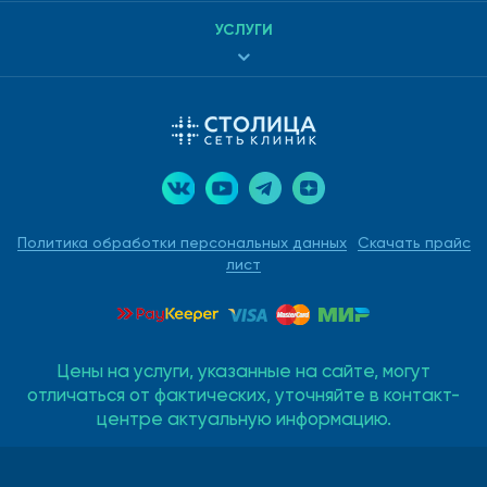
УСЛУГИ
Политика обработки персональных данных
Скачать прайс
лист
Цены на услуги, указанные на сайте, могут
отличаться от фактических, уточняйте в контакт-
центре актуальную информацию.