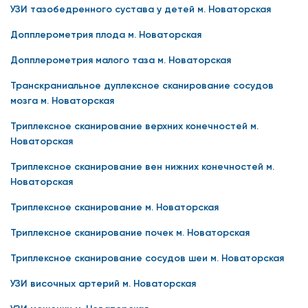
УЗИ тазобедренного сустава у детей м. Новаторская
Допплерометрия плода м. Новаторская
Допплерометрия малого таза м. Новаторская
Транскраниальное дуплексное сканирование сосудов
мозга м. Новаторская
Триплексное сканирование верхних конечностей м.
Новаторская
Триплексное сканирование вен нижних конечностей м.
Новаторская
Триплексное сканирование м. Новаторская
Триплексное сканирование почек м. Новаторская
Триплексное сканирование сосудов шеи м. Новаторская
УЗИ височных артерий м. Новаторская