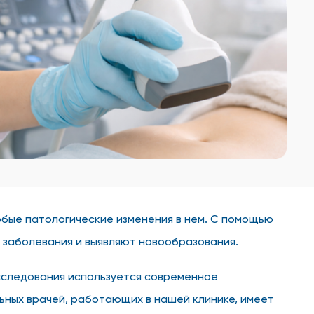
юбые патологические изменения в нем. С помощью
 заболевания и выявляют новообразования.
исследования используется современное
ьных врачей, работающих в нашей клинике, имеет