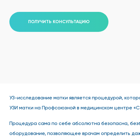
ПОЛУЧИТЬ КОНСУЛЬТАЦИЮ
УЗ-исследование матки является процедурой, котор
УЗИ матки на Профсоюзной в медицинском центре «С
Процедура сама по себе абсолютна безопасна, безб
оборудование, позволяющее врачам определить даже