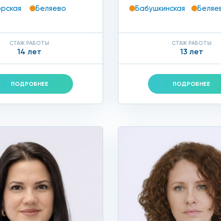
рская
Беляево
Бабушкинская
Беляе
СТАЖ РАБОТЫ
СТАЖ РАБОТЫ
14 лет
13 лет
ПОДРОБНЕЕ
ПОДРОБНЕЕ