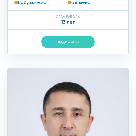
Бабушкинская
Беляево
СТАЖ РАБОТЫ
13 лет
ПОДРОБНЕЕ