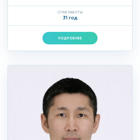
СТАЖ РАБОТЫ
31 год
ПОДРОБНЕЕ