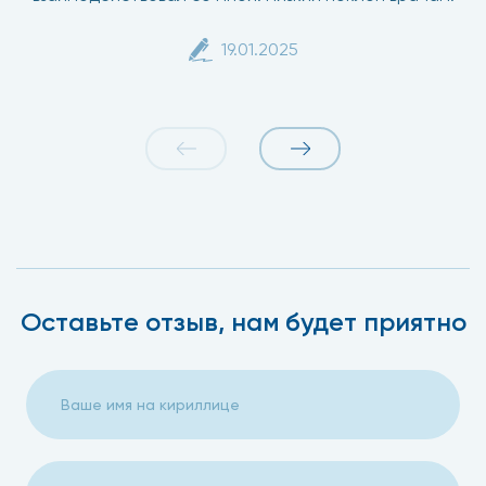
19.01.2025
Оставьте отзыв, нам будет приятно