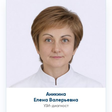
Аникина
Елена Валерьевна
УЗИ-диагност