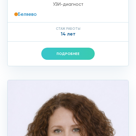
УЗИ-диагност
Беляево
СТАЖ РАБОТЫ
14 лет
ПОДРОБНЕЕ