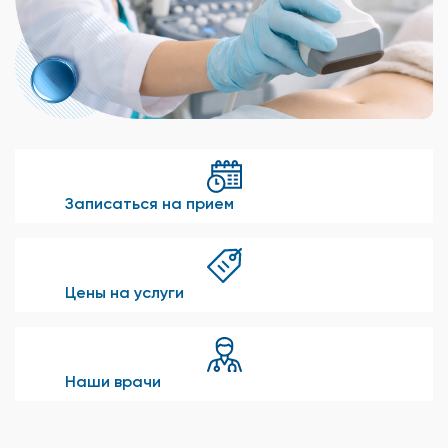
Записаться на прием
Цены на услуги
Наши врачи