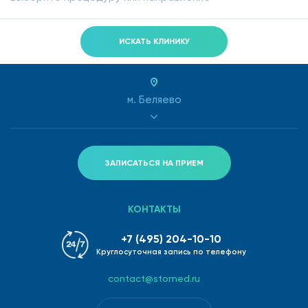
ИСКАТЬ КЛИНИКУ
м. Беляево
ЗАПИСАТЬСЯ НА ПРИЕМ
КОНТАКТЫ
+7 (495) 204-10-10
Круглосуточная запись по телефону
contact@stomed.ru