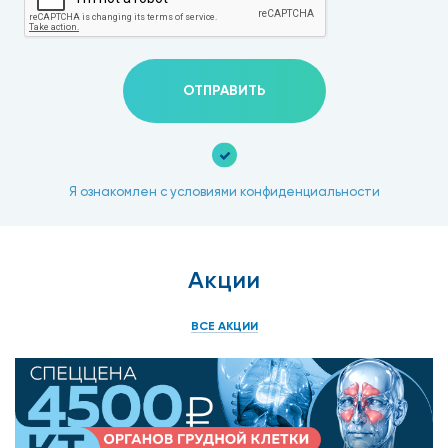
ОТПРАВИТЬ
Я ознакомлен с условиями конфиденциальности
Акции
ВСЕ АКЦИИ