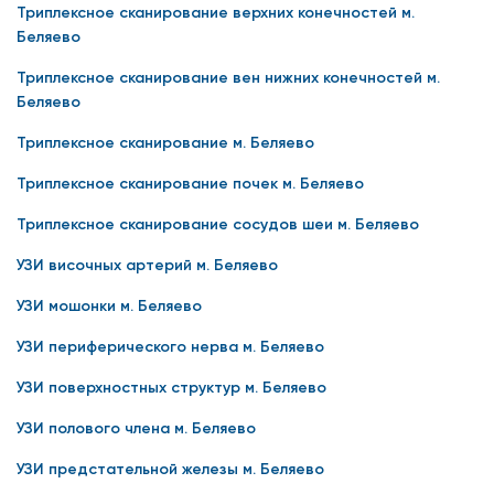
Триплексное сканирование верхних конечностей м.
Беляево
Триплексное сканирование вен нижних конечностей м.
Беляево
Триплексное сканирование м. Беляево
Триплексное сканирование почек м. Беляево
Триплексное сканирование сосудов шеи м. Беляево
УЗИ височных артерий м. Беляево
УЗИ мошонки м. Беляево
УЗИ периферического нерва м. Беляево
УЗИ поверхностных структур м. Беляево
УЗИ полового члена м. Беляево
УЗИ предстательной железы м. Беляево