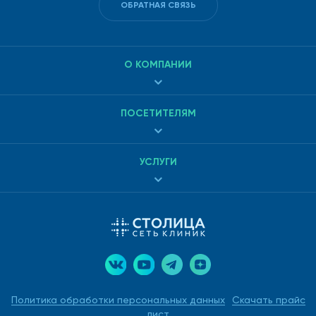
ОБРАТНАЯ СВЯЗЬ
О КОМПАНИИ
ПОСЕТИТЕЛЯМ
УСЛУГИ
Политика обработки персональных данных
Скачать прайс
лист