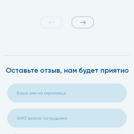
Оставьте отзыв, нам будет приятно