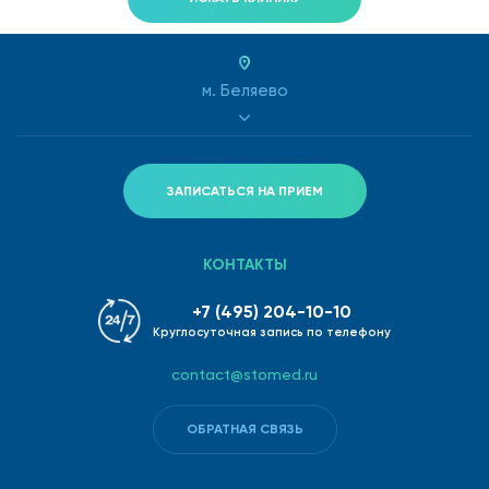
м. Беляево
ЗАПИСАТЬСЯ НА ПРИЕМ
КОНТАКТЫ
+7 (495) 204-10-10
Круглосуточная запись по телефону
contact@stomed.ru
ОБРАТНАЯ СВЯЗЬ