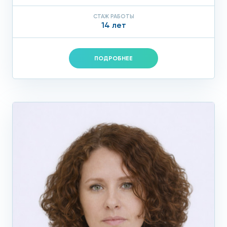
СТАЖ РАБОТЫ
14 лет
ПОДРОБНЕЕ