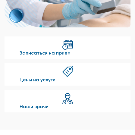
Записаться на прием
Цены на услуги
Наши врачи