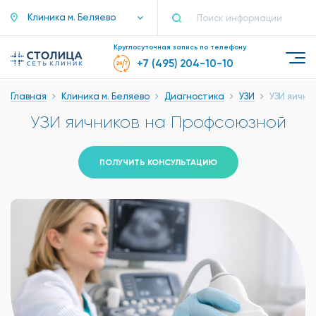
Клиника м. Беляево
Круглосуточная запись по телефону
+7 (495) 204-10-10
Главная
Клиника м. Беляево
Диагностика
УЗИ
УЗИ яични
УЗИ яичников на Профсоюзной
ПОЛУЧИТЬ КОНСУЛЬТАЦИЮ