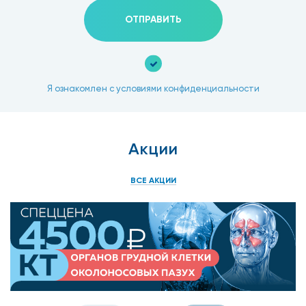
ОТПРАВИТЬ
Я ознакомлен с условиями конфиденциальности
Акции
ВСЕ АКЦИИ