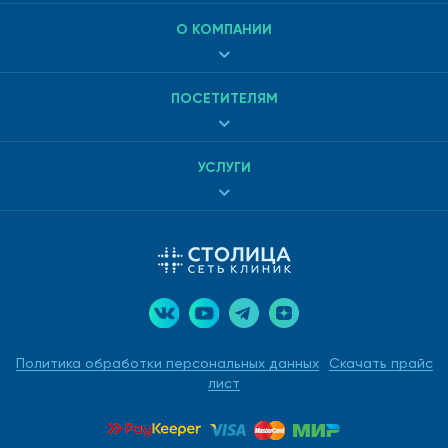
О КОМПАНИИ
ПОСЕТИТЕЛЯМ
УСЛУГИ
Политика обработки персональных данных
Скачать прайс
лист