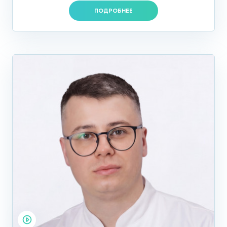
ПОДРОБНЕЕ