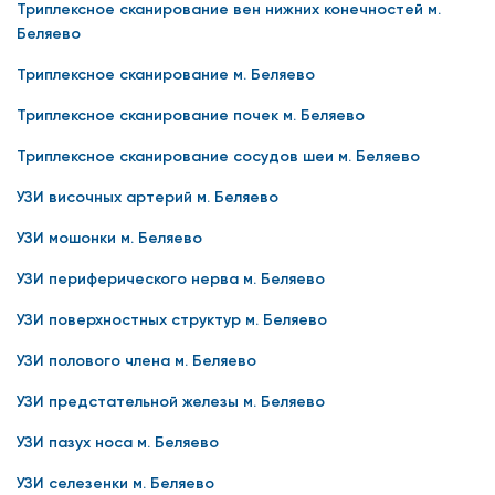
Триплексное сканирование вен нижних конечностей м.
Беляево
Триплексное сканирование м. Беляево
Триплексное сканирование почек м. Беляево
Триплексное сканирование сосудов шеи м. Беляево
УЗИ височных артерий м. Беляево
УЗИ мошонки м. Беляево
УЗИ периферического нерва м. Беляево
УЗИ поверхностных структур м. Беляево
УЗИ полового члена м. Беляево
УЗИ предстательной железы м. Беляево
УЗИ пазух носа м. Беляево
УЗИ селезенки м. Беляево