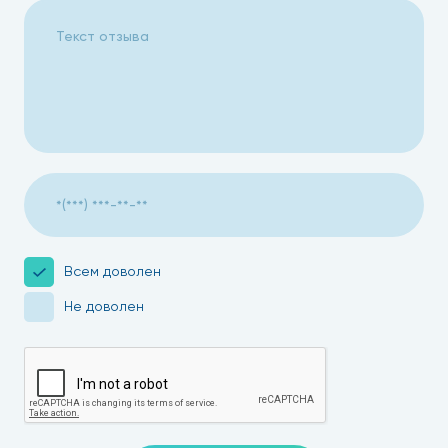
Всем доволен
Не доволен