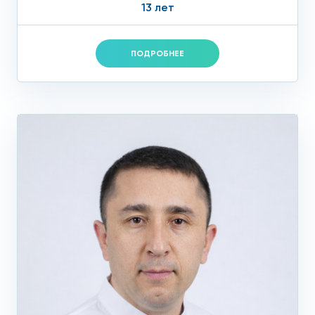
13 лет
ПОДРОБНЕЕ