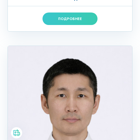
ПОДРОБНЕЕ