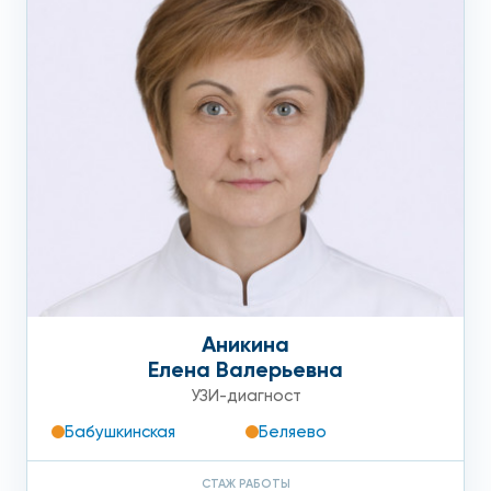
Аникина
Елена Валерьевна
УЗИ-диагност
Бабушкинская
Беляево
СТАЖ РАБОТЫ