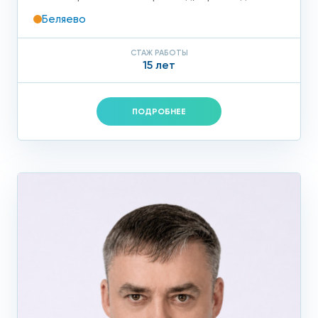
Беляево
СТАЖ РАБОТЫ
15 лет
ПОДРОБНЕЕ