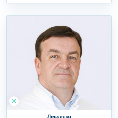
Левченко