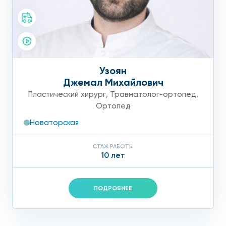
Узоян
Джемал Михайлович
Пластический хирург
,
Травматолог-ортопед
,
Ортопед
Новаторская
СТАЖ РАБОТЫ
10 лет
ПОДРОБНЕЕ