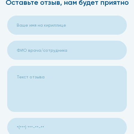
Оставьте отзыв, нам будет приятно