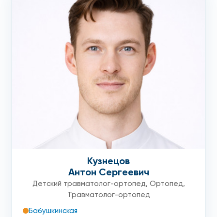
Кузнецов
Антон Сергеевич
Детский травматолог-ортопед
,
Ортопед
,
Травматолог-ортопед
Бабушкинская