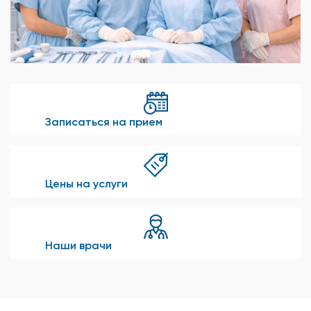
Записаться на прием
Цены на услуги
Наши врачи