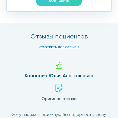
ПОДРОБНЕЕ
Отзывы пациентов
СМОТРЕТЬ ВСЕ ОТЗЫВЫ
Кононова Юлия Анатольевна
Оригинал отзыва
Хочу выразить огромную благодарность врачу