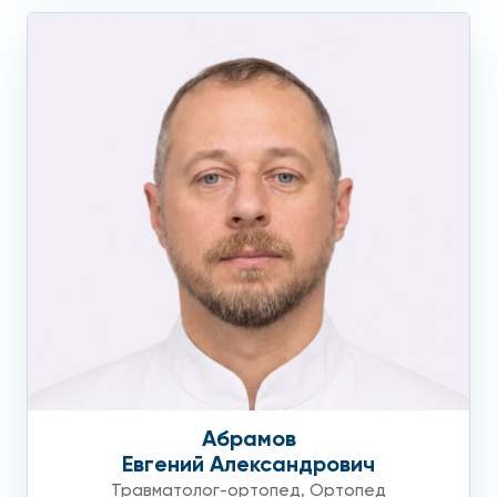
Абрамов
Евгений Александрович
Травматолог-ортопед
,
Ортопед