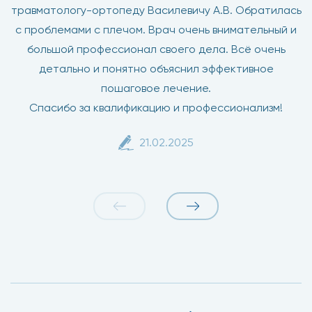
травматологу-ортопеду Василевичу А.В. Обратилась
с проблемами с плечом. Врач очень внимательный и
большой профессионал своего дела. Всё очень
детально и понятно объяснил эффективное
пошаговое лечение.
Спасибо за квалификацию и профессионализм!
21.02.2025