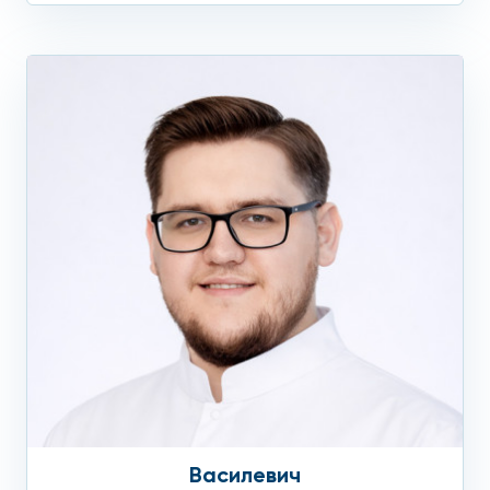
Василевич