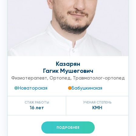
Казарян
Гагик Мушегович
Физиотерапевт
,
Ортопед
,
Травматолог-ортопед
Новаторская
Бабушкинская
СТАЖ РАБОТЫ
УЧЕНАЯ СТЕПЕНЬ
16 лет
КМН
ПОДРОБНЕЕ