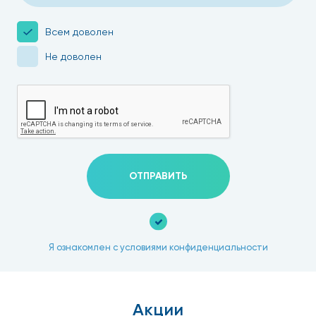
Всем доволен
Не доволен
ОТПРАВИТЬ
Я ознакомлен с условиями конфиденциальности
Акции