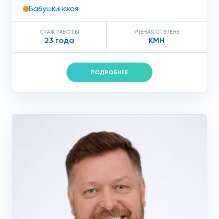
Бабушкинская
СТАЖ РАБОТЫ
УЧЕНАЯ СТЕПЕНЬ
23 года
КМН
ПОДРОБНЕЕ