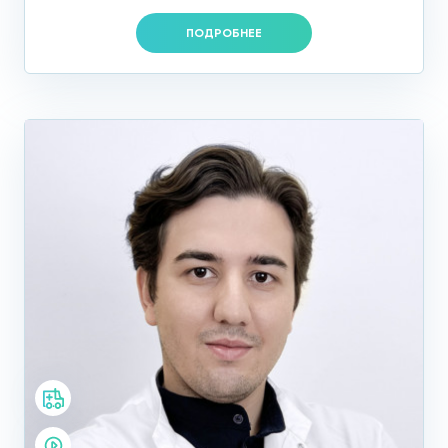
ПОДРОБНЕЕ