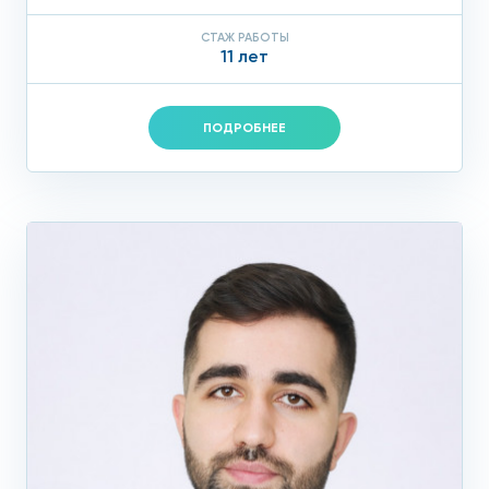
СТАЖ РАБОТЫ
11 лет
ПОДРОБНЕЕ