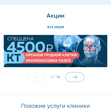
Акции
ВСЕ АКЦИИ
1
/
16
Похожие услуги клиники