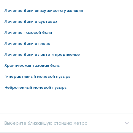
Лечение боли внизу живота у женщин
Лечение боли в суставах
Лечение тазовой боли
Лечение боли в плече
Лечение боли в локте и предплечье
Хроническая тазовая боль
Гиперактивный мочевой пузырь
Нейрогенный мочевой пузырь
Выберите ближайшую станцию метро