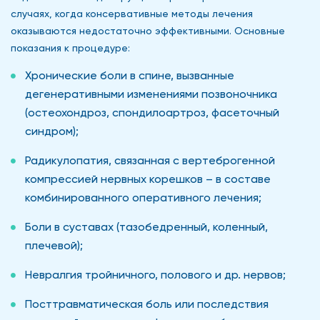
случаях, когда консервативные методы лечения
оказываются недостаточно эффективными. Основные
показания к процедуре:
Хронические боли в спине, вызванные
дегенеративными изменениями позвоночника
(остеохондроз, спондилоартроз, фасеточный
синдром);
Радикулопатия, связанная с вертеброгенной
компрессией нервных корешков – в составе
комбинированного оперативного лечения;
Боли в суставах (тазобедренный, коленный,
плечевой);
Невралгия тройничного, полового и др. нервов;
Посттравматическая боль или последствия