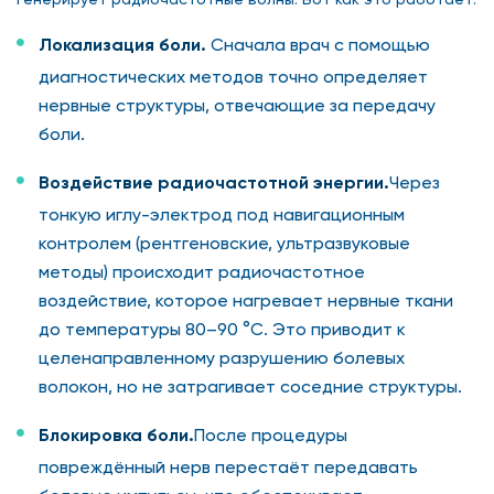
Локализация боли.
Сначала врач с помощью
диагностических методов точно определяет
нервные структуры, отвечающие за передачу
боли.
Воздействие радиочастотной энергии.
Через
тонкую иглу-электрод под навигационным
контролем (рентгеновские, ультразвуковые
методы) происходит радиочастотное
воздействие, которое нагревает нервные ткани
до температуры 80–90 °C. Это приводит к
целенаправленному разрушению болевых
волокон, но не затрагивает соседние структуры.
Блокировка боли.
После процедуры
повреждённый нерв перестаёт передавать