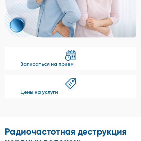
Записаться на прием
Цены на услуги
Радиочастотная деструкция