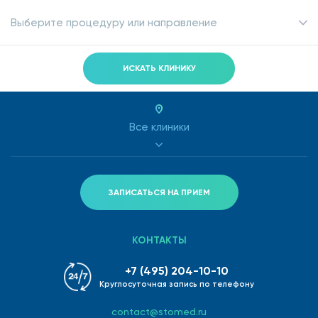
Выберите процедуру или направление
ИСКАТЬ КЛИНИКУ
Все клиники
ЗАПИСАТЬСЯ НА ПРИЕМ
КОНТАКТЫ
+7 (495) 204-10-10
Круглосуточная запись по телефону
contact@stomed.ru