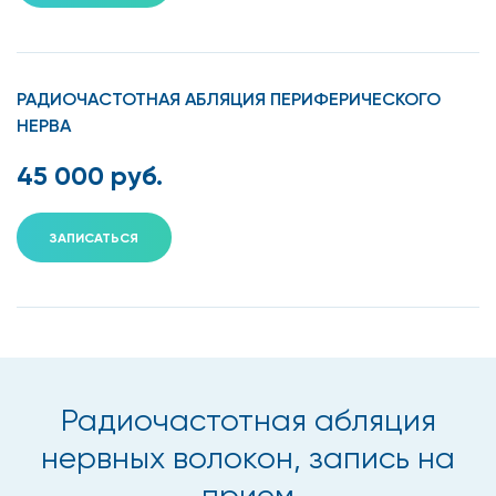
РАДИОЧАСТОТНАЯ АБЛЯЦИЯ ПЕРИФЕРИЧЕСКОГО
НЕРВА
45 000 руб.
ЗАПИСАТЬСЯ
Радиочастотная абляция
нервных волокон, запись на
прием