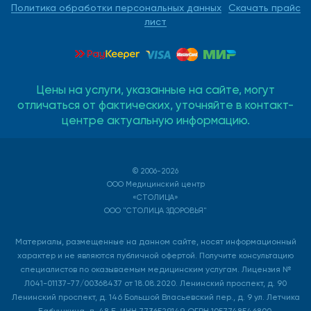
Политика обработки персональных данных
Скачать прайс
лист
Цены на услуги, указанные на сайте, могут
отличаться от фактических, уточняйте в контакт-
центре актуальную информацию.
© 2006-2026
ООО Медицинский центр
«СТОЛИЦА»
ООО "СТОЛИЦА ЗДОРОВЬЯ"
Материалы, размещенные на данном сайте, носят информационный
характер и не являются публичной офертой. Получите консультацию
специалистов по оказываемым медицинским услугам. Лицензия №
Л041-01137-77/00368437 от 18.08.2020. Ленинский проспект, д. 90
Ленинский проспект, д. 146 Большой Власьевский пер., д. 9 ул. Летчика