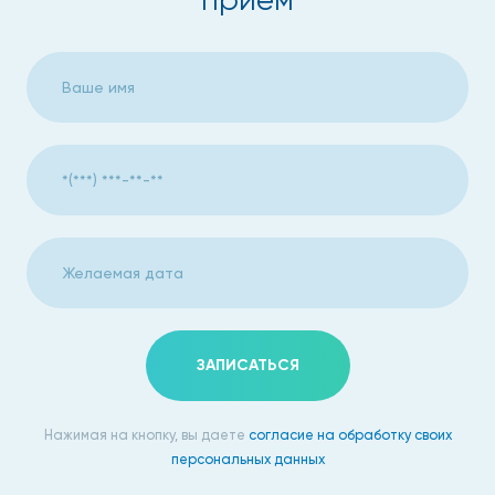
ЗАПИСАТЬСЯ
Нажимая на кнопку, вы даете
согласие на обработку своих
персональных данных