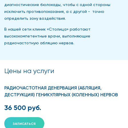
диагностические бюлокады, чтобы с одной стороны
исключить противопоказания, а с другой - точно
определить зону воздействия.
В нашей сети клиник «Столица» работают
высококомпетентные врачи, выполняющие
радиочастотную абляцию нервов.
Цены на услуги
РАДИОЧАСТОТНАЯ ДЕНЕРВАЦИЯ (АБЛЯЦИЯ,
ДЕСТРУКЦИЯ) ГЕНИКУЛЯРНЫХ (КОЛЕННЫХ) НЕРВОВ
36 500 руб.
ЗАПИСАТЬСЯ