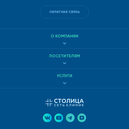
ОБРАТНАЯ СВЯЗЬ
О КОМПАНИИ
ПОСЕТИТЕЛЯМ
УСЛУГИ