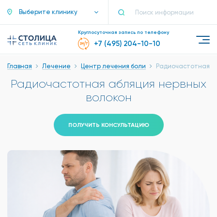
Выберите клинику
Круглосуточная запись по телефону
+7 (495) 204-10-10
Главная
Лечение
Центр лечения боли
Радиочастотная аб
Радиочастотная абляция нервных
волокон
ПОЛУЧИТЬ КОНСУЛЬТАЦИЮ