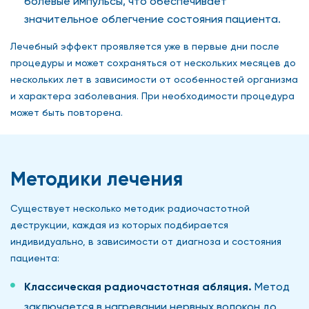
болевые импульсы, что обеспечивает
значительное облегчение состояния пациента.
Лечебный эффект проявляется уже в первые дни после
процедуры и может сохраняться от нескольких месяцев до
нескольких лет в зависимости от особенностей организма
и характера заболевания. При необходимости процедура
может быть повторена.
Методики лечения
Существует несколько методик радиочастотной
деструкции, каждая из которых подбирается
индивидуально, в зависимости от диагноза и состояния
пациента:
Классическая радиочастотная абляция.
Метод
заключается в нагревании нервных волокон до