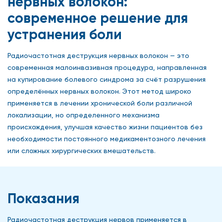
нервных волокон:
современное решение для
устранения боли
Радиочастотная деструкция нервных волокон — это
современная малоинвазивная процедура, направленная
на купирование болевого синдрома за счёт разрушения
определённых нервных волокон. Этот метод широко
применяется в лечении хронической боли различной
локализации, но определенного механизма
происхождения, улучшая качество жизни пациентов без
необходимости постоянного медикаментозного лечения
или сложных хирургических вмешательств.
Показания
Радиочастотная деструкция нервов применяется в