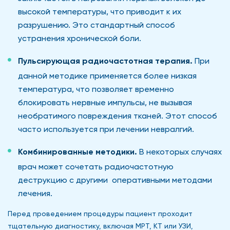
высокой температуры, что приводит к их
разрушению. Это стандартный способ
устранения хронической боли.
Пульсирующая радиочастотная терапия.
При
данной методике применяется более низкая
температура, что позволяет временно
блокировать нервные импульсы, не вызывая
необратимого повреждения тканей. Этот способ
часто используется при лечении невралгий.
Комбинированные методики.
В некоторых случаях
врач может сочетать радиочастотную
деструкцию с другими оперативными методами
лечения.
Перед проведением процедуры пациент проходит
тщательную диагностику, включая МРТ, КТ или УЗИ,