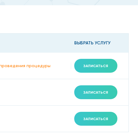
ВЫБРАТЬ УСЛУГУ
ь проведения процедуры
ЗАПИСАТЬСЯ
ЗАПИСАТЬСЯ
ЗАПИСАТЬСЯ
е пилинги, лазерная шлифовка);