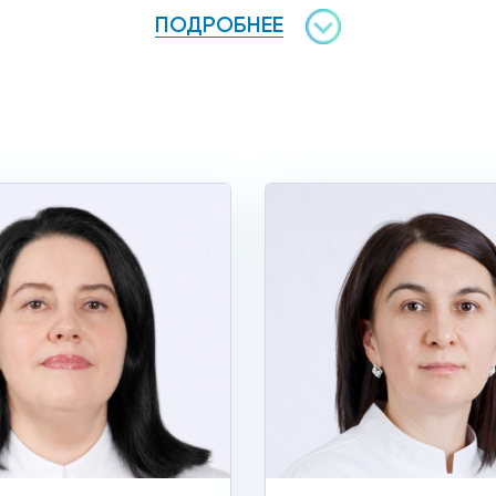
ПОДРОБНЕЕ