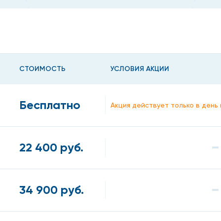
СТОИМОСТЬ
УСЛОВИЯ АКЦИИ
Бесплатно
Акция действует только в ден
22 400 руб.
34 900 руб.
других косметологических процедур (глубокие и срединны