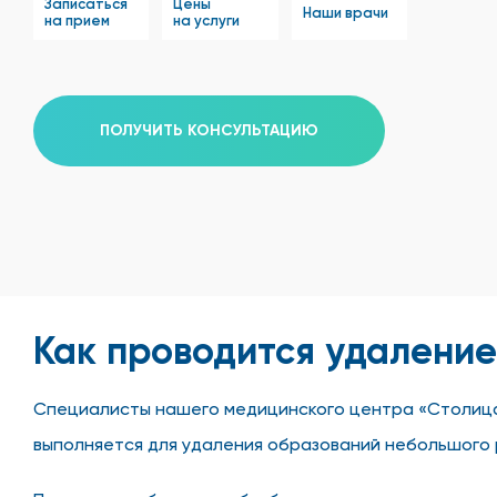
Записаться
Цены
Наши врачи
на прием
на услуги
ПОЛУЧИТЬ КОНСУЛЬТАЦИЮ
Как проводится удалени
Специалисты нашего медицинского центра «Столица
выполняется для удаления образований небольшого 