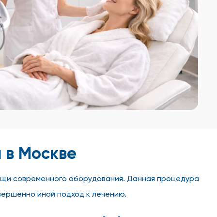
 в Москве
ощи современного оборудования. Данная процедура
вершенно иной подход к лечению.