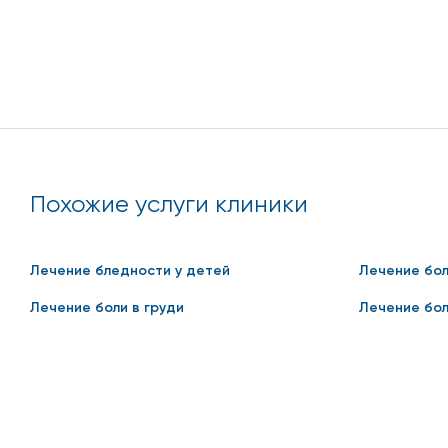
Похожие услуги клиники
Лечение бледности у детей
Лечение бол
Лечение боли в груди
Лечение бол