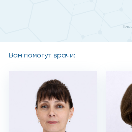
Нажи
Вам помогут врачи: