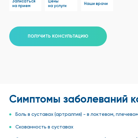
Записаться
Цены
Наши врачи
на прием
на услуги
ПОЛУЧИТЬ КОНСУЛЬТАЦИЮ
Симптомы заболеваний 
Боль в суставах (артралгия) - в локтевом, плечев
Скованность в суставах