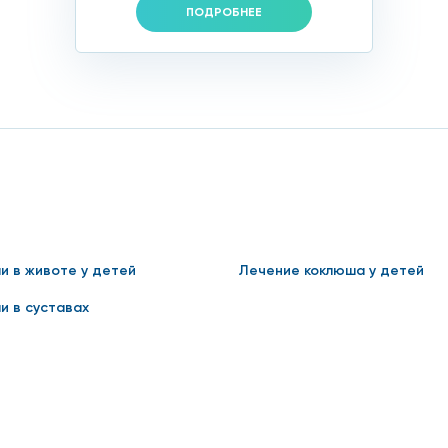
ПОДРОБНЕЕ
и в животе у детей
Лечение коклюша у детей
и в суставах