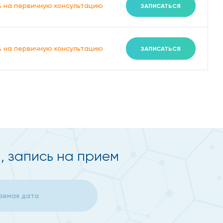
% на первичную консультацию
ЗАПИСАТЬСЯ
% на первичную консультацию
ЗАПИСАТЬСЯ
 запись на прием