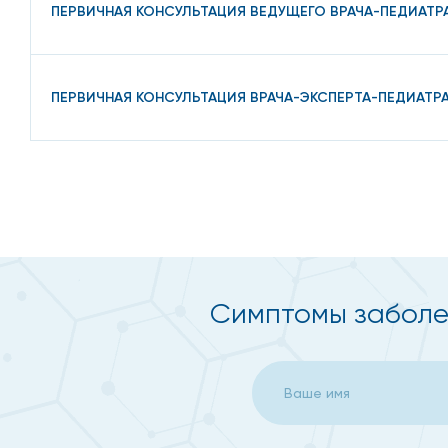
ПЕРВИЧНАЯ КОНСУЛЬТАЦИЯ ВЕДУЩЕГО ВРАЧА-ПЕДИАТР
ПЕРВИЧНАЯ КОНСУЛЬТАЦИЯ ВРАЧА-ЭКСПЕРТА-ПЕДИАТР
Симптомы заболе