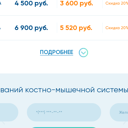
4 500 руб.
3 600 руб.
А
Скидка 20
6 900 руб.
5 520 руб.
А
Скидка 20
ПОДРОБНЕЕ
ваний костно-мышечной системы,