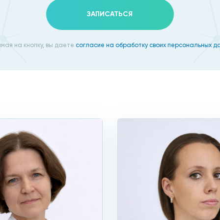
ЗАПИСАТЬСЯ
мая на кнопку, вы даете
согласие на обработку своих персональных д