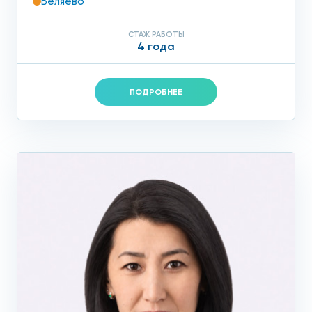
Беляево
СТАЖ РАБОТЫ
4 года
ПОДРОБНЕЕ