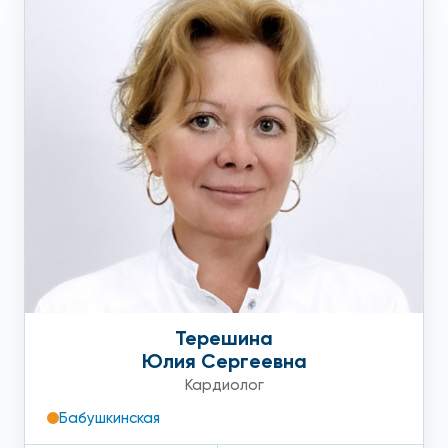
Терешина
Юлия Сергеевна
Кардиолог
Бабушкинская