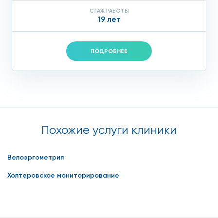
СТАЖ РАБОТЫ
19 лет
ПОДРОБНЕЕ
Похожие услуги клиники
Велоэргометрия
Холтеровское мониторирование