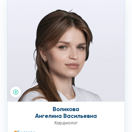
Воликова
Ангелина Васильевна
Кардиолог