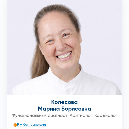
Колесова
Марина Борисовна
Функциональный диагност
,
Аритмолог
,
Кардиолог
Бабушкинская