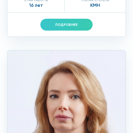
СТАЖ РАБОТЫ
УЧЕНАЯ СТЕПЕНЬ
16 лет
КМН
ПОДРОБНЕЕ