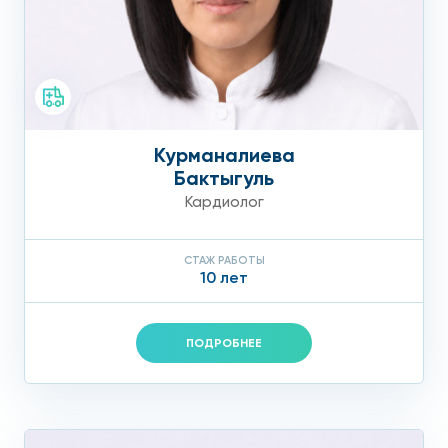
Курманалиева
Бактыгуль
Кардиолог
СТАЖ РАБОТЫ
10 лет
ПОДРОБНЕЕ