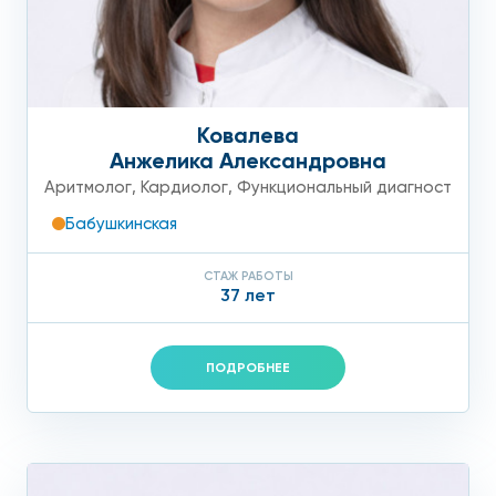
Ковалева
Анжелика Александровна
Аритмолог
,
Кардиолог
,
Функциональный диагност
Бабушкинская
СТАЖ РАБОТЫ
37 лет
ПОДРОБНЕЕ