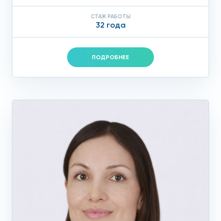
СТАЖ РАБОТЫ
32 года
ПОДРОБНЕЕ