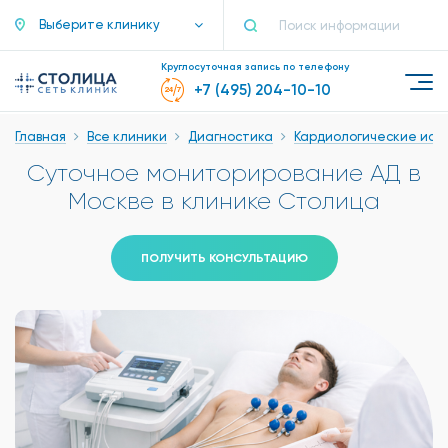
Выберите клинику
Круглосуточная запись по телефону
+7 (495) 204-10-10
Главная
Все клиники
Диагностика
Кардиологические исс
Суточное мониторирование АД в
Москве в клинике Столица
ПОЛУЧИТЬ КОНСУЛЬТАЦИЮ