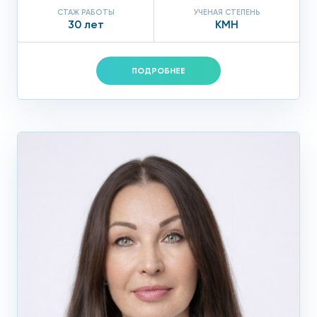
СТАЖ РАБОТЫ
УЧЕНАЯ СТЕПЕНЬ
30 лет
КМН
ПОДРОБНЕЕ