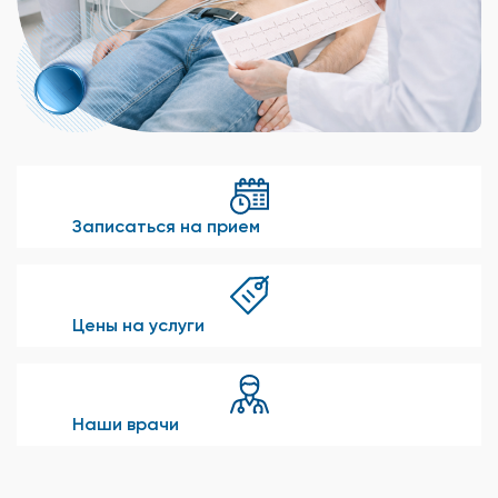
Записаться на прием
Цены на услуги
Наши врачи