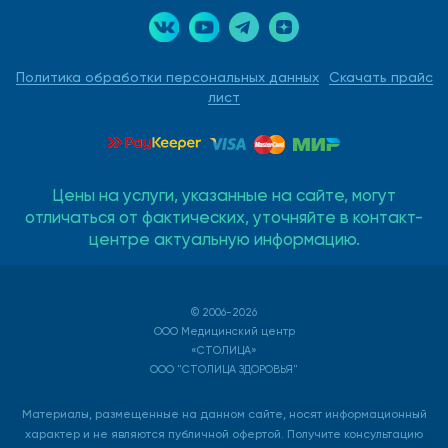
Политика обработки персональных данных
Скачать прайс
лист
Цены на услуги, указанные на сайте, могут
отличаться от фактических, уточняйте в контакт-
центре актуальную информацию.
© 2006-2026
ООО Медицинский центр
«СТОЛИЦА»
ООО "СТОЛИЦА ЗДОРОВЬЯ"
Материалы, размещенные на данном сайте, носят информационный
характер и не являются публичной офертой. Получите консультацию