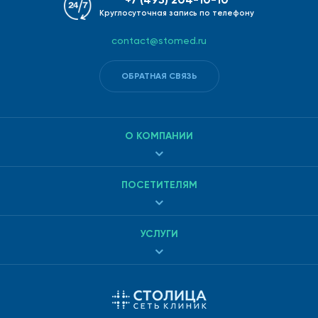
Круглосуточная запись по телефону
contact@stomed.ru
ОБРАТНАЯ СВЯЗЬ
О КОМПАНИИ
ПОСЕТИТЕЛЯМ
УСЛУГИ