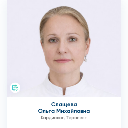
Слащева
Ольга Михайловна
Кардиолог
,
Терапевт