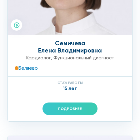
Семичева
Елена Владимировна
Кардиолог
,
Функциональный диагност
Беляево
СТАЖ РАБОТЫ
15 лет
ПОДРОБНЕЕ