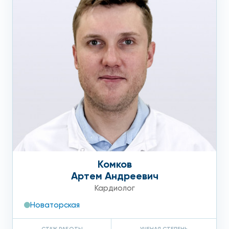
Комков
Артем Андреевич
Кардиолог
Новаторская