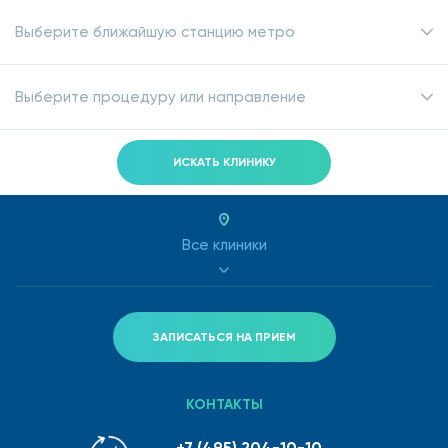
Выберите ближайшую станцию метро
Выберите процедуру или направление
ИСКАТЬ КЛИНИКУ
Все клиники
ЗАПИСАТЬСЯ НА ПРИЕМ
КОНТАКТЫ
+7 (495) 204-10-10