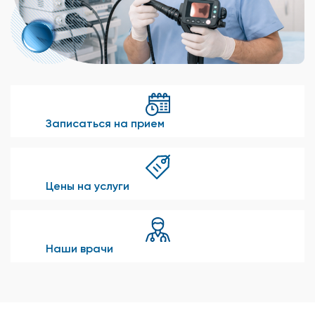
Записаться на прием
Цены на услуги
Наши врачи