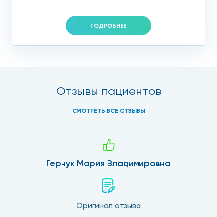
ПОДРОБНЕЕ
Отзывы пациентов
СМОТРЕТЬ ВСЕ ОТЗЫВЫ
Герчук Мария Владимировна
Оригинал отзыва