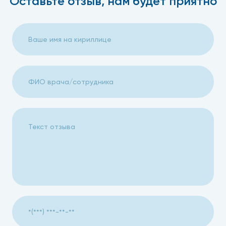
Оставьте отзыв, нам будет приятно