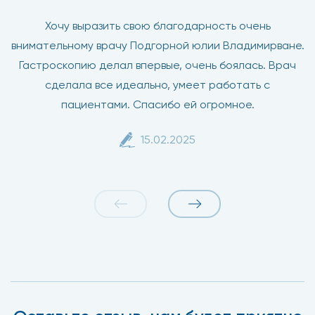
Хочу выразить свою благодарность очень
внимательному врачу Подгорной юлии Владимирване.
Гастроскопию делал впервые, очень боялась. Врач
сделала все идеально, умеет работать с
пациентами. Спасибо ей огромное.
15.02.2025