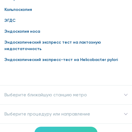
Кольпоскопия
ЭГДС
Эндоскопия носа
Эндоскопический экспресс тест на лактозную
недостаточность
Эндоскопический экспресс-тест на Helicobacter pylori
Выберите ближайшую станцию метро
Выберите процедуру или направление