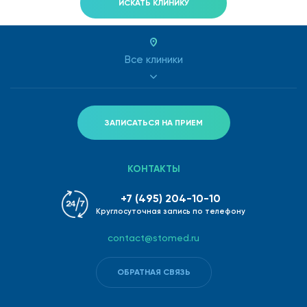
ИСКАТЬ КЛИНИКУ
Все клиники
ЗАПИСАТЬСЯ НА ПРИЕМ
КОНТАКТЫ
+7 (495) 204-10-10
Круглосуточная запись по телефону
contact@stomed.ru
ОБРАТНАЯ СВЯЗЬ