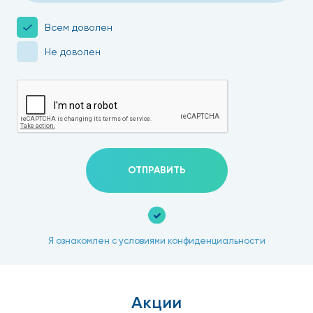
Всем доволен
Не доволен
ОТПРАВИТЬ
Я ознакомлен с условиями конфиденциальности
Акции