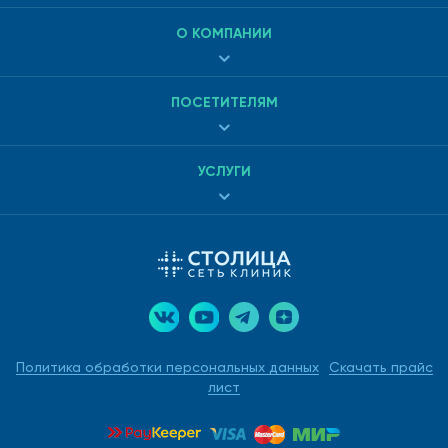
О КОМПАНИИ
ПОСЕТИТЕЛЯМ
УСЛУГИ
Политика обработки персональных данных
Скачать прайс
лист