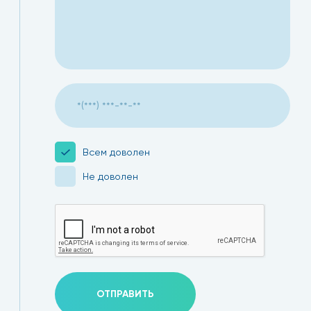
17.01.2022
Всем доволен
Не доволен
ОТПРАВИТЬ