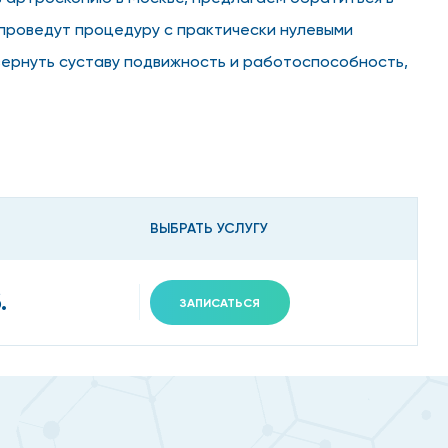
проведут процедуру с практически нулевыми
 вернуть суставу подвижность и работоспособность,
ВЫБРАТЬ УСЛУГУ
остоинств:
.
ЗАПИСАТЬСЯ