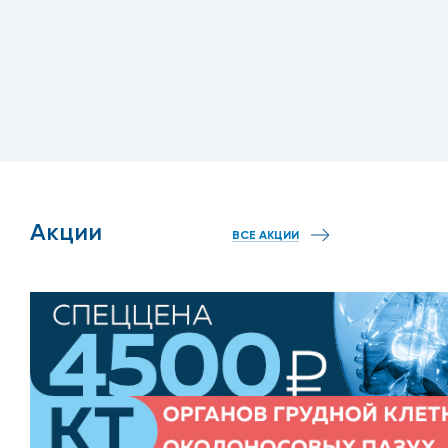
Акции
ВСЕ АКЦИИ