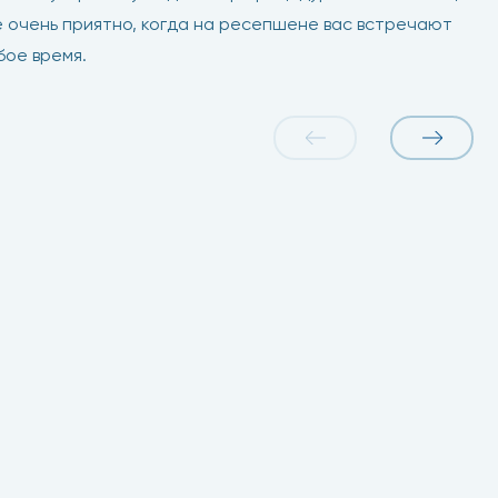
 очень приятно, когда на ресепшене вас встречают
бое время.