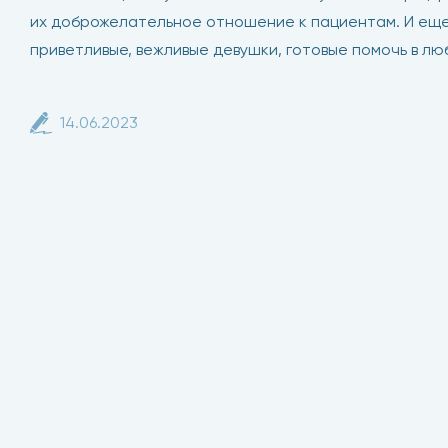
их доброжелательное отношение к пациентам. И еще
приветливые, вежливые девушки, готовые помочь в лю
14.06.2023