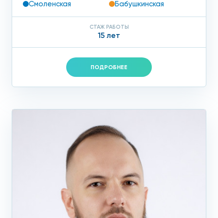
Смоленская
Бабушкинская
СТАЖ РАБОТЫ
15 лет
ПОДРОБНЕЕ