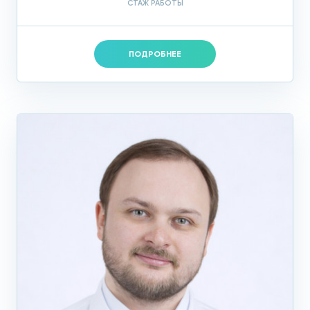
СТАЖ РАБОТЫ
ПОДРОБНЕЕ