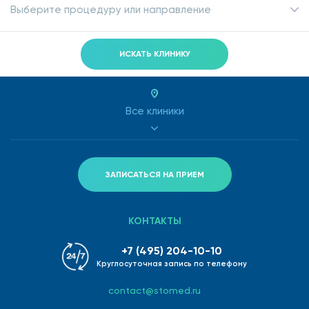
Выберите процедуру или направление
ИСКАТЬ КЛИНИКУ
Все клиники
ЗАПИСАТЬСЯ НА ПРИЕМ
КОНТАКТЫ
+7 (495) 204-10-10
Круглосуточная запись по телефону
contact@stomed.ru