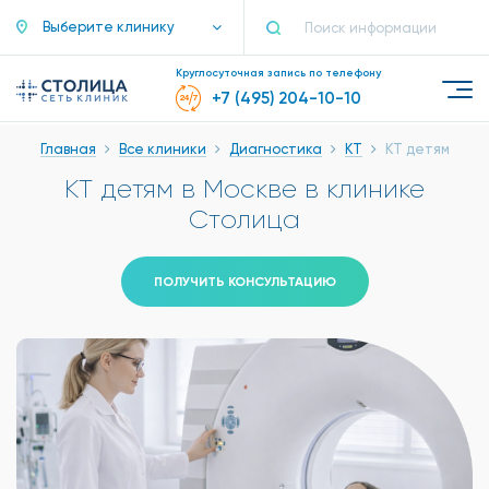
Выберите клинику
Круглосуточная запись по телефону
+7 (495) 204-10-10
Главная
Все клиники
Диагностика
КТ
КТ детям
КТ детям в Москве в клинике
Столица
ПОЛУЧИТЬ КОНСУЛЬТАЦИЮ