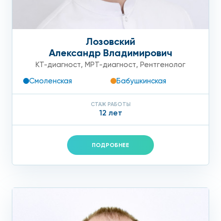
Лозовский
Александр Владимирович
КТ-диагност
,
МРТ-диагност
,
Рентгенолог
Смоленская
Бабушкинская
СТАЖ РАБОТЫ
12 лет
ПОДРОБНЕЕ