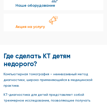
Наше оборудование
Акция на услугу
Где сделать КТ детям
недорого?
Компьютерная томография – неинвазивный метод
диагностики, широко применяющийся в медицинской
практике.
КТ-диагностика для детей представляет собой
трехмерное исследование, позволяющее получать
рентгенологические снимки с высоким разрешением.