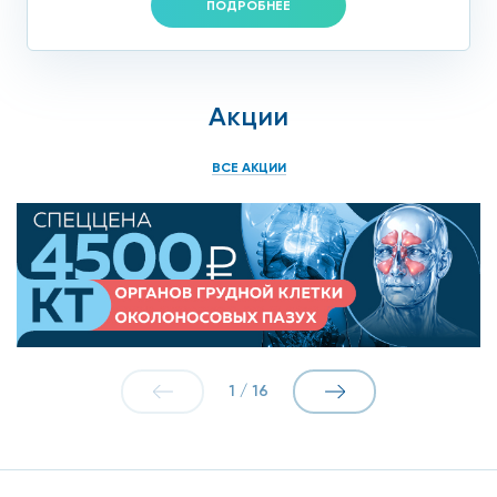
ПОДРОБНЕЕ
Акции
ВСЕ АКЦИИ
1
/
16