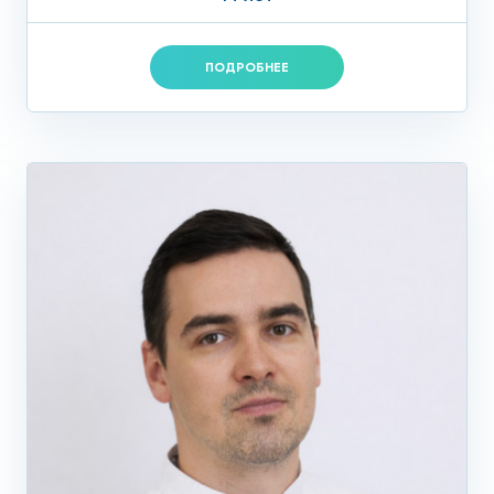
ПОДРОБНЕЕ