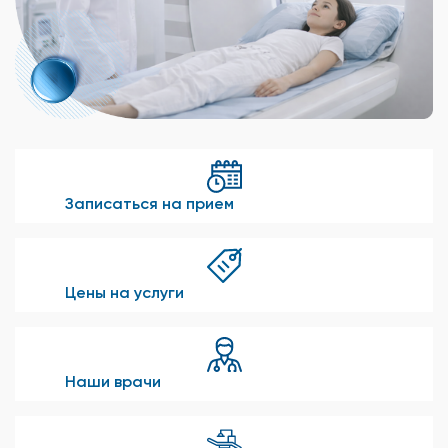
Записаться на прием
Цены на услуги
Наши врачи