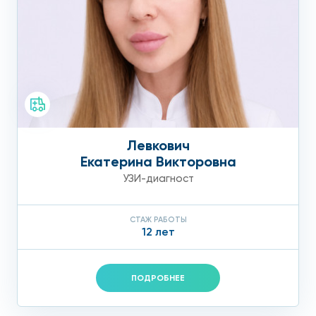
Левкович
Екатерина Викторовна
УЗИ-диагност
СТАЖ РАБОТЫ
12 лет
ПОДРОБНЕЕ