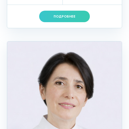
ПОДРОБНЕЕ