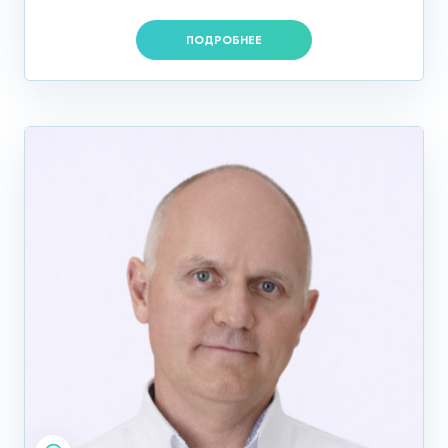
ПОДРОБНЕЕ