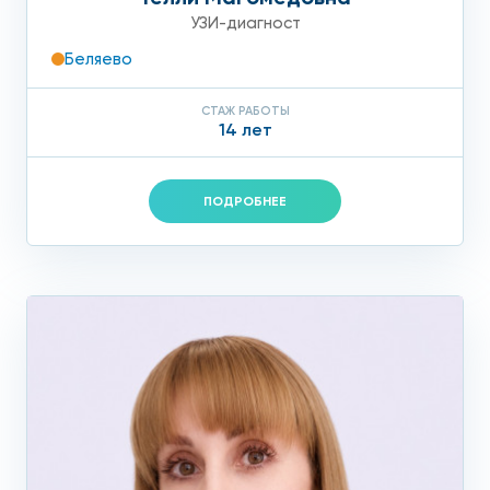
УЗИ-диагност
Беляево
СТАЖ РАБОТЫ
14 лет
ПОДРОБНЕЕ