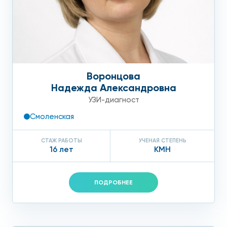
Воронцова
Надежда Александровна
УЗИ-диагност
Смоленская
СТАЖ РАБОТЫ
УЧЕНАЯ СТЕПЕНЬ
16 лет
КМН
ПОДРОБНЕЕ