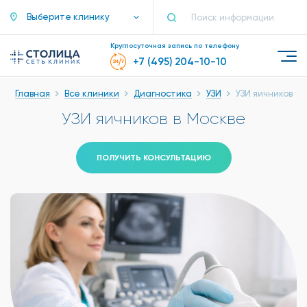
Выберите клинику
Круглосуточная запись по телефону
+7 (495) 204-10-10
Главная
Все клиники
Диагностика
УЗИ
УЗИ яичников
УЗИ яичников в Москве
ПОЛУЧИТЬ КОНСУЛЬТАЦИЮ