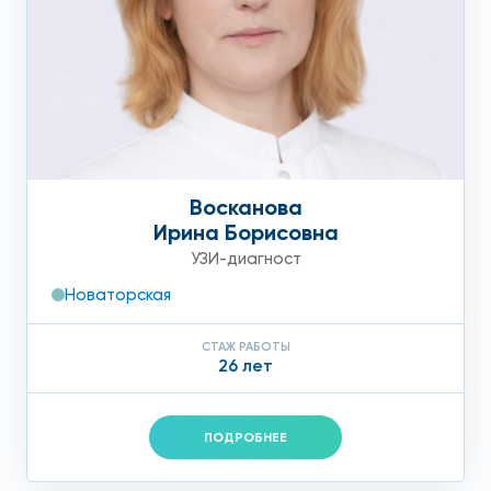
Восканова
Ирина Борисовна
УЗИ-диагност
Новаторская
СТАЖ РАБОТЫ
26 лет
ПОДРОБНЕЕ