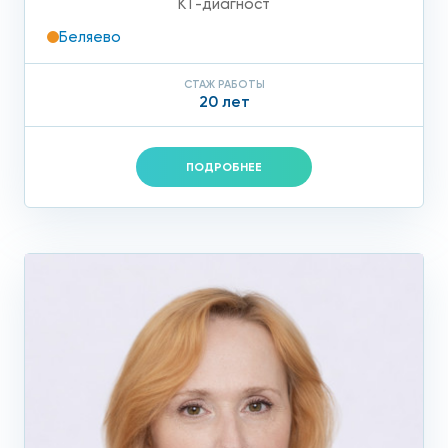
КТ-диагност
Беляево
СТАЖ РАБОТЫ
20 лет
ПОДРОБНЕЕ