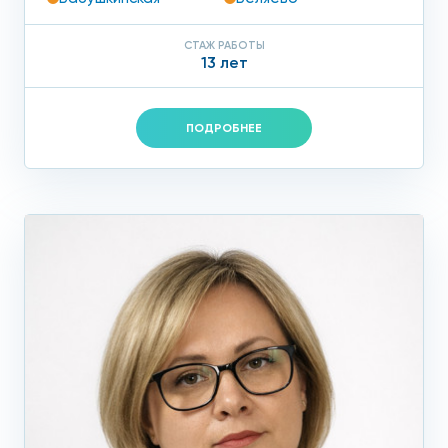
СТАЖ РАБОТЫ
13 лет
ПОДРОБНЕЕ