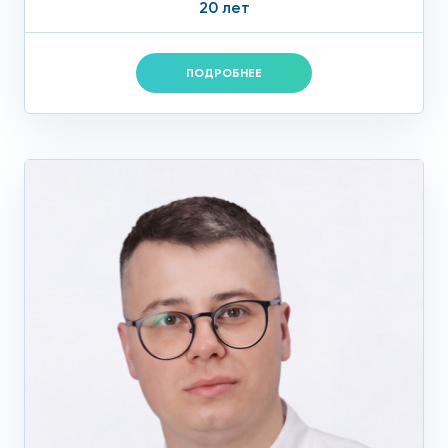
20 лет
ПОДРОБНЕЕ