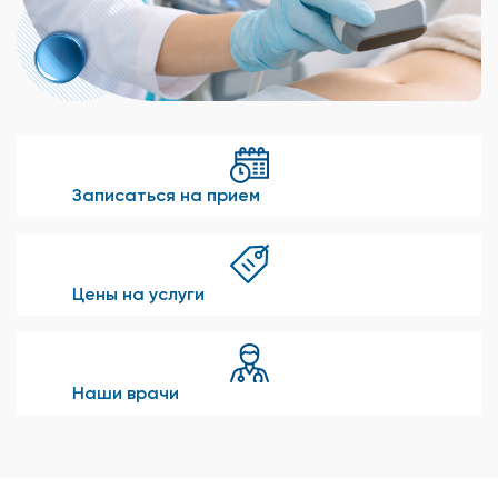
Записаться на прием
Цены на услуги
Наши врачи