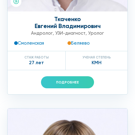
Ткаченко
Евгений Владимирович
Андролог
,
УЗИ-диагност
,
Уролог
Смоленская
Беляево
СТАЖ РАБОТЫ
УЧЕНАЯ СТЕПЕНЬ
27 лет
КМН
ПОДРОБНЕЕ