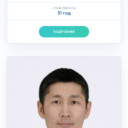
СТАЖ РАБОТЫ
31 год
ПОДРОБНЕЕ