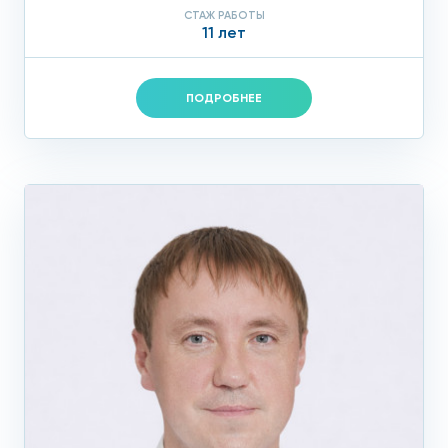
СТАЖ РАБОТЫ
11 лет
ПОДРОБНЕЕ