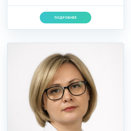
ПОДРОБНЕЕ