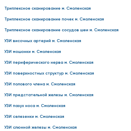
Триплексное сканирование м. Смоленская
Триплексное сканирование почек м. Смоленская
Триплексное сканирование сосудов шеи м. Смоленская
УЗИ височных артерий м. Смоленская
УЗИ мошонки м. Смоленская
УЗИ периферического нерва м. Смоленская
УЗИ поверхностных структур м. Смоленская
УЗИ полового члена м. Смоленская
УЗИ предстательной железы м. Смоленская
УЗИ пазух носа м. Смоленская
УЗИ селезенки м. Смоленская
УЗИ слюнной железы м. Смоленская