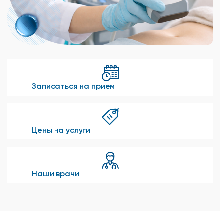
Записаться на прием
Цены на услуги
Наши врачи