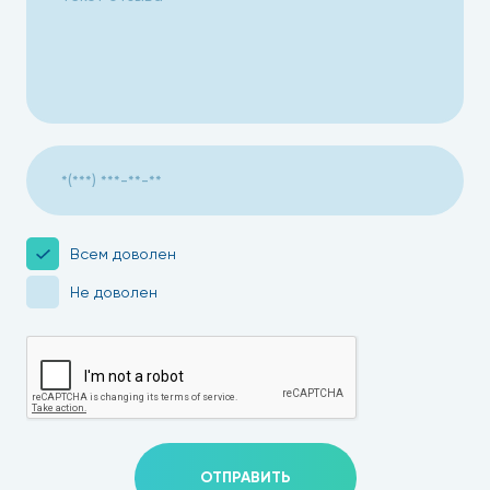
Всем доволен
Не доволен
ОТПРАВИТЬ