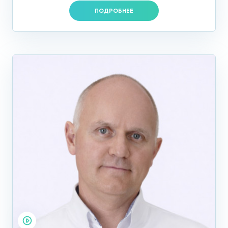
ПОДРОБНЕЕ