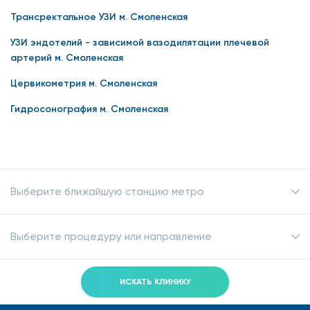
Трансректальное УЗИ м. Смоленская
УЗИ эндотелий - зависимой вазодилятации плечевой
артерий м. Смоленская
Цервикометрия м. Смоленская
Гидросонография м. Смоленская
Выберите ближайшую станцию метро
Выберите процедуру или направление
ИСКАТЬ КЛИНИКУ