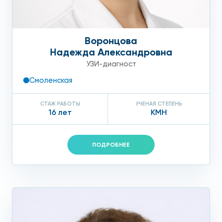
Воронцова
Надежда Александровна
УЗИ-диагност
Смоленская
СТАЖ РАБОТЫ
УЧЕНАЯ СТЕПЕНЬ
16 лет
КМН
ПОДРОБНЕЕ