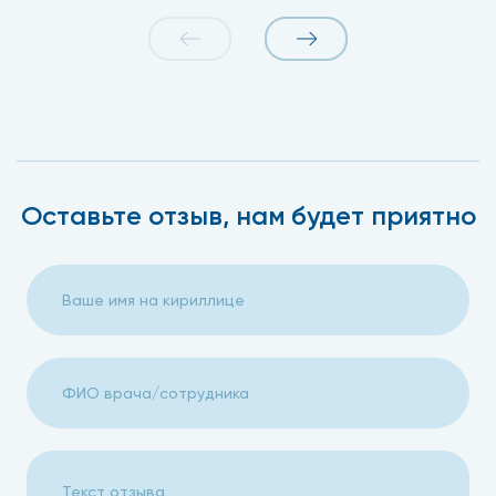
Оставьте отзыв, нам будет приятно