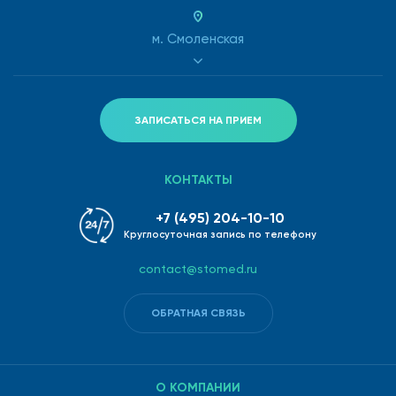
м. Смоленская
ЗАПИСАТЬСЯ НА ПРИЕМ
КОНТАКТЫ
+7 (495) 204-10-10
Круглосуточная запись по телефону
contact@stomed.ru
ОБРАТНАЯ СВЯЗЬ
О КОМПАНИИ