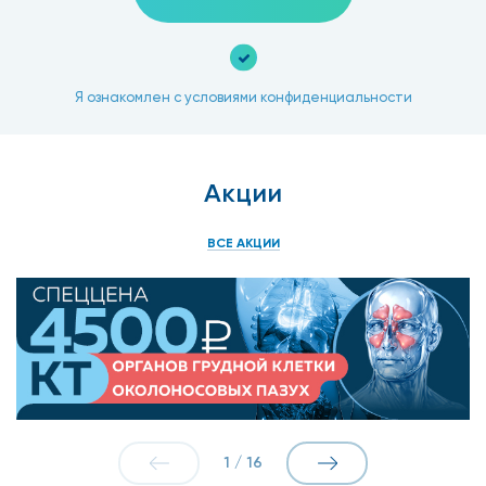
Я ознакомлен с условиями конфиденциальности
Акции
ВСЕ АКЦИИ
1
/
16