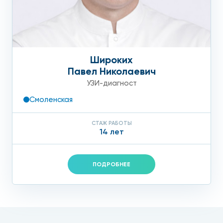
Широких
Павел Николаевич
УЗИ-диагност
Смоленская
СТАЖ РАБОТЫ
14 лет
ПОДРОБНЕЕ