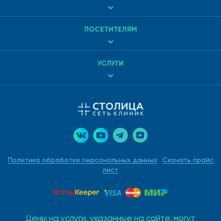
ПОСЕТИТЕЛЯМ
УСЛУГИ
Политика обработки персональных данных
Скачать прайс
лист
Цены на услуги, указанные на сайте, могут