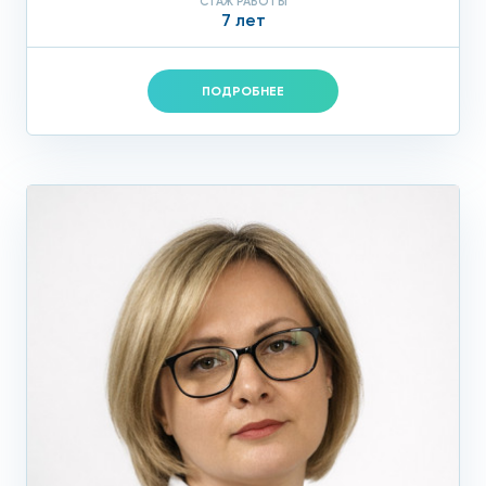
СТАЖ РАБОТЫ
7 лет
ПОДРОБНЕЕ