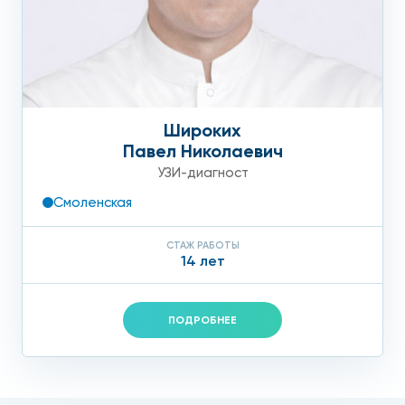
Широких
Павел Николаевич
УЗИ-диагност
Смоленская
СТАЖ РАБОТЫ
14 лет
ПОДРОБНЕЕ