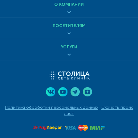
О КОМПАНИИ
ПОСЕТИТЕЛЯМ
УСЛУГИ
Политика обработки персональных данных
Скачать прайс
лист