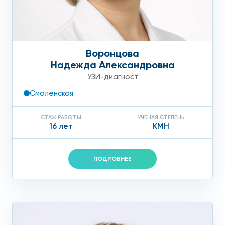
Воронцова
Надежда Александровна
УЗИ-диагност
Смоленская
СТАЖ РАБОТЫ
УЧЕНАЯ СТЕПЕНЬ
16 лет
КМН
ПОДРОБНЕЕ