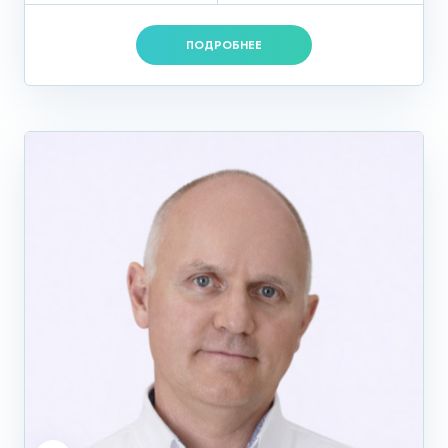
ПОДРОБНЕЕ