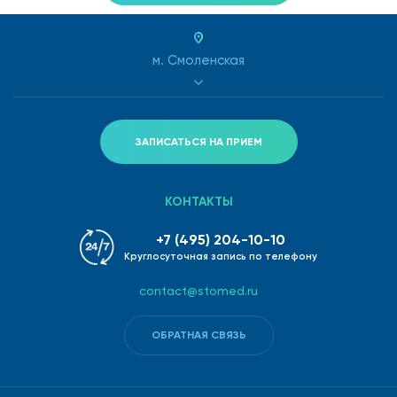
м. Смоленская
ЗАПИСАТЬСЯ НА ПРИЕМ
КОНТАКТЫ
+7 (495) 204-10-10
Круглосуточная запись по телефону
contact@stomed.ru
ОБРАТНАЯ СВЯЗЬ