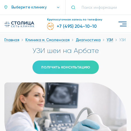
Выберите клинику
Круглосуточная запись по телефону
+7 (495) 204-10-10
Главная
Клиника м. Смоленская
Диагностика
УЗИ
УЗИ ш
УЗИ шеи на Арбате
ПОЛУЧИТЬ КОНСУЛЬТАЦИЮ