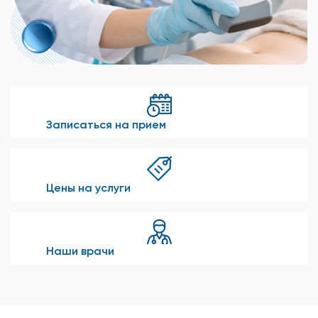
Записаться на прием
Цены на услуги
Наши врачи