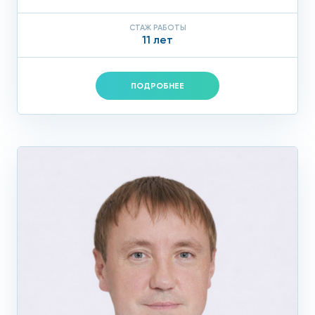
СТАЖ РАБОТЫ
11 лет
ПОДРОБНЕЕ