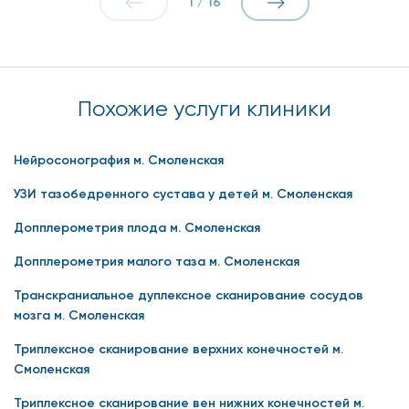
1
/
16
Похожие услуги клиники
Нейросонография м. Смоленская
УЗИ тазобедренного сустава у детей м. Смоленская
Допплерометрия плода м. Смоленская
Допплерометрия малого таза м. Смоленская
Транскраниальное дуплексное сканирование сосудов
мозга м. Смоленская
Триплексное сканирование верхних конечностей м.
Смоленская
Триплексное сканирование вен нижних конечностей м.