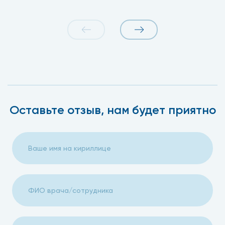
Оставьте отзыв, нам будет приятно