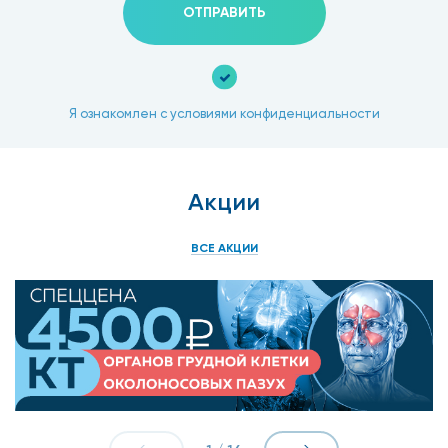
ОТПРАВИТЬ
Я ознакомлен с условиями конфиденциальности
Акции
ВСЕ АКЦИИ