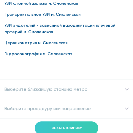
УЗИ слюнной железы м. Смоленская
Трансректальное УЗИ м. Смоленская
УЗИ эндотелий - зависимой вазодилятации плечевой
артерий м. Смоленская
Цервикометрия м. Смоленская
Гидросонография м. Смоленская
Выберите ближайшую станцию метро
Выберите процедуру или направление
ИСКАТЬ КЛИНИКУ