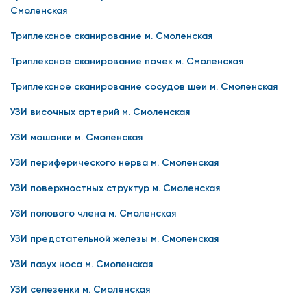
Смоленская
Триплексное сканирование м. Смоленская
Триплексное сканирование почек м. Смоленская
Триплексное сканирование сосудов шеи м. Смоленская
УЗИ височных артерий м. Смоленская
УЗИ мошонки м. Смоленская
УЗИ периферического нерва м. Смоленская
УЗИ поверхностных структур м. Смоленская
УЗИ полового члена м. Смоленская
УЗИ предстательной железы м. Смоленская
УЗИ пазух носа м. Смоленская
УЗИ селезенки м. Смоленская