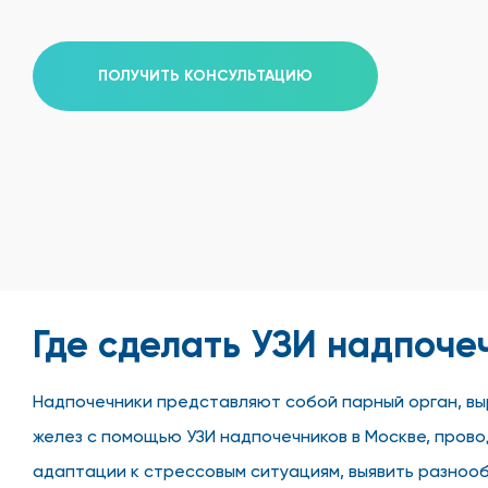
ПОЛУЧИТЬ КОНСУЛЬТАЦИЮ
Где сделать УЗИ надпоче
Надпочечники представляют собой парный орган, вы
желез с помощью УЗИ надпочечников в Москве, пров
адаптации к стрессовым ситуациям, выявить разноо