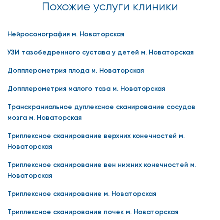
Похожие услуги клиники
Нейросонография м. Новаторская
УЗИ тазобедренного сустава у детей м. Новаторская
Допплерометрия плода м. Новаторская
Допплерометрия малого таза м. Новаторская
Транскраниальное дуплексное сканирование сосудов
мозга м. Новаторская
Триплексное сканирование верхних конечностей м.
Новаторская
Триплексное сканирование вен нижних конечностей м.
Новаторская
Триплексное сканирование м. Новаторская
Триплексное сканирование почек м. Новаторская