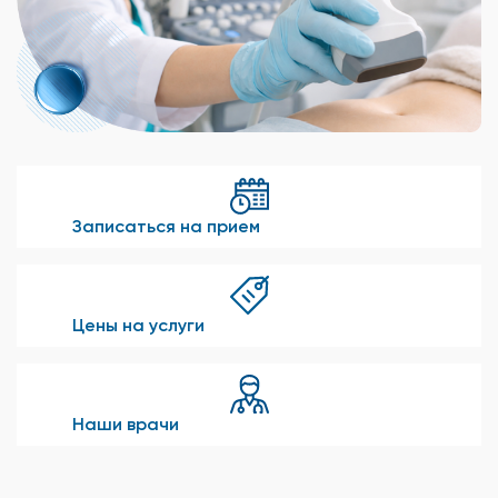
Записаться на прием
Цены на услуги
Наши врачи