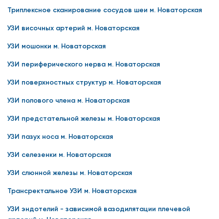
Триплексное сканирование сосудов шеи м. Новаторская
УЗИ височных артерий м. Новаторская
УЗИ мошонки м. Новаторская
УЗИ периферического нерва м. Новаторская
УЗИ поверхностных структур м. Новаторская
УЗИ полового члена м. Новаторская
УЗИ предстательной железы м. Новаторская
УЗИ пазух носа м. Новаторская
УЗИ селезенки м. Новаторская
УЗИ слюнной железы м. Новаторская
Трансректальное УЗИ м. Новаторская
УЗИ эндотелий - зависимой вазодилятации плечевой