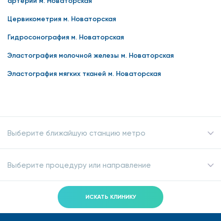
артерий м. Новаторская
Цервикометрия м. Новаторская
Гидросонография м. Новаторская
Эластография молочной железы м. Новаторская
Эластография мягких тканей м. Новаторская
Выберите ближайшую станцию метро
Выберите процедуру или направление
ИСКАТЬ КЛИНИКУ