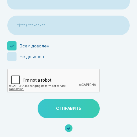
Всем доволен
Не доволен
ОТПРАВИТЬ