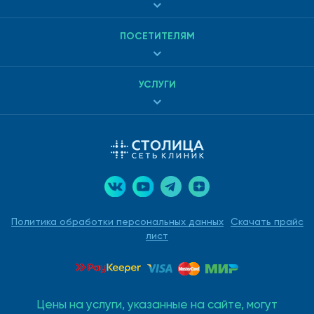
ПОСЕТИТЕЛЯМ
УСЛУГИ
Политика обработки персональных данных
Скачать прайс
лист
Цены на услуги, указанные на сайте, могут