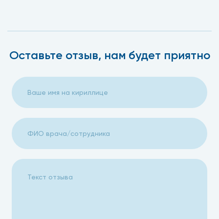
Оставьте отзыв, нам будет приятно