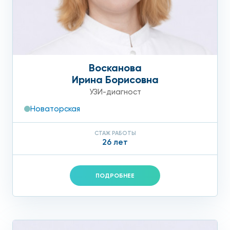
Восканова
Ирина Борисовна
УЗИ-диагност
Новаторская
СТАЖ РАБОТЫ
26 лет
ПОДРОБНЕЕ