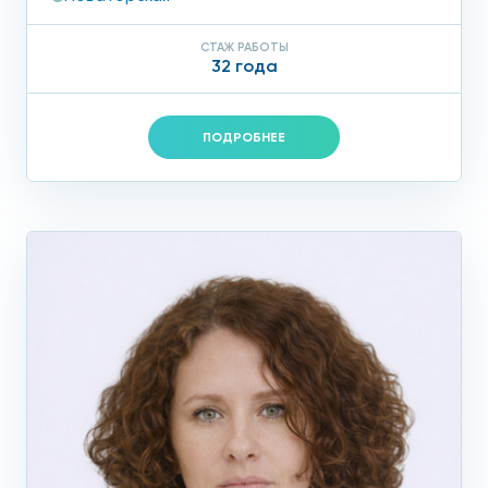
СТАЖ РАБОТЫ
32 года
ПОДРОБНЕЕ