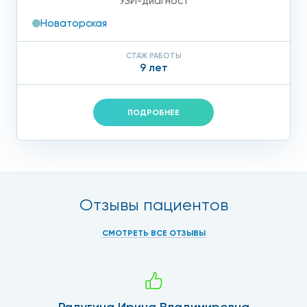
УЗИ-диагност
Новаторская
СТАЖ РАБОТЫ
9 лет
ПОДРОБНЕЕ
Отзывы пациентов
СМОТРЕТЬ ВСЕ ОТЗЫВЫ