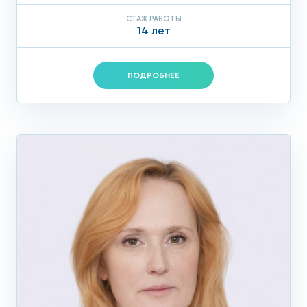
СТАЖ РАБОТЫ
14 лет
ПОДРОБНЕЕ