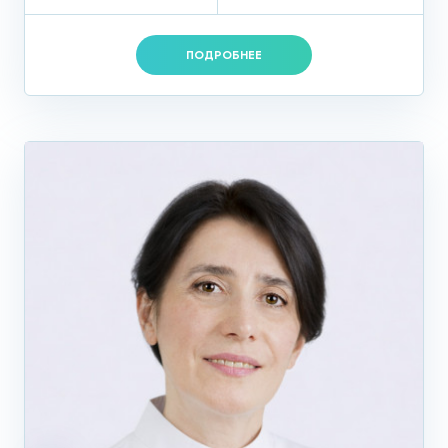
ПОДРОБНЕЕ