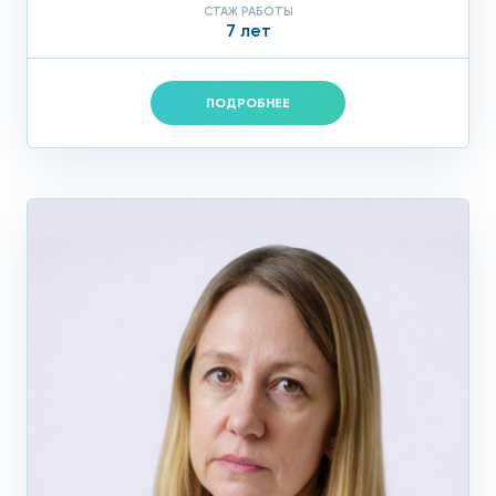
СТАЖ РАБОТЫ
7 лет
ПОДРОБНЕЕ