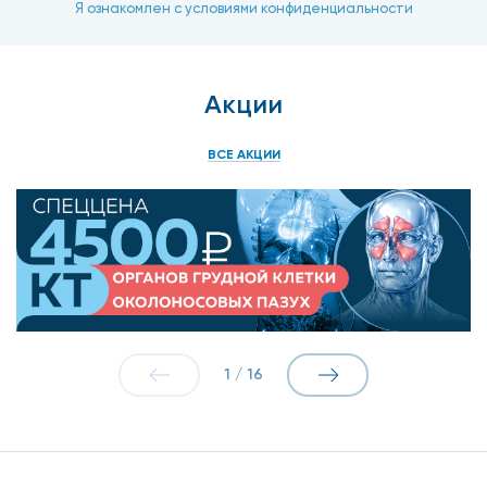
Я ознакомлен с условиями конфиденциальности
Акции
ВСЕ АКЦИИ
1
/
16