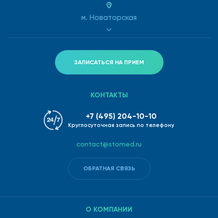
м. Новаторская
ЗАПИСАТЬСЯ НА ПРИЕМ
КОНТАКТЫ
+7 (495) 204-10-10
Круглосуточная запись по телефону
contact@stomed.ru
ОБРАТНАЯ СВЯЗЬ
О КОМПАНИИ