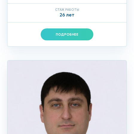
СТАЖ РАБОТЫ
26 лет
ПОДРОБНЕЕ