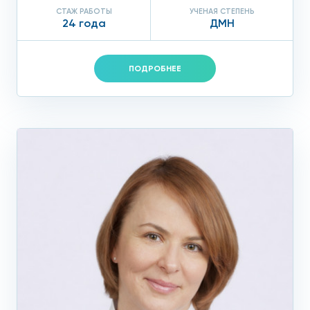
СТАЖ РАБОТЫ
УЧЕНАЯ СТЕПЕНЬ
24 года
ДМН
ПОДРОБНЕЕ