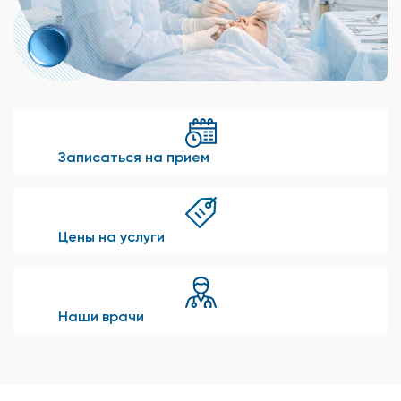
Записаться на прием
Цены на услуги
Наши врачи