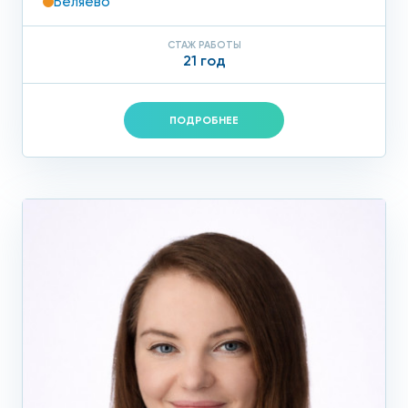
Беляево
СТАЖ РАБОТЫ
21 год
ПОДРОБНЕЕ