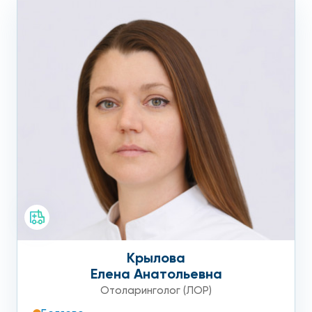
Крылова
Елена Анатольевна
Отоларинголог (ЛОР)