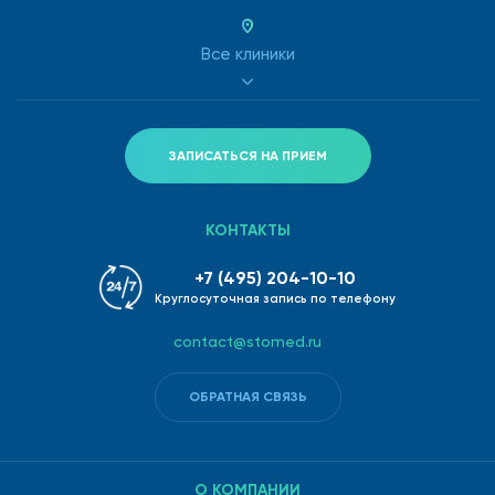
Все клиники
ЗАПИСАТЬСЯ НА ПРИЕМ
КОНТАКТЫ
+7 (495) 204-10-10
Круглосуточная запись по телефону
contact@stomed.ru
ОБРАТНАЯ СВЯЗЬ
О КОМПАНИИ