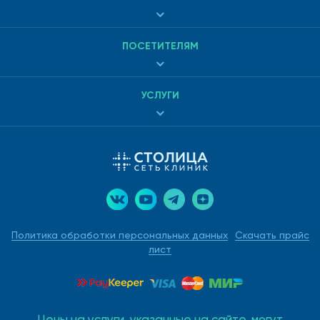
ПОСЕТИТЕЛЯМ
УСЛУГИ
Политика обработки персональных данных
Скачать прайс
лист
Цены на услуги, указанные на сайте, могут