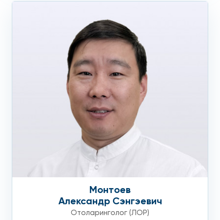
Монтоев
Александр Сэнгэевич
Отоларинголог (ЛОР)