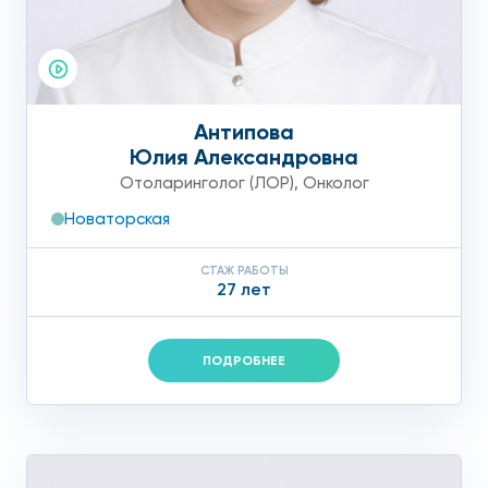
Антипова
Юлия Александровна
Отоларинголог (ЛОР)
,
Онколог
Новаторская
СТАЖ РАБОТЫ
27 лет
ПОДРОБНЕЕ