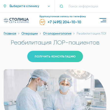
Выберите клинику
Круглосуточная запись по телефону
+7 (495) 204-10-10
Главная
Операции
Отоларингология
Реабилитация ЛОР-
Реабилитация ЛОР-пациентов
ПОЛУЧИТЬ КОНСУЛЬТАЦИЮ