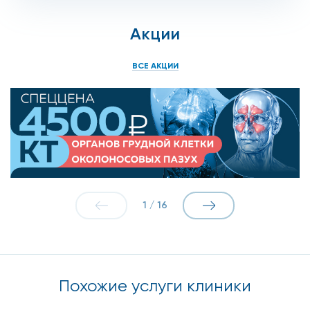
Акции
ВСЕ АКЦИИ
1
/
16
Похожие услуги клиники