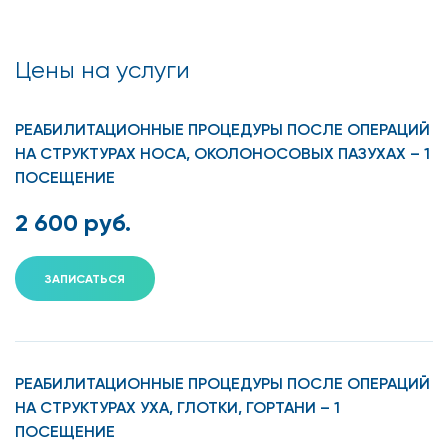
Цены на услуги
РЕАБИЛИТАЦИОННЫЕ ПРОЦЕДУРЫ ПОСЛЕ ОПЕРАЦИЙ
НА СТРУКТУРАХ НОСА, ОКОЛОНОСОВЫХ ПАЗУХАХ – 1
ПОСЕЩЕНИЕ
2 600 руб.
ЗАПИСАТЬСЯ
РЕАБИЛИТАЦИОННЫЕ ПРОЦЕДУРЫ ПОСЛЕ ОПЕРАЦИЙ
НА СТРУКТУРАХ УХА, ГЛОТКИ, ГОРТАНИ – 1
ПОСЕЩЕНИЕ