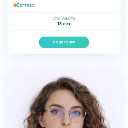
Беляево
СТАЖ РАБОТЫ
13 лет
ПОДРОБНЕЕ