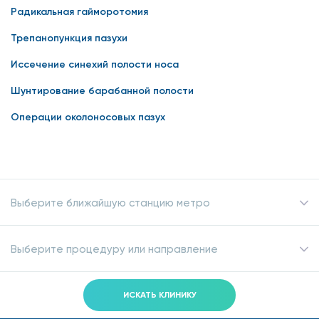
Радикальная гайморотомия
Трепанопункция пазухи
Иссечение синехий полости носа
Шунтирование барабанной полости
Операции околоносовых пазух
Выберите ближайшую станцию метро
Выберите процедуру или направление
ИСКАТЬ КЛИНИКУ