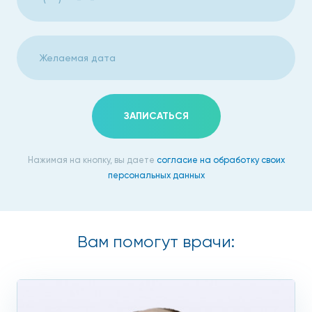
ЗАПИСАТЬСЯ
Нажимая на кнопку, вы даете
согласие на обработку своих
персональных данных
Вам помогут врачи: