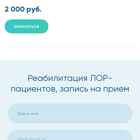
2 000 руб.
ЗАПИСАТЬСЯ
Реабилитация ЛОР-
пациентов, запись на прием