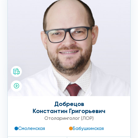
Добрецов
Константин Григорьевич
Отоларинголог (ЛОР)
Смоленская
Бабушкинская