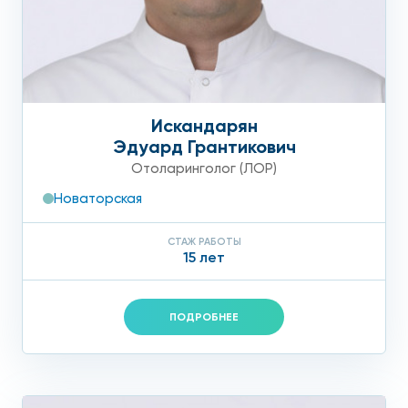
Искандарян
Эдуард Грантикович
Отоларинголог (ЛОР)
Новаторская
СТАЖ РАБОТЫ
15 лет
ПОДРОБНЕЕ