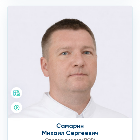
Самарин
Михаил Сергеевич