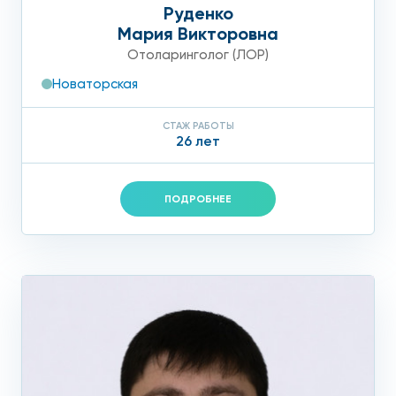
Руденко
Мария Викторовна
Отоларинголог (ЛОР)
Новаторская
СТАЖ РАБОТЫ
26 лет
ПОДРОБНЕЕ