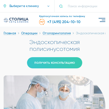
Выберите клинику
Круглосуточная запись по телефону
+7 (495) 204-10-10
Главная
Операции
Отоларингология
Эндоскопическая п
Эндоскопическая
полисинусотомия
ПОЛУЧИТЬ КОНСУЛЬТАЦИЮ