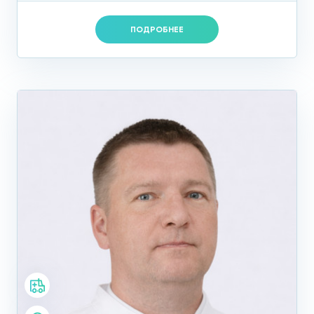
ПОДРОБНЕЕ