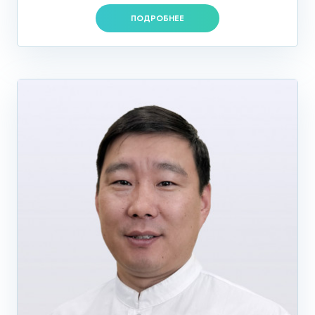
ПОДРОБНЕЕ