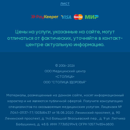
лист
Цены на услуги, указанные на сайте, могут
отличаться от фактических, уточняйте в контакт-
центре актуальную информацию.
© 2006-2026
ООО Медицинский центр
«СТОЛИЦА»
ООО "СТОЛИЦА ЗДОРОВЬЯ"
Материалы, размещенные на данном сайте, носят информационный
характер и не являются публичной офертой. Получите консультацию
специалистов по оказываемым медицинским услугам. Лицензия №
Л041-01137-77/00368437 от 18.08.2020. Ленинский проспект, д. 90
Ленинский проспект, д. 146 Большой Власьевский пер., д. 9 ул. Летчика
Бабушкина, д. 48 Б. ИНН 7736529149, ОГРН 1057748546800.