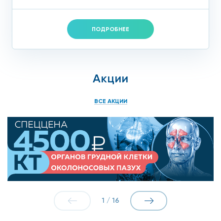
ПОДРОБНЕЕ
Акции
ВСЕ АКЦИИ
1
/
16