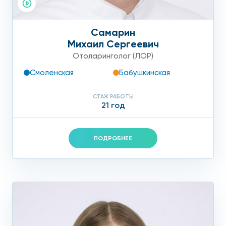
Самарин
Михаил Сергеевич
Отоларинголог (ЛОР)
Смоленская
Бабушкинская
СТАЖ РАБОТЫ
21 год
ПОДРОБНЕЕ