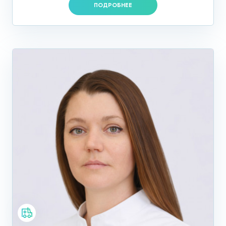
ПОДРОБНЕЕ