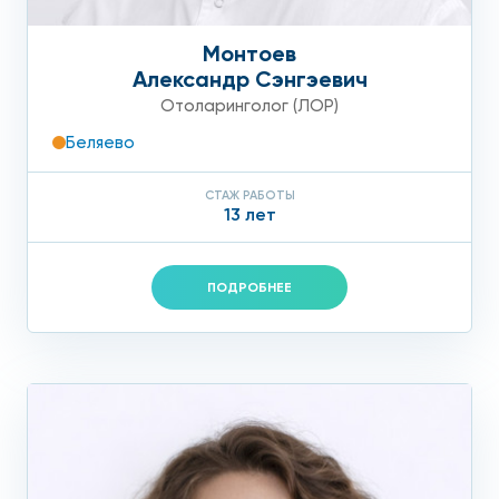
Монтоев
Александр Сэнгэевич
Отоларинголог (ЛОР)
Беляево
СТАЖ РАБОТЫ
13 лет
ПОДРОБНЕЕ