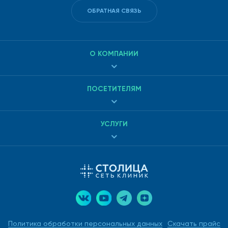
ОБРАТНАЯ СВЯЗЬ
О КОМПАНИИ
ПОСЕТИТЕЛЯМ
УСЛУГИ
Политика обработки персональных данных
Скачать прайс