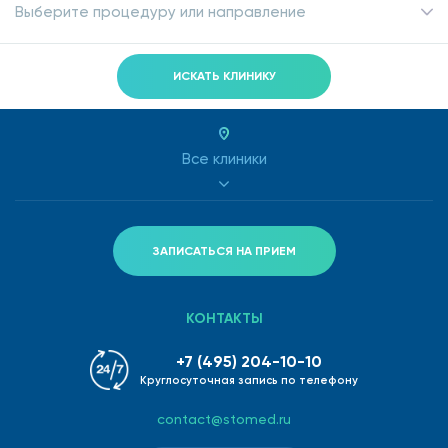
Выберите процедуру или направление
ИСКАТЬ КЛИНИКУ
Все клиники
ЗАПИСАТЬСЯ НА ПРИЕМ
КОНТАКТЫ
+7 (495) 204-10-10
Круглосуточная запись по телефону
contact@stomed.ru