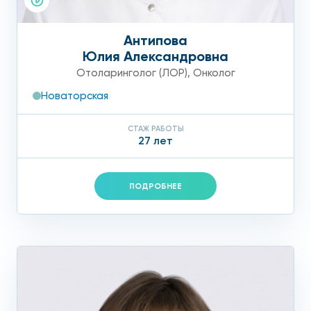
Антипова
Юлия Александровна
Отоларинголог (ЛОР)
,
Онколог
Новаторская
СТАЖ РАБОТЫ
27 лет
ПОДРОБНЕЕ