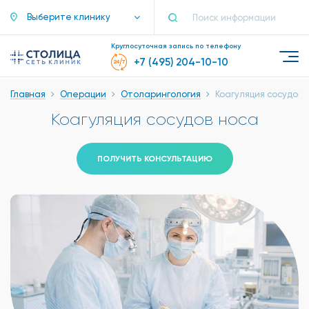
Выберите клинику
Круглосуточная запись по телефону
+7 (495) 204-10-10
Главная
Операции
Отоларингология
Коагуляция сосудов 
Коагуляция сосудов носа
ПОЛУЧИТЬ КОНСУЛЬТАЦИЮ