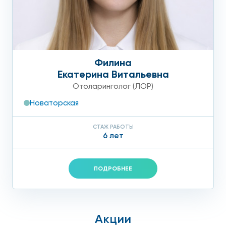
Филина
Екатерина Витальевна
Отоларинголог (ЛОР)
Новаторская
СТАЖ РАБОТЫ
6 лет
ПОДРОБНЕЕ
Акции