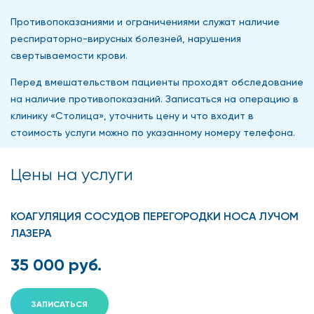
Противопоказаниями и ограничениями служат наличие
респираторно-вирусных болезней, нарушения
свертываемости крови.
Перед вмешательством пациенты проходят обследование
на наличие противопоказаний. Записаться на операцию в
клинику «Столица», уточнить цену и что входит в
стоимость услуги можно по указанному номеру телефона.
Цены на услуги
КОАГУЛЯЦИЯ СОСУДОВ ПЕРЕГОРОДКИ НОСА ЛУЧОМ
ЛАЗЕРА
35 000 руб.
ЗАПИСАТЬСЯ