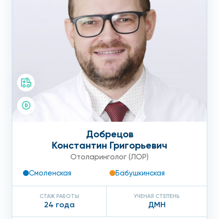
Добрецов
Константин Григорьевич
Отоларинголог (ЛОР)
Смоленская
Бабушкинская
СТАЖ РАБОТЫ
УЧЕНАЯ СТЕПЕНЬ
24 года
ДМН