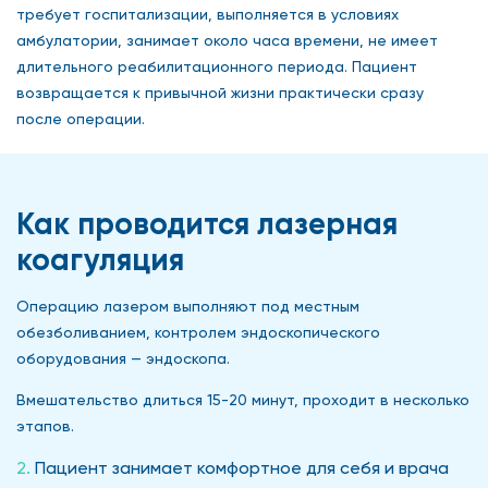
требует госпитализации, выполняется в условиях
амбулатории, занимает около часа времени, не имеет
длительного реабилитационного периода. Пациент
возвращается к привычной жизни практически сразу
после операции.
Как проводится лазерная
коагуляция
Операцию лазером выполняют под местным
обезболиванием, контролем эндоскопического
оборудования — эндоскопа.
Вмешательство длиться 15-20 минут, проходит в несколько
этапов.
Пациент занимает комфортное для себя и врача