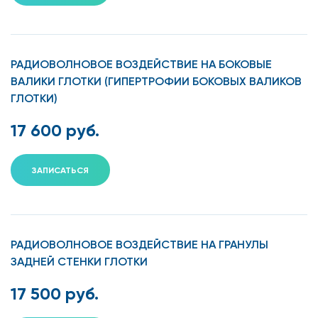
РАДИОВОЛНОВОЕ ВОЗДЕЙСТВИЕ НА БОКОВЫЕ
ВАЛИКИ ГЛОТКИ (ГИПЕРТРОФИИ БОКОВЫХ ВАЛИКОВ
ГЛОТКИ)
17 600 руб.
ЗАПИСАТЬСЯ
РАДИОВОЛНОВОЕ ВОЗДЕЙСТВИЕ НА ГРАНУЛЫ
ЗАДНЕЙ СТЕНКИ ГЛОТКИ
17 500 руб.