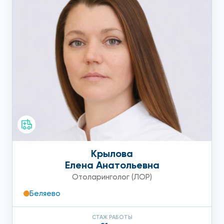
Крылова
Елена Анатольевна
Отоларинголог (ЛОР)
Беляево
СТАЖ РАБОТЫ