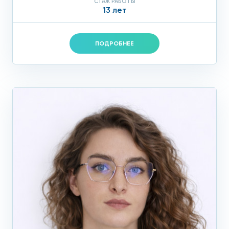
СТАЖ РАБОТЫ
13 лет
ПОДРОБНЕЕ