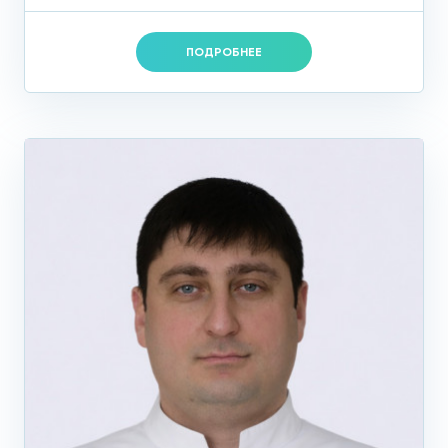
ПОДРОБНЕЕ