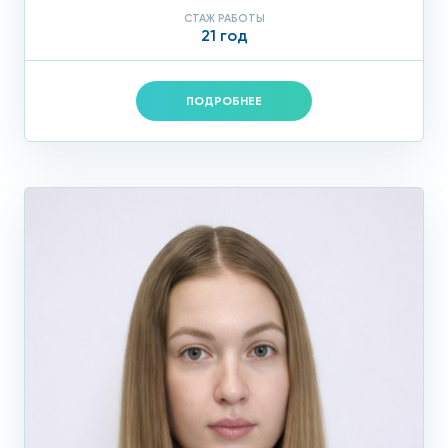
СТАЖ РАБОТЫ
21 год
ПОДРОБНЕЕ