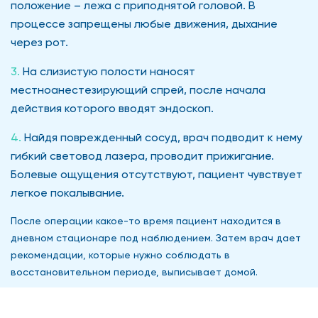
положение – лежа с приподнятой головой. В
процессе запрещены любые движения, дыхание
через рот.
На слизистую полости наносят
местноанестезирующий спрей, после начала
действия которого вводят эндоскоп.
Найдя поврежденный сосуд, врач подводит к нему
гибкий световод лазера, проводит прижигание.
Болевые ощущения отсутствуют, пациент чувствует
легкое покалывание.
После операции какое-то время пациент находится в
дневном стационаре под наблюдением. Затем врач дает
рекомендации, которые нужно соблюдать в
восстановительном периоде, выписывает домой.