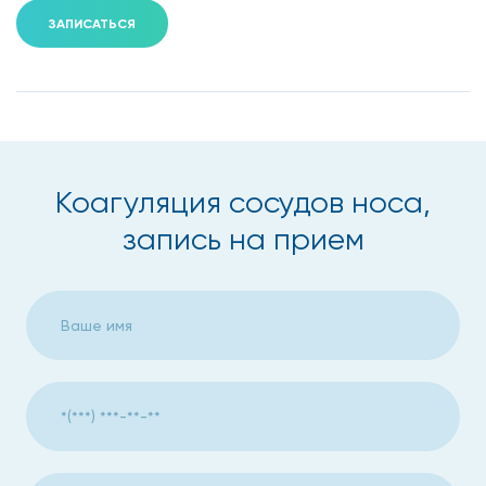
ЗАПИСАТЬСЯ
Коагуляция сосудов носа,
запись на прием