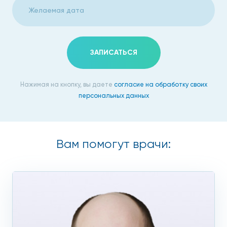
ЗАПИСАТЬСЯ
Нажимая на кнопку, вы даете
согласие на обработку своих
персональных данных
Вам помогут врачи: