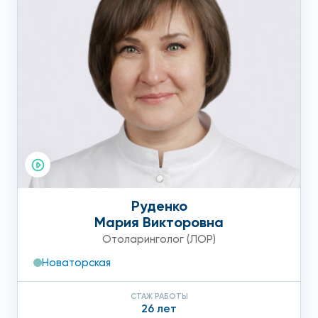
Руденко
Мария Викторовна
Отоларинголог (ЛОР)
Новаторская
СТАЖ РАБОТЫ
26 лет