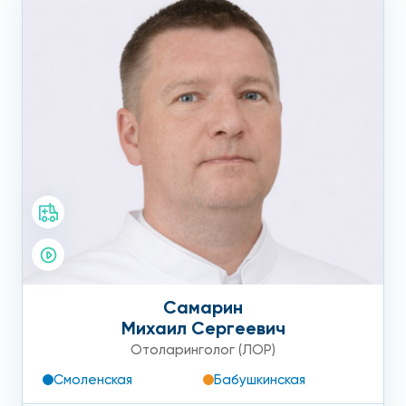
Самарин
Михаил Сергеевич
Отоларинголог (ЛОР)
Смоленская
Бабушкинская