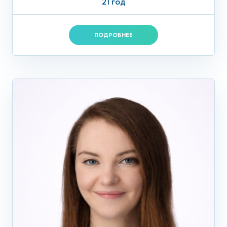
21 год
ПОДРОБНЕЕ