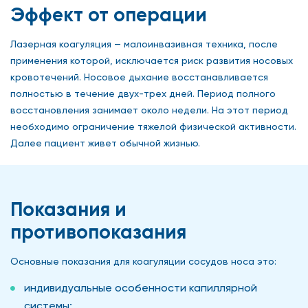
Эффект от операции
Лазерная коагуляция — малоинвазивная техника, после
применения которой, исключается риск развития носовых
кровотечений. Носовое дыхание восстанавливается
полностью в течение двух-трех дней. Период полного
восстановления занимает около недели. На этот период
необходимо ограничение тяжелой физической активности.
Далее пациент живет обычной жизнью.
Показания и
противопоказания
Основные показания для коагуляции сосудов носа это:
индивидуальные особенности капиллярной
системы;