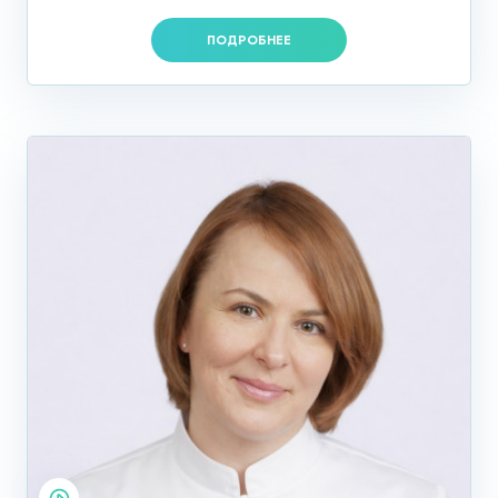
ПОДРОБНЕЕ