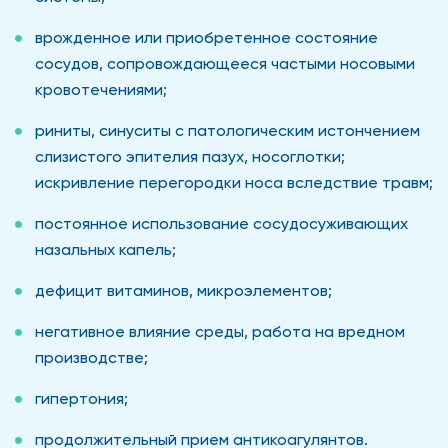
врожденное или приобретенное состояние
сосудов, сопровождающееся частыми носовыми
кровотечениями;
риниты, синуситы с патологическим истончением
слизистого эпителия пазух, носоглотки;
искривление перегородки носа вследствие травм;
постоянное использование сосудосуживающих
назальных капель;
дефицит витаминов, микроэлементов;
негативное влияние среды, работа на вредном
производстве;
гипертония;
продолжительный прием антикоагулянтов.