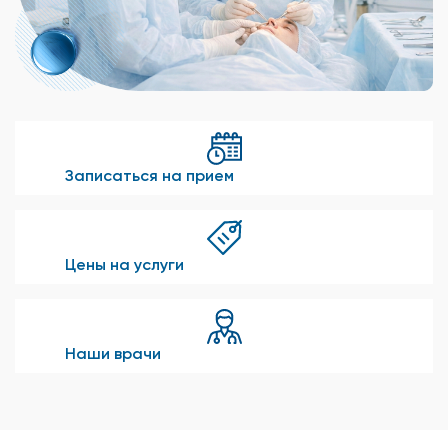
Записаться на прием
Цены на услуги
Наши врачи