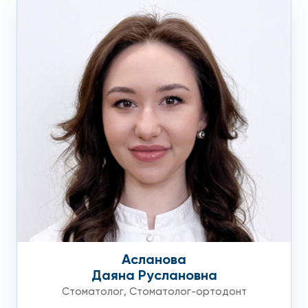
Асланова
Даяна Руслановна
Стоматолог
,
Стоматолог-ортодонт