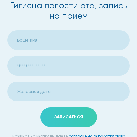
Гигиена полости рта, запись
на прием
ЗАПИСАТЬСЯ
Нажимая на кнопку, вы даете
согласие на обработку своих