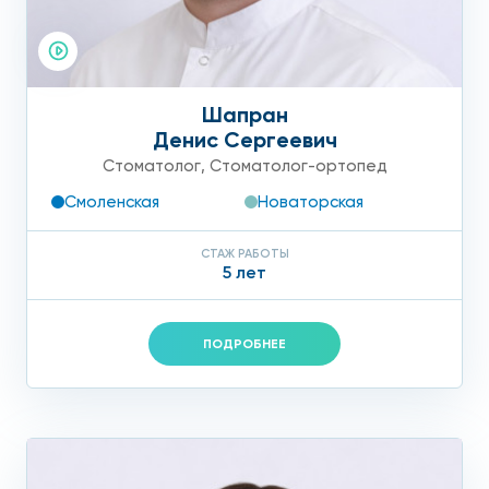
Шапран
Денис Сергеевич
Стоматолог
,
Стоматолог-ортопед
Смоленская
Новаторская
СТАЖ РАБОТЫ
5 лет
ПОДРОБНЕЕ