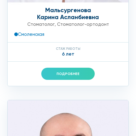
Мальсургенова
Карина Асланбиевна
Стоматолог
,
Стоматолог-ортодонт
Смоленская
СТАЖ РАБОТЫ
6 лет
ПОДРОБНЕЕ