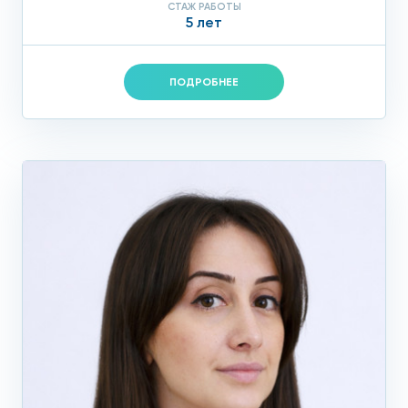
СТАЖ РАБОТЫ
5 лет
ПОДРОБНЕЕ