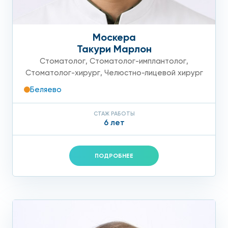
Москера
Такури Марлон
Стоматолог
,
Стоматолог-имплантолог
,
Стоматолог-хирург
,
Челюстно-лицевой хирург
Беляево
СТАЖ РАБОТЫ
6 лет
ПОДРОБНЕЕ