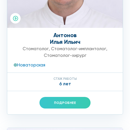
Антонов
Илья Ильич
Стоматолог
,
Стоматолог-имплантолог
,
Стоматолог-хирург
Новаторская
СТАЖ РАБОТЫ
6 лет
ПОДРОБНЕЕ