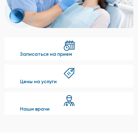
Записаться на прием
Цены на услуги
Наши врачи