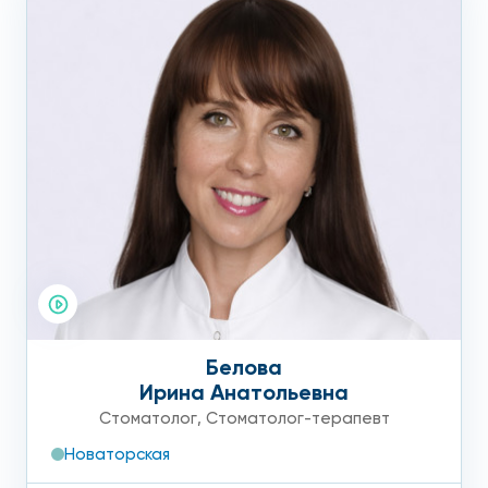
Белова
Ирина Анатольевна
Стоматолог
,
Стоматолог-терапевт
Новаторская