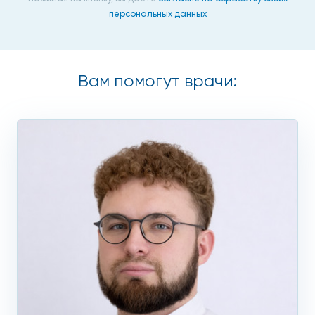
персональных данных
Вам помогут врачи: