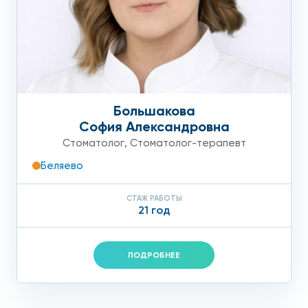
Большакова
София Александровна
Стоматолог
,
Стоматолог-терапевт
Беляево
СТАЖ РАБОТЫ
21 год
ПОДРОБНЕЕ