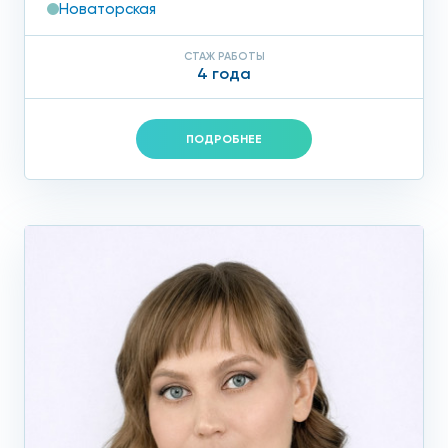
Новаторская
СТАЖ РАБОТЫ
4 года
ПОДРОБНЕЕ