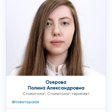
Озерова
Полина Александровна
Стоматолог
,
Стоматолог-терапевт
Новаторская