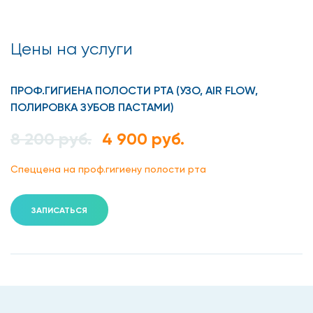
Цены на услуги
ПРОФ.ГИГИЕНА ПОЛОСТИ РТА (УЗО, AIR FLOW,
ПОЛИРОВКА ЗУБОВ ПАСТАМИ)
8 200 руб.
4 900 руб.
Спеццена на проф.гигиену полости рта
ЗАПИСАТЬСЯ