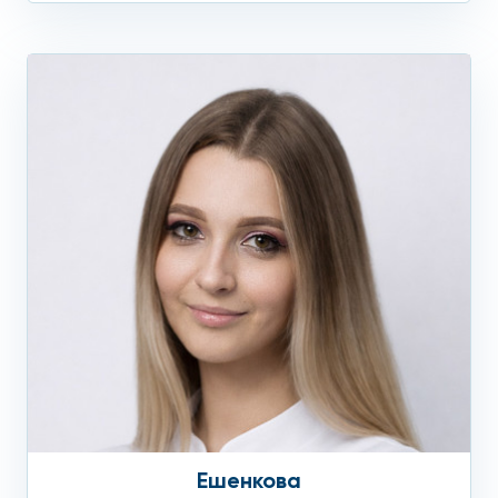
Ешенкова