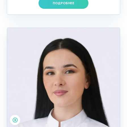
ПОДРОБНЕЕ