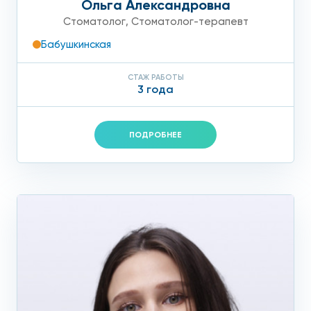
Ольга Александровна
Стоматолог
,
Стоматолог-терапевт
Бабушкинская
СТАЖ РАБОТЫ
3 года
ПОДРОБНЕЕ