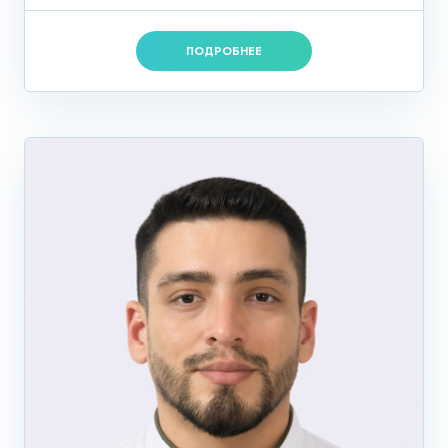
ПОДРОБНЕЕ