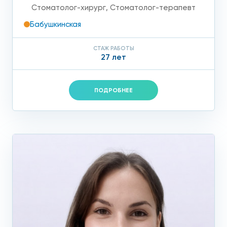
Стоматолог-хирург
,
Стоматолог-терапевт
Бабушкинская
СТАЖ РАБОТЫ
27 лет
ПОДРОБНЕЕ