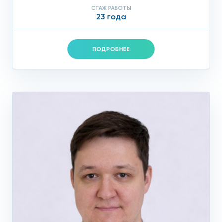
СТАЖ РАБОТЫ
23 года
ПОДРОБНЕЕ