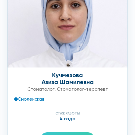
Кучмезова
Азиза Шамилевна
Стоматолог
,
Стоматолог-терапевт
Смоленская
СТАЖ РАБОТЫ
4 года