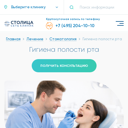
Выберите клинику
Круглосуточная запись по телефону
+7 (495) 204-10-10
Главная
Лечение
Стоматология
Гигиена полости рта
Гигиена полости рта
ПОЛУЧИТЬ КОНСУЛЬТАЦИЮ