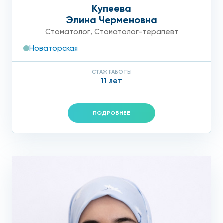
Купеева
Элина Черменовна
Стоматолог
,
Стоматолог-терапевт
Новаторская
СТАЖ РАБОТЫ
11 лет
ПОДРОБНЕЕ