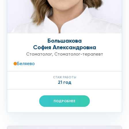
Большакова
София Александровна
Стоматолог
,
Стоматолог-терапевт
Беляево
СТАЖ РАБОТЫ
21 год
ПОДРОБНЕЕ