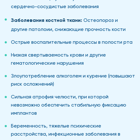
сердечно-сосудистые заболевания
Заболевания костной ткани:
Остеопороз и
другие патолоии, снижающие прочность кости
Острые воспалительные процессы в полости рта
Низкая свертываемость крови и другие
гематологические нарушения
Злоупотребление алкоголем и курение (повышают
риск осложнений)
Сильная атрофия челюсти, при которой
невозможно обеспечить стабильную фиксацию
имплантов
Беременность, тяжелые психические
расстройства, инфекционные заболевания в