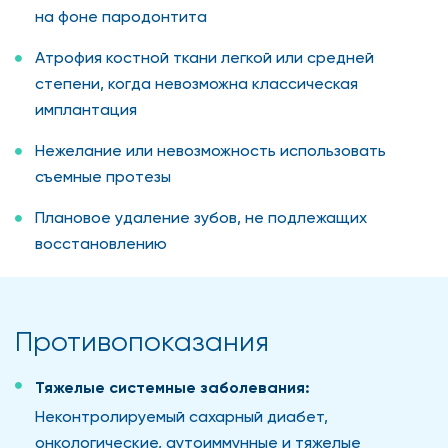
на фоне пародонтита
Атрофия костной ткани легкой или средней
степени, когда невозможна классическая
имплантация
Нежелание или невозможность использовать
съемные протезы
Плановое удаление зубов, не подлежащих
восстановлению
Противопоказания
Тяжелые системные заболевания:
Неконтролируемый сахарный диабет,
онкологические, аутоиммунные и тяжелые