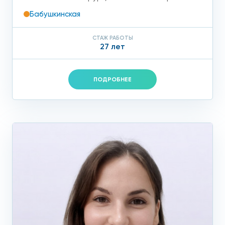
Бабушкинская
СТАЖ РАБОТЫ
27 лет
ПОДРОБНЕЕ