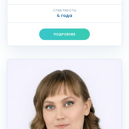
СТАЖ РАБОТЫ
4 года
ПОДРОБНЕЕ