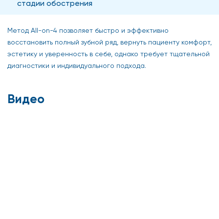
стадии обострения
Метод All-on-4 позволяет быстро и эффективно
восстановить полный зубной ряд, вернуть пациенту комфорт,
эстетику и уверенность в себе, однако требует тщательной
диагностики и индивидуального подхода.
Видео