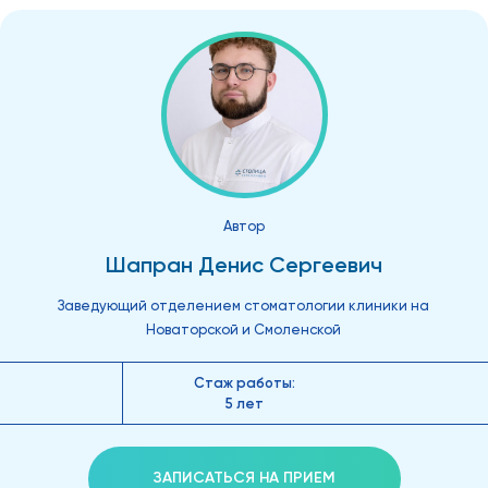
Автор
Шапран Денис Сергеевич
Заведующий отделением стоматологии клиники на
Новаторской и Смоленской
Стаж работы:
5 лет
ЗАПИСАТЬСЯ НА ПРИЕМ