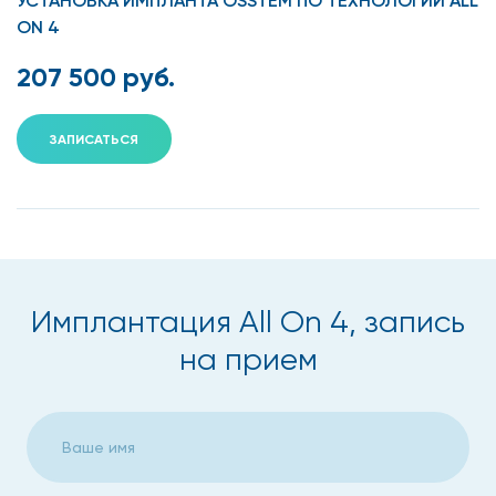
УСТАНОВКА ИМПЛАНТА OSSTEM ПО ТЕХНОЛОГИИ ALL
ON 4
207 500 руб.
ЗАПИСАТЬСЯ
Имплантация All On 4, запись
на прием