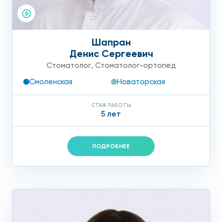
Шапран
Денис Сергеевич
Стоматолог
,
Стоматолог-ортопед
Смоленская
Новаторская
СТАЖ РАБОТЫ
5 лет
ПОДРОБНЕЕ