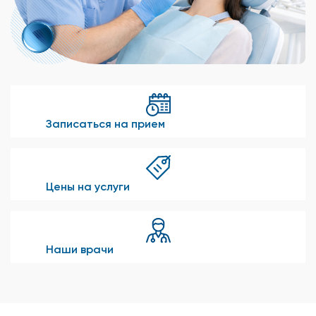
Записаться на прием
Цены на услуги
Наши врачи