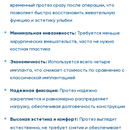
временный протез сразу после операции, что
позволяет быстро восстановить жевательную
функцию и эстетику улыбки
Минимальная инвазивность:
Требуется меньше
хирургических вмешательств, часто не нужна
костная пластика
Экономичность:
Используется всего четыре
импланта, что снижает стоимость по сравнению с
классической имплантацией
Надежная фиксация:
Протез надежно
закрепляется и равномерно распределяет
нагрузку, обеспечивая долговечность конструкции
Высокая эстетика и комфорт:
Протез выглядит
естественно, не требует снятия и обеспечивает