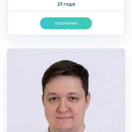
23 года
ПОДРОБНЕЕ