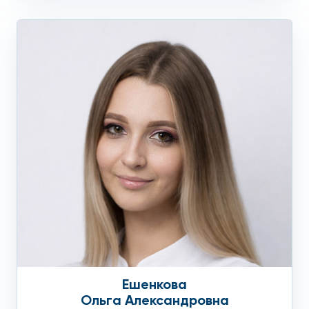
Ешенкова
Ольга Александровна