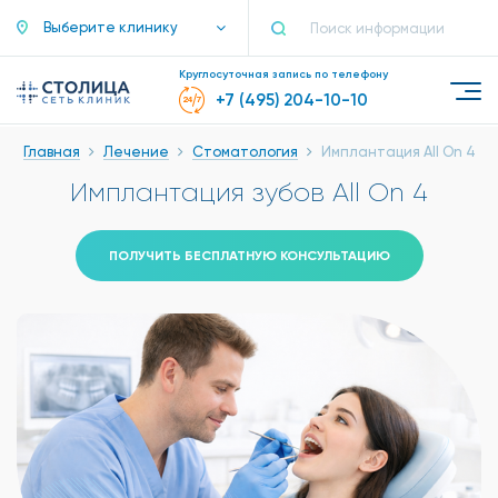
Выберите клинику
Круглосуточная запись по телефону
+7 (495) 204-10-10
Главная
Лечение
Стоматология
Имплантация All On 4
Имплантация зубов All On 4
ПОЛУЧИТЬ БЕСПЛАТНУЮ КОНСУЛЬТАЦИЮ