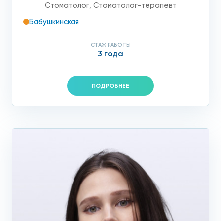
Стоматолог
,
Стоматолог-терапевт
Бабушкинская
СТАЖ РАБОТЫ
3 года
ПОДРОБНЕЕ