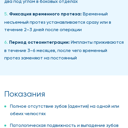
два под углом в боковых отделах
Фиксация временного протеза:
Временный
несъемный протез устанавливается сразу или в
течение 2–3 дней после операции
Период остеоинтеграции:
Импланты приживаются
в течение 3–6 месяцев, после чего временный
протез заменяют на постоянный
Показания
Полное отсутствие зубов (адентия) на одной или
обеих челюстях
Патологическая подвижность и выпадение зубов