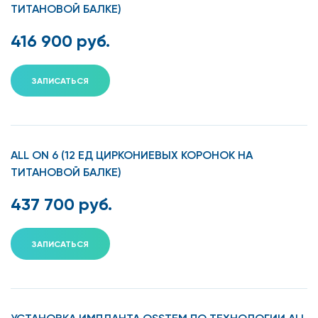
ТИТАНОВОЙ БАЛКЕ)
416 900 руб.
ЗАПИСАТЬСЯ
ALL ON 6 (12 ЕД ЦИРКОНИЕВЫХ КОРОНОК НА
ТИТАНОВОЙ БАЛКЕ)
437 700 руб.
ЗАПИСАТЬСЯ