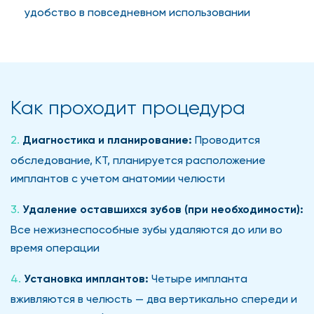
удобство в повседневном использовании
Как проходит процедура
Диагностика и планирование:
Проводится
обследование, КТ, планируется расположение
имплантов с учетом анатомии челюсти
Удаление оставшихся зубов (при необходимости):
Все нежизнеспособные зубы удаляются до или во
время операции
Установка имплантов:
Четыре импланта
вживляются в челюсть — два вертикально спереди и