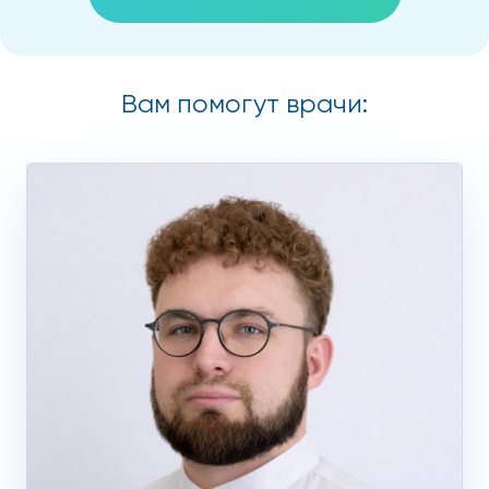
Вам помогут врачи: