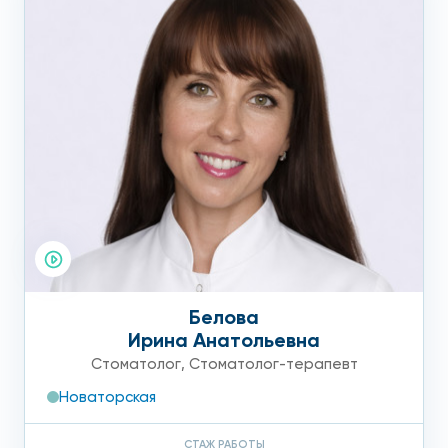
Белова
Ирина Анатольевна
Стоматолог
,
Стоматолог-терапевт
Новаторская
СТАЖ РАБОТЫ