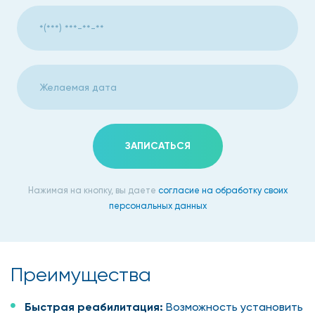
ЗАПИСАТЬСЯ
Нажимая на кнопку, вы даете
согласие на обработку своих
персональных данных
Преимущества
Быстрая реабилитация:
Возможность установить