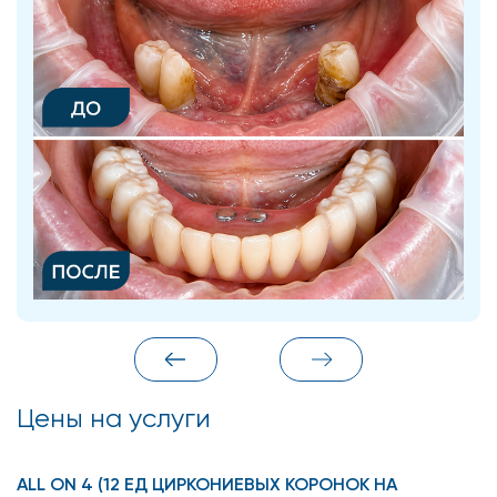
Цены на услуги
ALL ON 4 (12 ЕД ЦИРКОНИЕВЫХ КОРОНОК НА