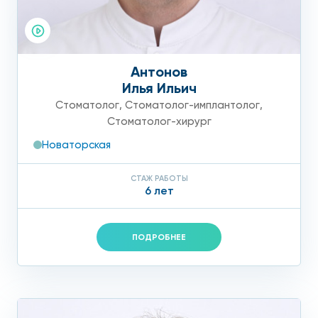
Антонов
Илья Ильич
Стоматолог
,
Стоматолог-имплантолог
,
Стоматолог-хирург
Новаторская
СТАЖ РАБОТЫ
6 лет
ПОДРОБНЕЕ