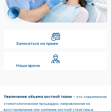
Записаться на прием
Наши врачи
Увеличение объема костной ткани
— это современная
стоматологическая процедура, направленная на
восстановление или усиление костной структуры в