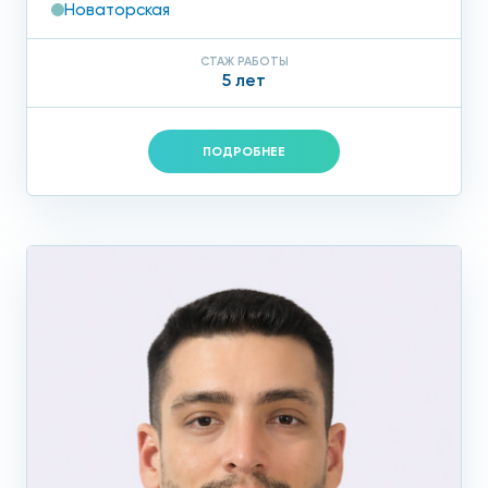
Новаторская
СТАЖ РАБОТЫ
5 лет
ПОДРОБНЕЕ