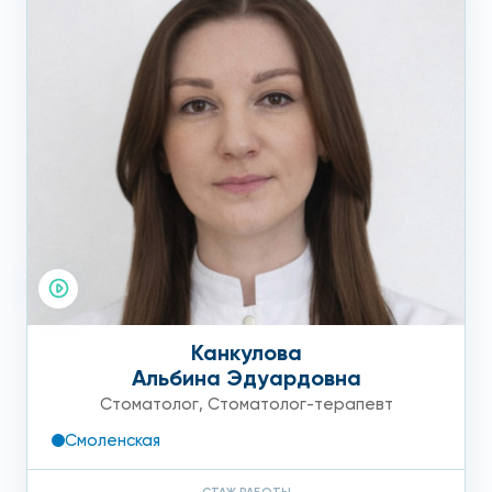
Канкулова
Альбина Эдуардовна
Стоматолог
,
Стоматолог-терапевт
Смоленская