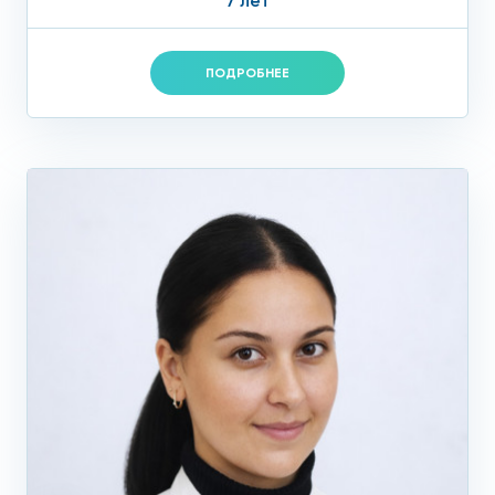
7 лет
ПОДРОБНЕЕ