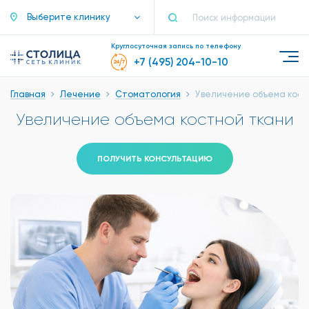
Выберите клинику
Круглосуточная запись по телефону
+7 (495) 204-10-10
Главная
Лечение
Стоматология
Увеличение объема кост
Увеличение объема костной ткани
ПОЛУЧИТЬ КОНСУЛЬТАЦИЮ