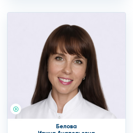
Белова