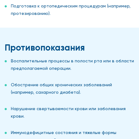
Подготовка к ортопедическим процедурам (например,
протезированию).
Противопоказания
Воспалительные процессы в полости рта или в области
предполагаемой операции.
Обострение общих хронических заболеваний
(например, сахарного диабета).
Нарушение свертываемости крови или заболевания
крови.
Иммунодефицитные состояния и тяжелые формы