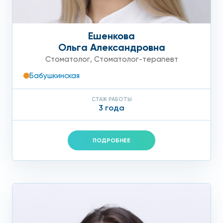
Ешенкова
Ольга Александровна
Стоматолог
,
Стоматолог-терапевт
Бабушкинская
СТАЖ РАБОТЫ
3 года
ПОДРОБНЕЕ