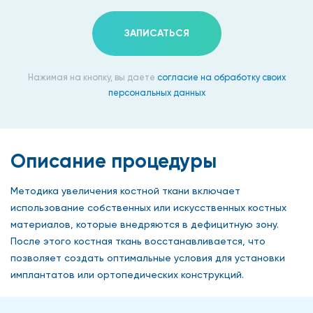
ЗАПИСАТЬСЯ
Нажимая на кнопку, вы даете
согласие на обработку своих
персональных данных
Описание процедуры
Методика увеличения костной ткани включает
использование собственных или искусственных костных
материалов, которые внедряются в дефицитную зону.
После этого костная ткань восстанавливается, что
позволяет создать оптимальные условия для установки
имплантатов или ортопедических конструкций.