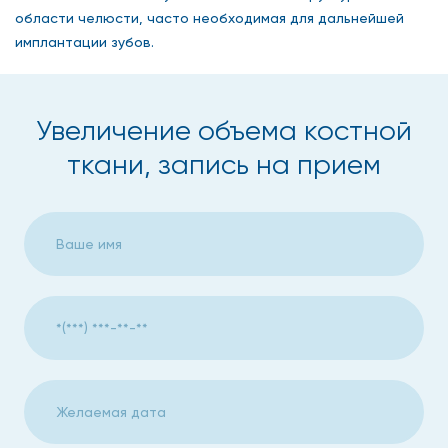
области челюсти, часто необходимая для дальнейшей
имплантации зубов.
Увеличение объема костной
ткани, запись на прием