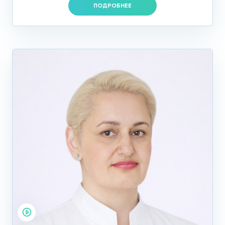
ПОДРОБНЕЕ