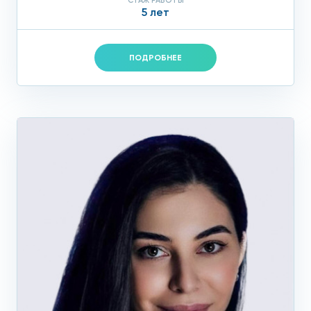
СТАЖ РАБОТЫ
5 лет
ПОДРОБНЕЕ