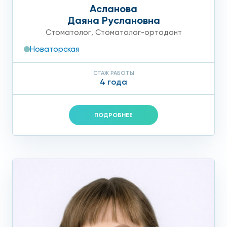
Асланова
Даяна Руслановна
Стоматолог
,
Стоматолог-ортодонт
Новаторская
СТАЖ РАБОТЫ
4 года
ПОДРОБНЕЕ