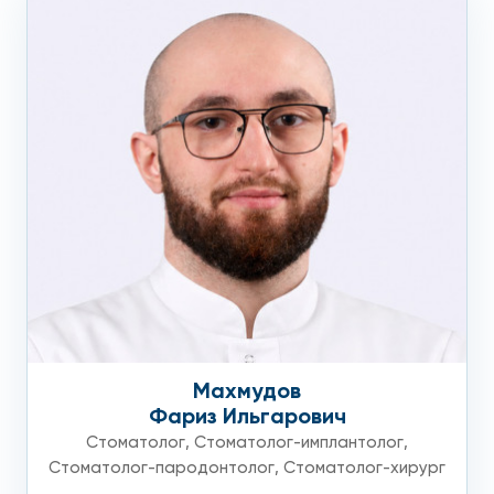
Махмудов
Фариз Ильгарович
Стоматолог
,
Стоматолог-имплантолог
,
Стоматолог-пародонтолог
,
Стоматолог-хирург