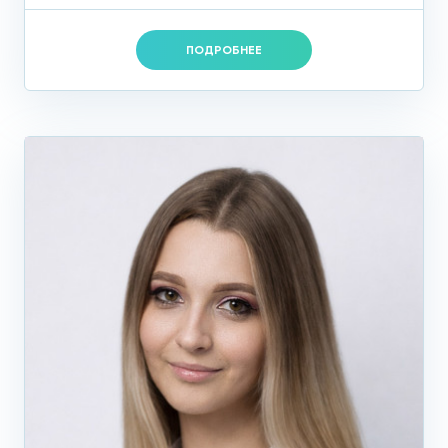
ПОДРОБНЕЕ