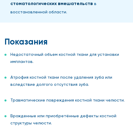
стоматологических вмешательств
в
восстановленной области.
Показания
Недостаточный объем костной ткани для установки
имплантов.
Атрофия костной ткани после удаления зуба или
вследствие долгого отсутствия зуба.
Травматические повреждения костной ткани челюсти.
Врожденные или приобретённые дефекты костной
структуры челюсти.