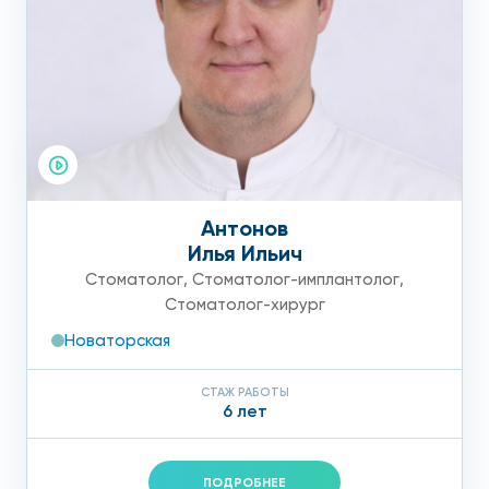
Антонов
Илья Ильич
Стоматолог
,
Стоматолог-имплантолог
,
Стоматолог-хирург
Новаторская
СТАЖ РАБОТЫ
6 лет
ПОДРОБНЕЕ