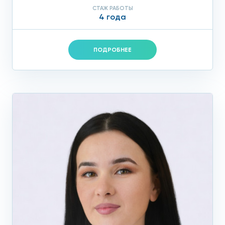
СТАЖ РАБОТЫ
4 года
ПОДРОБНЕЕ