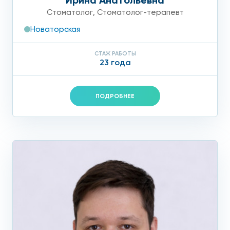
Ирина Анатольевна
Стоматолог
,
Стоматолог-терапевт
Новаторская
СТАЖ РАБОТЫ
23 года
ПОДРОБНЕЕ