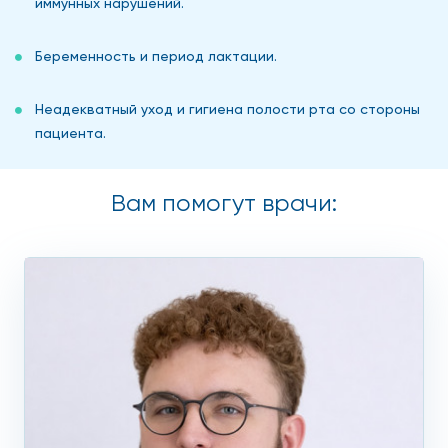
иммунных нарушений.
Беременность и период лактации.
Неадекватный уход и гигиена полости рта со стороны
пациента.
Вам помогут врачи: