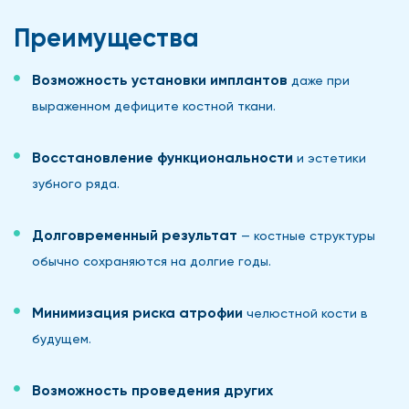
Преимущества
Возможность установки имплантов
даже при
выраженном дефиците костной ткани.
Восстановление функциональности
и эстетики
зубного ряда.
Долговременный результат
— костные структуры
обычно сохраняются на долгие годы.
Минимизация риска атрофии
челюстной кости в
будущем.
Возможность проведения других