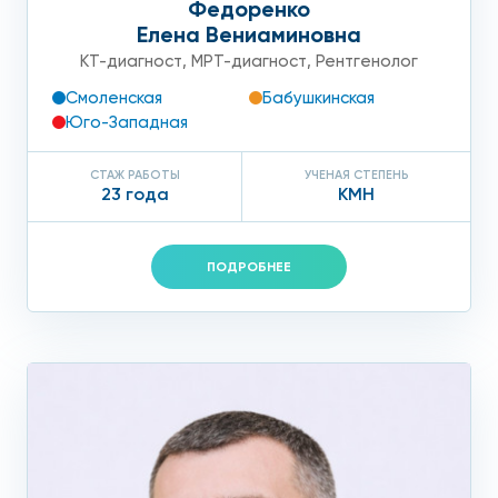
Федоренко
Елена Вениаминовна
КТ-диагност
,
МРТ-диагност
,
Рентгенолог
Смоленская
Бабушкинская
Юго-Западная
СТАЖ РАБОТЫ
УЧЕНАЯ СТЕПЕНЬ
23 года
КМН
ПОДРОБНЕЕ