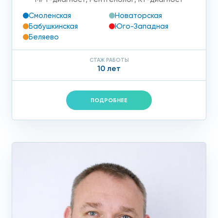
Смоленская
Новаторская
Бабушкинская
Юго-Западная
Беляево
СТАЖ РАБОТЫ
10 лет
ПОДРОБНЕЕ