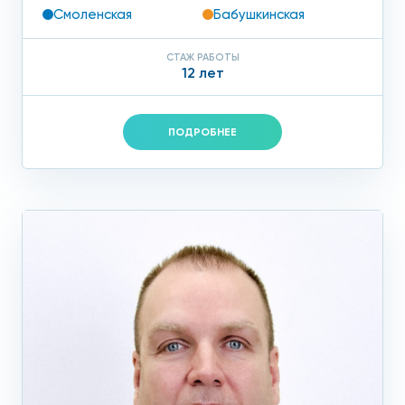
Смоленская
Бабушкинская
СТАЖ РАБОТЫ
12 лет
ПОДРОБНЕЕ