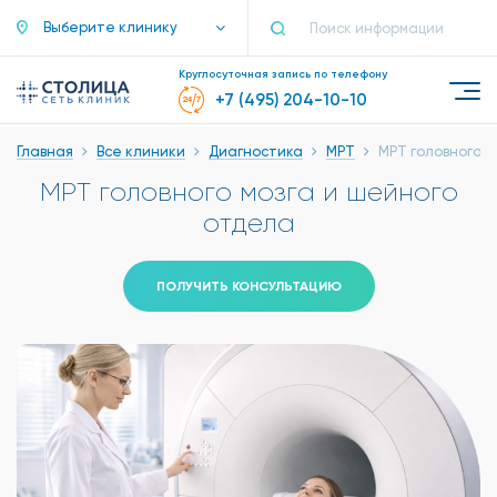
Выберите клинику
Круглосуточная запись по телефону
+7 (495) 204-10-10
Главная
Все клиники
Диагностика
МРТ
МРТ головного м
МРТ головного мозга и шейного
отдела
ПОЛУЧИТЬ КОНСУЛЬТАЦИЮ