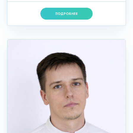
ПОДРОБНЕЕ