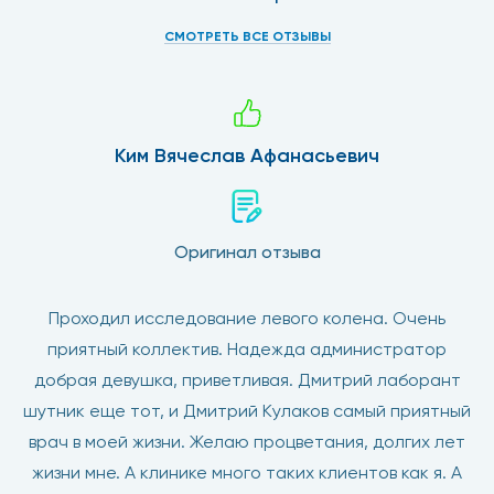
СМОТРЕТЬ ВСЕ ОТЗЫВЫ
Ким Вячеслав Афанасьевич
Оригинал отзыва
Проходил исследование левого колена. Очень
приятный коллектив. Надежда администратор
добрая девушка, приветливая. Дмитрий лаборант
шутник еще тот, и Дмитрий Кулаков самый приятный
врач в моей жизни. Желаю процветания, долгих лет
жизни мне. А клинике много таких клиентов как я. А