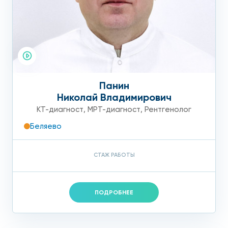
Панин
Николай Владимирович
КТ-диагност
,
МРТ-диагност
,
Рентгенолог
Беляево
СТАЖ РАБОТЫ
ПОДРОБНЕЕ