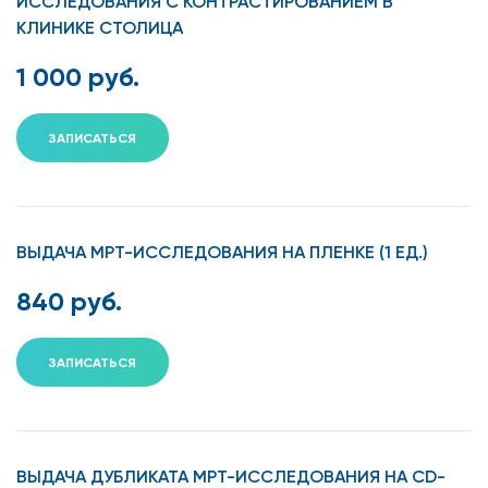
ИССЛЕДОВАНИЯ С КОНТРАСТИРОВАНИЕМ В
КЛИНИКЕ СТОЛИЦА
1 000 руб.
ЗАПИСАТЬСЯ
ВЫДАЧА МРТ-ИССЛЕДОВАНИЯ НА ПЛЕНКЕ (1 ЕД.)
840 руб.
ЗАПИСАТЬСЯ
ВЫДАЧА ДУБЛИКАТА МРТ-ИССЛЕДОВАНИЯ НА CD-