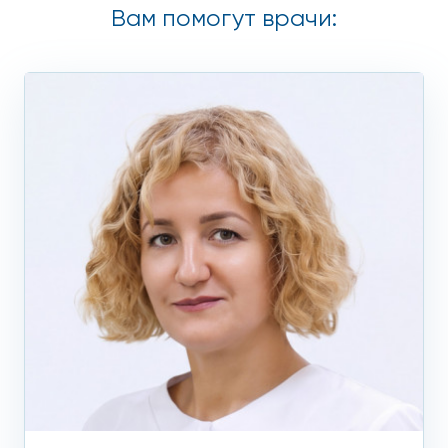
Вам помогут врачи: