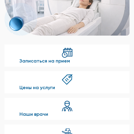
Записаться на прием
Цены на услуги
Наши врачи