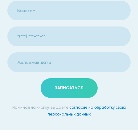
ЗАПИСАТЬСЯ
Нажимая на кнопку, вы даете
согласие на обработку своих
персональных данных