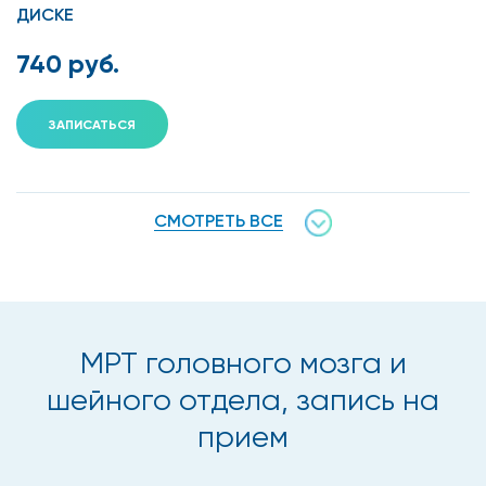
ДИСКЕ
740 руб.
ЗАПИСАТЬСЯ
СМОТРЕТЬ ВСЕ
МРТ головного мозга и
шейного отдела, запись на
прием