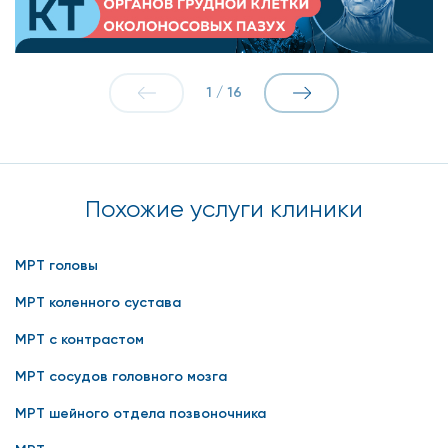
1
/
16
Похожие услуги клиники
МРТ головы
МРТ коленного сустава
МРТ с контрастом
МРТ сосудов головного мозга
МРТ шейного отдела позвоночника