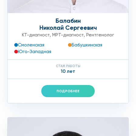
Балабин
Николай Сергеевич
КТ-диагност
,
МРТ-диагност
,
Рентгенолог
Смоленская
Бабушкинская
Юго-Западная
СТАЖ РАБОТЫ
10 лет
ПОДРОБНЕЕ