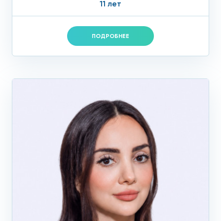
11 лет
ПОДРОБНЕЕ