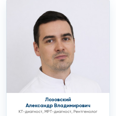
Лозовский
Александр Владимирович
КТ-диагност
,
МРТ-диагност
,
Рентгенолог