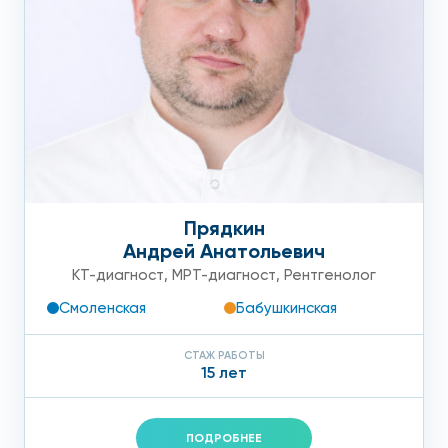
Прядкин
Андрей Анатольевич
КТ-диагност
,
МРТ-диагност
,
Рентгенолог
Смоленская
Бабушкинская
СТАЖ РАБОТЫ
15 лет
ПОДРОБНЕЕ