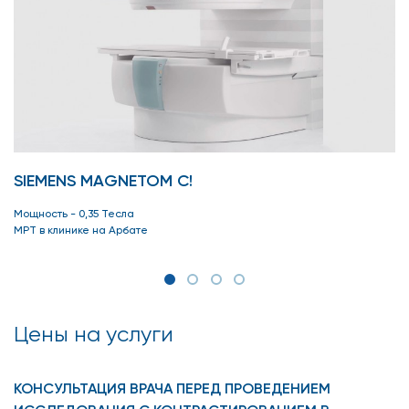
SIEMENS MAGNETOM C!
Мощность - 0,35 Тесла
МРТ в клинике на Арбате
Цены на услуги
КОНСУЛЬТАЦИЯ ВРАЧА ПЕРЕД ПРОВЕДЕНИЕМ