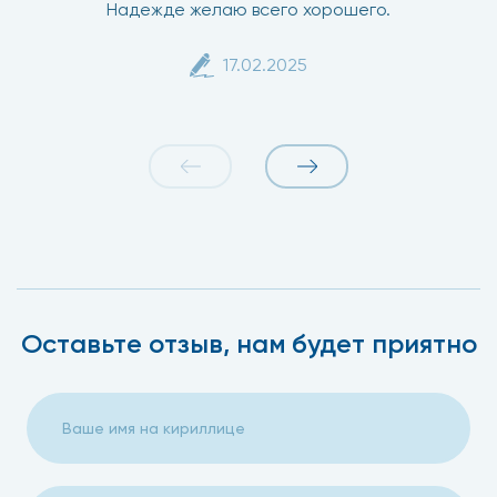
Надежде желаю всего хорошего.
17.02.2025
Оставьте отзыв, нам будет приятно