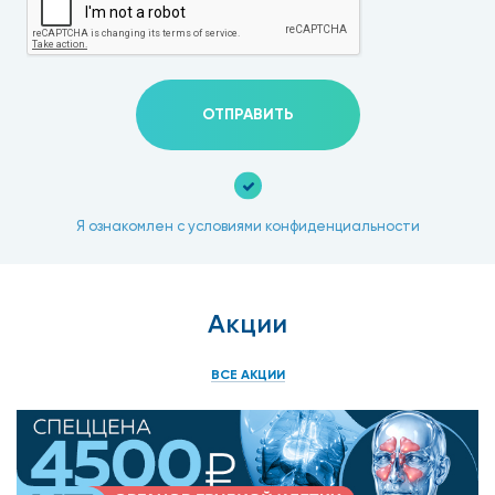
ОТПРАВИТЬ
Я ознакомлен с условиями конфиденциальности
Акции
ВСЕ АКЦИИ