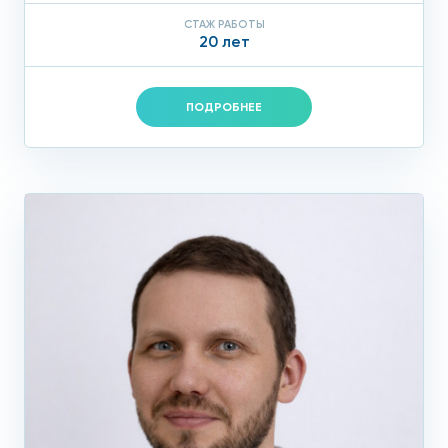
СТАЖ РАБОТЫ
20 лет
ПОДРОБНЕЕ