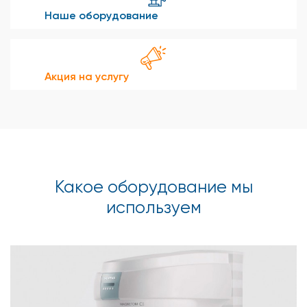
Наше оборудование
Акция на услугу
Какое оборудование мы
используем