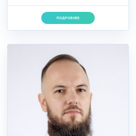
ПОДРОБНЕЕ