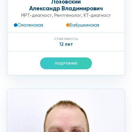
Лозовский
Александр Владимирович
МРТ-диагност
,
Рентгенолог
,
КТ-диагност
Смоленская
Бабушкинская
СТАЖ РАБОТЫ
12 лет
ПОДРОБНЕЕ