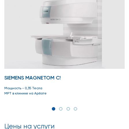
SIEMENS MAGNETOM C!
Мощность - 0,35 Тесла
МРТ в клинике на Арбате
Цены на услуги