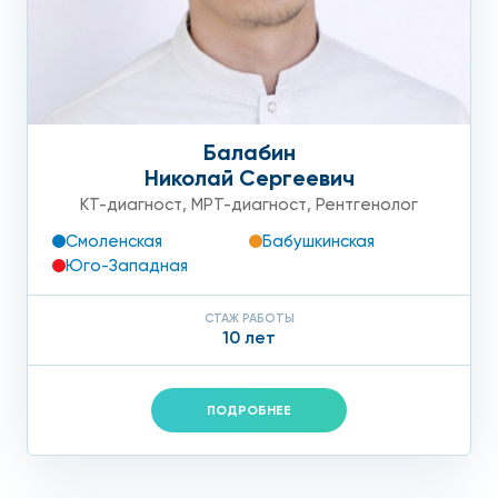
Балабин
Николай Сергеевич
КТ-диагност
,
МРТ-диагност
,
Рентгенолог
Смоленская
Бабушкинская
Юго-Западная
СТАЖ РАБОТЫ
10 лет
ПОДРОБНЕЕ