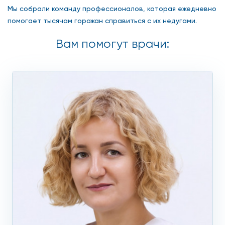
Мы собрали команду профессионалов, которая ежедневно
помогает тысячам горожан справиться с их недугами.
Вам помогут врачи: