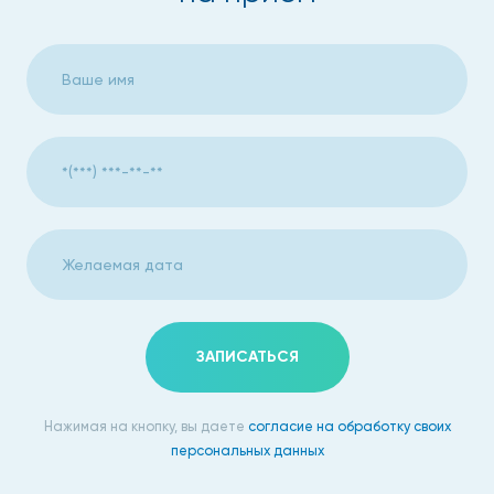
ЗАПИСАТЬСЯ
Нажимая на кнопку, вы даете
согласие на обработку своих
персональных данных