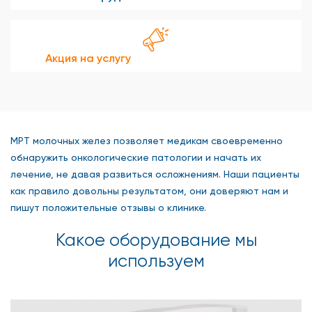
Акция на услугу
МРТ молочных желез позволяет медикам своевременно
обнаружить онкологические патологии и начать их
лечение, не давая развиться осложнениям. Наши пациенты
как правило довольны результатом, они доверяют нам и
пишут положительные отзывы о клинике.
Какое оборудование мы
используем