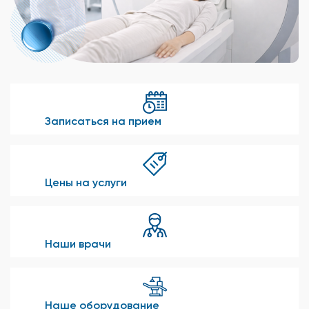
Записаться на прием
Цены на услуги
Наши врачи
Наше оборудование