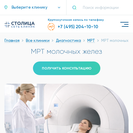
Выберите клинику
Круглосуточная запись по телефону
+7 (495) 204-10-10
Главная
Все клиники
Диагностика
МРТ
МРТ молочных ж
МРТ молочных желез
ПОЛУЧИТЬ КОНСУЛЬТАЦИЮ