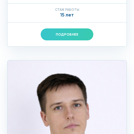
СТАЖ РАБОТЫ
15 лет
ПОДРОБНЕЕ