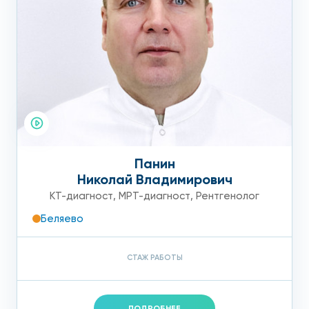
Панин
Николай Владимирович
КТ-диагност
,
МРТ-диагност
,
Рентгенолог
Беляево
СТАЖ РАБОТЫ
ПОДРОБНЕЕ