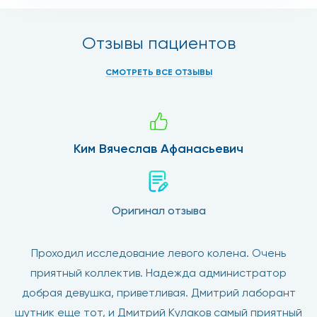
Отзывы пациентов
СМОТРЕТЬ ВСЕ ОТЗЫВЫ
Ким Вячеслав Афанасьевич
Оригинал отзыва
Проходил исследование левого колена. Очень
приятный коллектив. Надежда администратор
добрая девушка, приветливая. Дмитрий лаборант
шутник еще тот, и Дмитрий Кулаков самый приятный