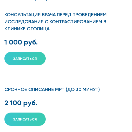
КОНСУЛЬТАЦИЯ ВРАЧА ПЕРЕД ПРОВЕДЕНИЕМ
ИССЛЕДОВАНИЯ С КОНТРАСТИРОВАНИЕМ В
КЛИНИКЕ СТОЛИЦА
1 000 руб.
ЗАПИСАТЬСЯ
СРОЧНОЕ ОПИСАНИЕ МРТ (ДО 30 МИНУТ)
2 100 руб.
ЗАПИСАТЬСЯ