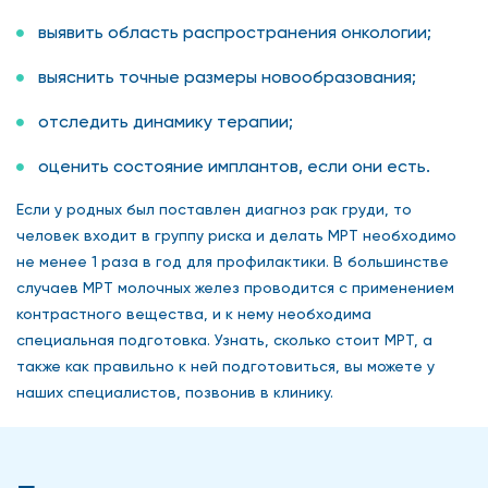
выявить область распространения онкологии;
выяснить точные размеры новообразования;
отследить динамику терапии;
оценить состояние имплантов, если они есть.
Если у родных был поставлен диагноз рак груди, то
человек входит в группу риска и делать МРТ необходимо
не менее 1 раза в год для профилактики. В большинстве
случаев МРТ молочных желез проводится с применением
контрастного вещества, и к нему необходима
специальная подготовка. Узнать, сколько стоит МРТ, а
также как правильно к ней подготовиться, вы можете у
наших специалистов, позвонив в клинику.