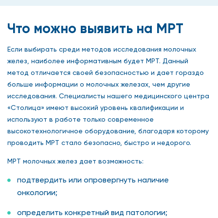
Что можно выявить на МРТ
Если выбирать среди методов исследования молочных
желез, наиболее информативным будет МРТ. Данный
метод отличается своей безопасностью и дает гораздо
больше информации о молочных железах, чем другие
исследования. Специалисты нашего медицинского центра
«Столица» имеют высокий уровень квалификации и
используют в работе только современное
высокотехнологичное оборудование, благодаря которому
проводить МРТ стало безопасно, быстро и недорого.
МРТ молочных желез дает возможность:
подтвердить или опровергнуть наличие
онкологии;
определить конкретный вид патологии;