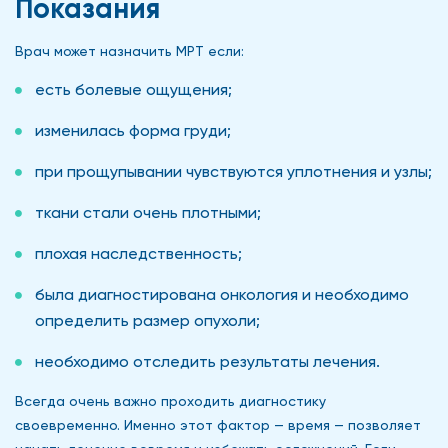
Показания
Врач может назначить МРТ если:
есть болевые ощущения;
изменилась форма груди;
при прощупывании чувствуются уплотнения и узлы;
ткани стали очень плотными;
плохая наследственность;
была диагностирована онкология и необходимо
определить размер опухоли;
необходимо отследить результаты лечения.
Всегда очень важно проходить диагностику
своевременно. Именно этот фактор — время — позволяет