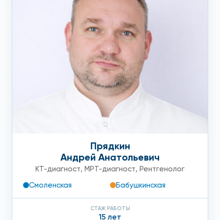
Прядкин
Андрей Анатольевич
КТ-диагност
,
МРТ-диагност
,
Рентгенолог
Смоленская
Бабушкинская
СТАЖ РАБОТЫ
15 лет