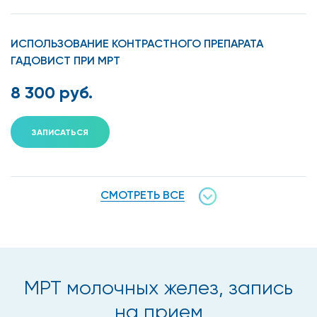
ИСПОЛЬЗОВАНИЕ КОНТРАСТНОГО ПРЕПАРАТА
ГАДОВИСТ ПРИ МРТ
8 300 руб.
ЗАПИСАТЬСЯ
СМОТРЕТЬ ВСЕ
МРТ молочных желез, запись
на прием