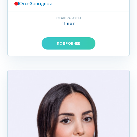
Юго-Западная
СТАЖ РАБОТЫ
11 лет
ПОДРОБНЕЕ