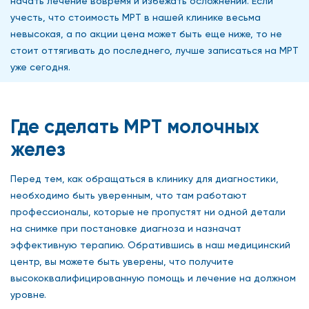
начать лечение вовремя и избежать осложнений. Если
учесть, что стоимость МРТ в нашей клинике весьма
невысокая, а по акции цена может быть еще ниже, то не
стоит оттягивать до последнего, лучше записаться на МРТ
уже сегодня.
Где сделать МРТ молочных
желез
Перед тем, как обращаться в клинику для диагностики,
необходимо быть уверенным, что там работают
профессионалы, которые не пропустят ни одной детали
на снимке при постановке диагноза и назначат
эффективную терапию. Обратившись в наш медицинский
центр, вы можете быть уверены, что получите
высококвалифицированную помощь и лечение на должном
уровне.