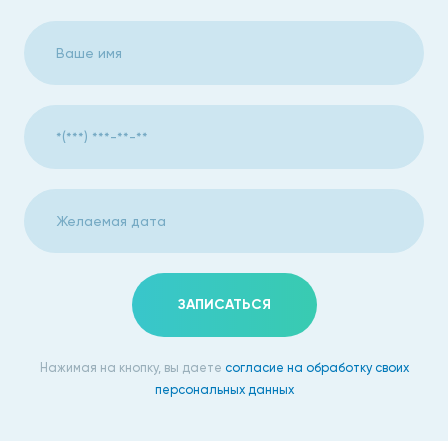
ЗАПИСАТЬСЯ
Нажимая на кнопку, вы даете
согласие на обработку своих
персональных данных