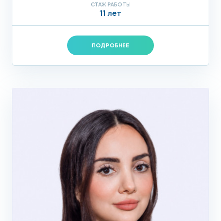
СТАЖ РАБОТЫ
11 лет
ПОДРОБНЕЕ