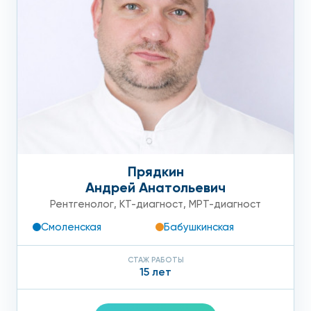
Прядкин
Андрей Анатольевич
Рентгенолог
,
КТ-диагност
,
МРТ-диагност
Смоленская
Бабушкинская
СТАЖ РАБОТЫ
15 лет