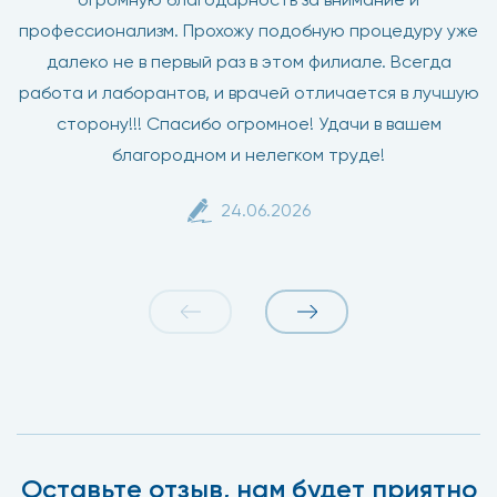
профессионализм. Прохожу подобную процедуру уже
далеко не в первый раз в этом филиале. Всегда
работа и лаборантов, и врачей отличается в лучшую
сторону!!! Спасибо огромное! Удачи в вашем
благородном и нелегком труде!
24.06.2026
Оставьте отзыв, нам будет приятно