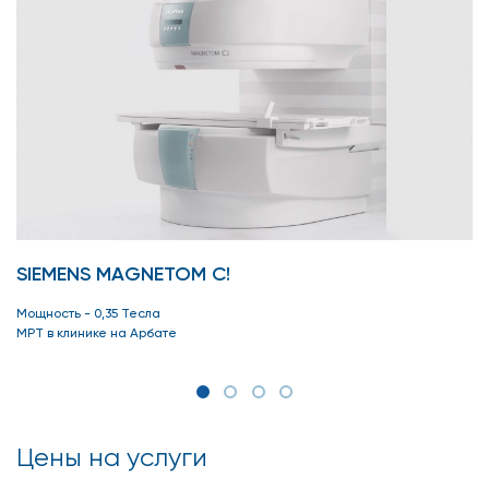
SIEMENS MAGNETOM C!
Мощность - 0,35 Тесла
МРТ в клинике на Арбате
Цены на услуги