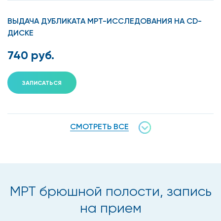
ВЫДАЧА ДУБЛИКАТА МРТ-ИССЛЕДОВАНИЯ НА CD-
ДИСКЕ
740 руб.
ЗАПИСАТЬСЯ
СМОТРЕТЬ ВСЕ
МРТ брюшной полости, запись
на прием