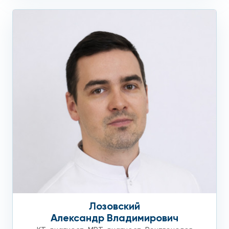
Лозовский
Александр Владимирович