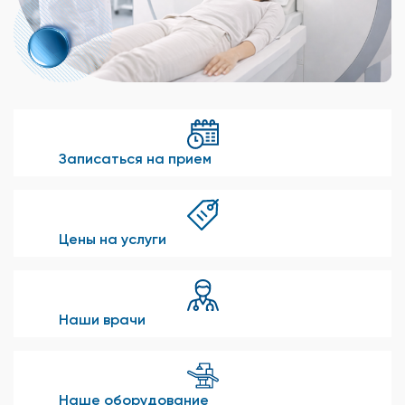
Записаться на прием
Цены на услуги
Наши врачи
Наше оборудование