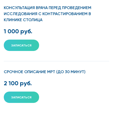
КОНСУЛЬТАЦИЯ ВРАЧА ПЕРЕД ПРОВЕДЕНИЕМ
ИССЛЕДОВАНИЯ С КОНТРАСТИРОВАНИЕМ В
КЛИНИКЕ СТОЛИЦА
1 000 руб.
ЗАПИСАТЬСЯ
СРОЧНОЕ ОПИСАНИЕ МРТ (ДО 30 МИНУТ)
2 100 руб.
ЗАПИСАТЬСЯ