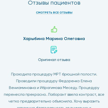
Отзывы пациентов
СМОТРЕТЬ ВСЕ ОТЗЫВЫ
Харыбина Марина Олеговна
Оригинал отзыва
Проходила процедуру МРТ брюшной полости.
Проводили процедуру Федоренко Елена
Вениаминовна и Ибрагимова Меседу. Процедуру
перенесла прекрасно. Лаборант ввела контраст, все
четко предварительно объяснила. Хочу выразить
огромную благодарность за внимание и