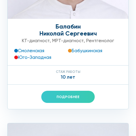
Балабин
Николай Сергеевич
КТ-диагност
,
МРТ-диагност
,
Рентгенолог
Смоленская
Бабушкинская
Юго-Западная
СТАЖ РАБОТЫ
10 лет
ПОДРОБНЕЕ