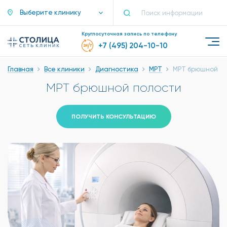
Выберите клинику
Круглосуточная запись по телефону
+7 (495) 204-10-10
Главная
Все клиники
Диагностика
МРТ
МРТ брюшной п
МРТ брюшной полости
ПОЛУЧИТЬ КОНСУЛЬТАЦИЮ