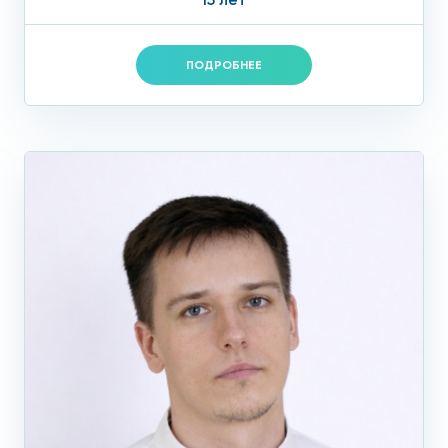
ПОДРОБНЕЕ