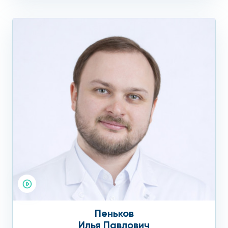
Пеньков
Илья Павлович