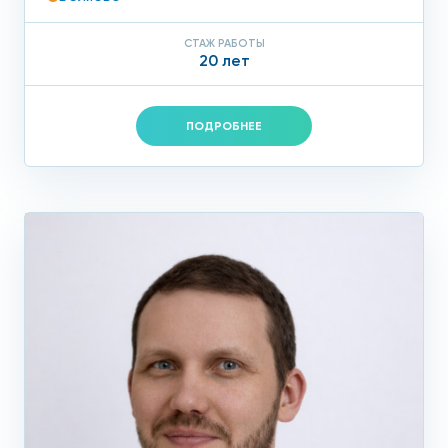
СТАЖ РАБОТЫ
20 лет
ПОДРОБНЕЕ