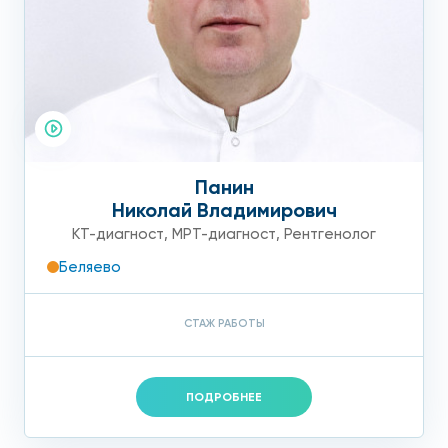
Панин
Николай Владимирович
КТ-диагност
,
МРТ-диагност
,
Рентгенолог
Беляево
СТАЖ РАБОТЫ
ПОДРОБНЕЕ