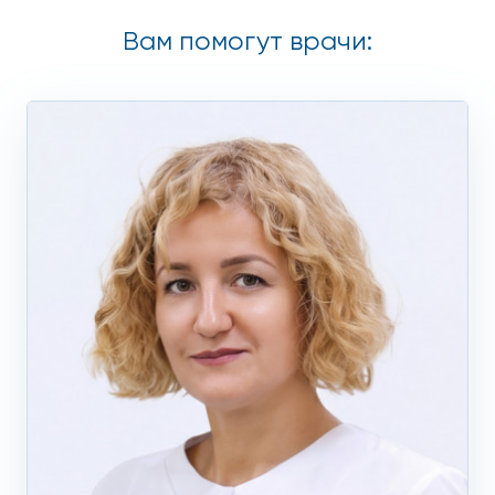
Вам помогут врачи: