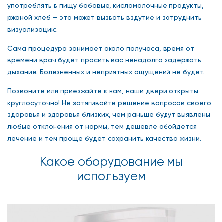
употреблять в пищу бобовые, кисломолочные продукты,
ржаной хлеб — это может вызвать вздутие и затруднить
визуализацию.
Сама процедура занимает около получаса, время от
времени врач будет просить вас ненадолго задержать
дыхание. Болезненных и неприятных ощущений не будет.
Позвоните или приезжайте к нам, наши двери открыты
круглосуточно! Не затягивайте решение вопросов своего
здоровья и здоровья близких, чем раньше будут выявлены
любые отклонения от нормы, тем дешевле обойдется
лечение и тем проще будет сохранить качество жизни.
Какое оборудование мы
используем