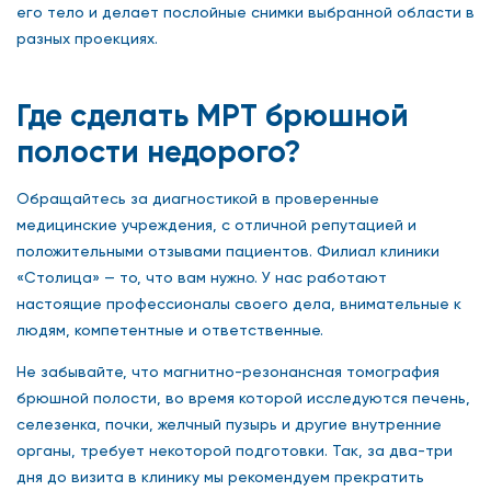
его тело и делает послойные снимки выбранной области в
разных проекциях.
Где сделать МРТ брюшной
полости недорого?
Обращайтесь за диагностикой в проверенные
медицинские учреждения, с отличной репутацией и
положительными отзывами пациентов. Филиал клиники
«Столица» — то, что вам нужно. У нас работают
настоящие профессионалы своего дела, внимательные к
людям, компетентные и ответственные.
Не забывайте, что магнитно-резонансная томография
брюшной полости, во время которой исследуются печень,
селезенка, почки, желчный пузырь и другие внутренние
органы, требует некоторой подготовки. Так, за два-три
дня до визита в клинику мы рекомендуем прекратить