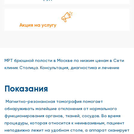
Акция на услугу
МРТ брюшной полости в Москве по низким ценам в Сети
клиник Столица. Консультация, диагностика и лечение
Показания
Магнитно-резонансная томография помогает
обнаруживать малейшие отклонения от нормального
функционирования органов, тканей, сосудов. Во время
процедуры, которая относится к неинвазивным, пациент
неподвижно лежит на удобном столе, а аппарат сканирует