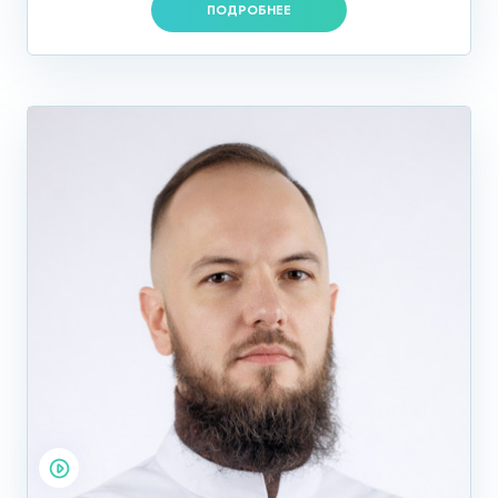
ПОДРОБНЕЕ