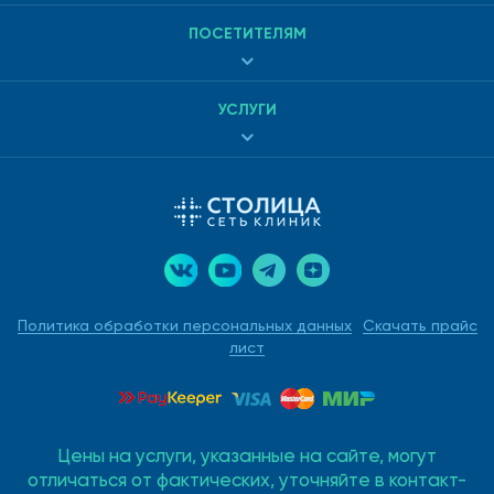
ПОСЕТИТЕЛЯМ
УСЛУГИ
Политика обработки персональных данных
Скачать прайс
лист
Цены на услуги, указанные на сайте, могут
отличаться от фактических, уточняйте в контакт-