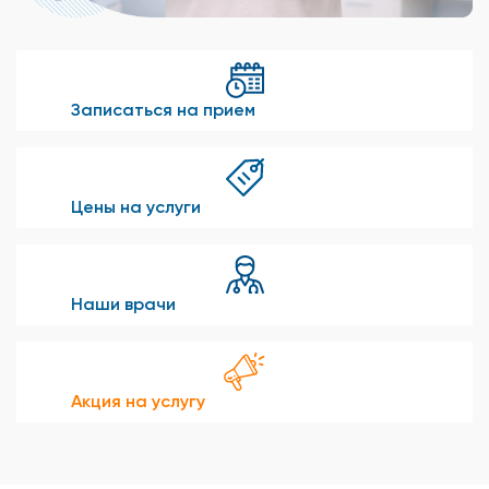
Записаться на прием
Цены на услуги
Наши врачи
Акция на услугу