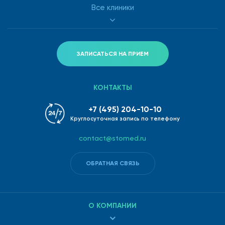
Все клиники
ЗАПИСАТЬСЯ НА ПРИЕМ
КОНТАКТЫ
+7 (495) 204-10-10
Круглосуточная запись по телефону
contact@stomed.ru
ОБРАТНАЯ СВЯЗЬ
О КОМПАНИИ