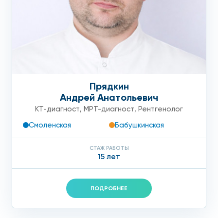
Прядкин
Андрей Анатольевич
КТ-диагност
,
МРТ-диагност
,
Рентгенолог
Смоленская
Бабушкинская
СТАЖ РАБОТЫ
15 лет
ПОДРОБНЕЕ