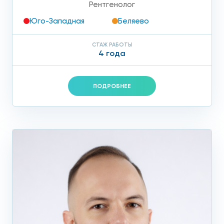
Рентгенолог
Юго-Западная
Беляево
СТАЖ РАБОТЫ
4 года
ПОДРОБНЕЕ