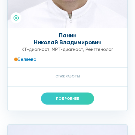
Панин
Николай Владимирович
КТ-диагност
,
МРТ-диагност
,
Рентгенолог
Беляево
СТАЖ РАБОТЫ
ПОДРОБНЕЕ