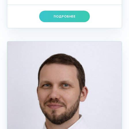
ПОДРОБНЕЕ