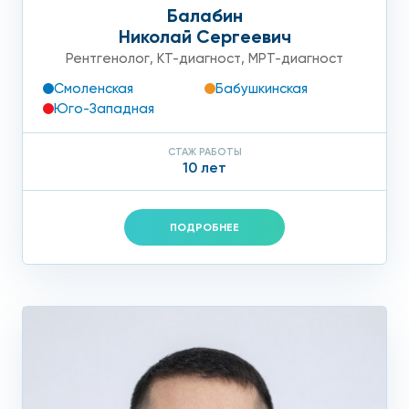
Балабин
Николай Сергеевич
Рентгенолог
,
КТ-диагност
,
МРТ-диагност
Смоленская
Бабушкинская
Юго-Западная
СТАЖ РАБОТЫ
10 лет
ПОДРОБНЕЕ