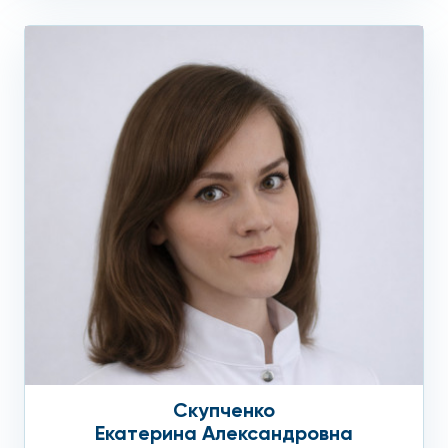
Скупченко
Екатерина Александровна