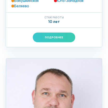
Бабушкинская
Юго-Западная
Беляево
СТАЖ РАБОТЫ
10 лет
ПОДРОБНЕЕ