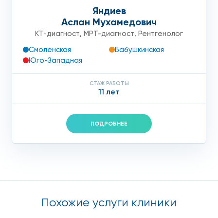
Яндиев
Аслан Мухамедович
КТ-диагност
,
МРТ-диагност
,
Рентгенолог
Смоленская
Бабушкинская
Юго-Западная
СТАЖ РАБОТЫ
11 лет
ПОДРОБНЕЕ
Похожие услуги клиники