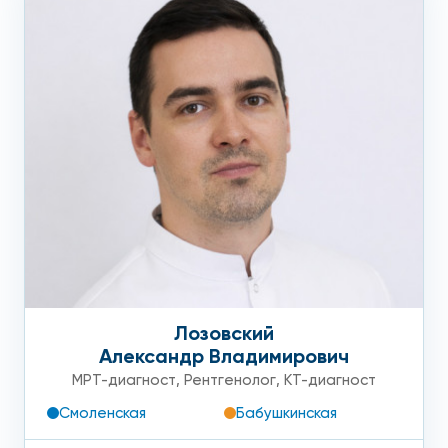
Лозовский
Александр Владимирович
МРТ-диагност
,
Рентгенолог
,
КТ-диагност
Смоленская
Бабушкинская