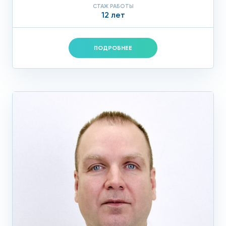
СТАЖ РАБОТЫ
12 лет
ПОДРОБНЕЕ