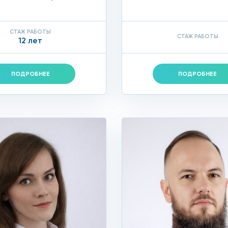
СТАЖ РАБОТЫ
СТАЖ РАБОТЫ
12 лет
ПОДРОБНЕЕ
ПОДРОБНЕЕ