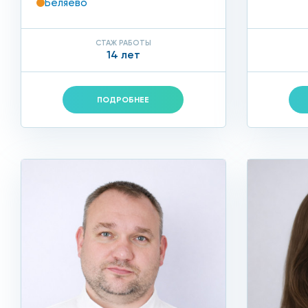
Беляево
СТАЖ РАБОТЫ
14 лет
ПОДРОБНЕЕ