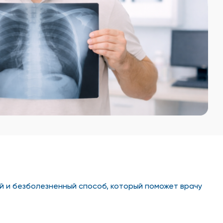
 и безболезненный способ, который поможет врачу