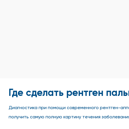
Где сделать рентген пал
Диагностика при помощи современного рентген-аппа
получить самую полную картину течения заболевани