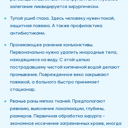
залегание ликвидируется хирургически.
Тупой ушиб глаза. Здесь человеку нужен покой,
защитная повязка. А также профилактика
антибиотиками.
Проникающее ранение конъюнктивы.
Первоначально нужно удалить инородные тела,
находящиеся на виду. С этой целью
пострадавшему чистой кипяченой водой делают
промывание. Поврежденное веко закрывают
повязкой, а больного быстро принимает
стационар.
Рваные раны мягких тканей. Предполагают
ревизию, выяснение локализации, глубины,
размеров. Первичная обработка хирурга -
экономное иссечение загрязненных краев, иногда