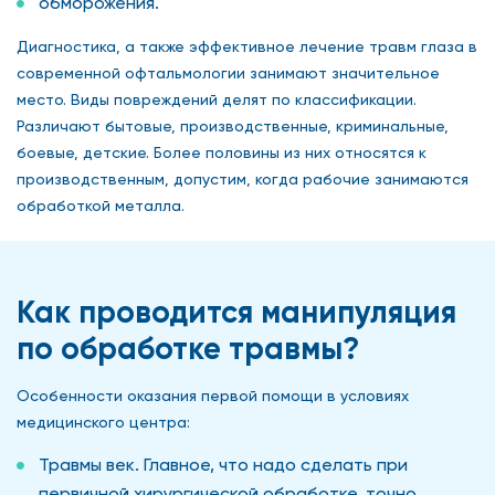
обморожения.
Диагностика, а также эффективное лечение травм глаза в
современной офтальмологии занимают значительное
место. Виды повреждений делят по классификации.
Различают бытовые, производственные, криминальные,
боевые, детские. Более половины из них относятся к
производственным, допустим, когда рабочие занимаются
обработкой металла.
Как проводится манипуляция
по обработке травмы?
Особенности оказания первой помощи в условиях
медицинского центра:
Травмы век. Главное, что надо сделать при
первичной хирургической обработке, точно