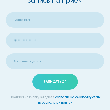
запись на прием
ЗАПИСАТЬСЯ
Нажимая на кнопку, вы даете
согласие на обработку своих
персональных данных