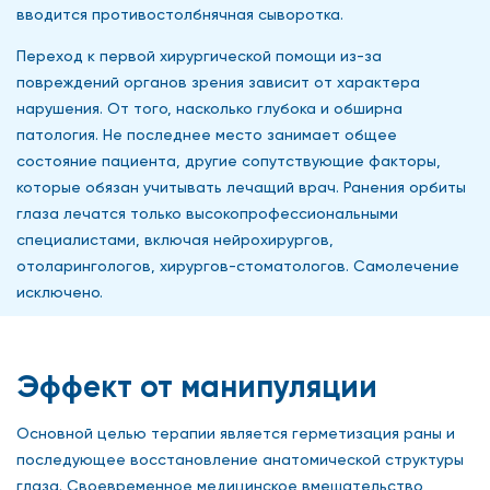
вводится противостолбнячная сыворотка.
Переход к первой хирургической помощи из-за
повреждений органов зрения зависит от характера
нарушения. От того, насколько глубока и обширна
патология. Не последнее место занимает общее
состояние пациента, другие сопутствующие факторы,
которые обязан учитывать лечащий врач. Ранения орбиты
глаза лечатся только высокопрофессиональными
специалистами, включая нейрохирургов,
отоларингологов, хирургов-стоматологов. Самолечение
исключено.
Эффект от манипуляции
Основной целью терапии является герметизация раны и
последующее восстановление анатомической структуры
глаза. Своевременное медицинское вмешательство