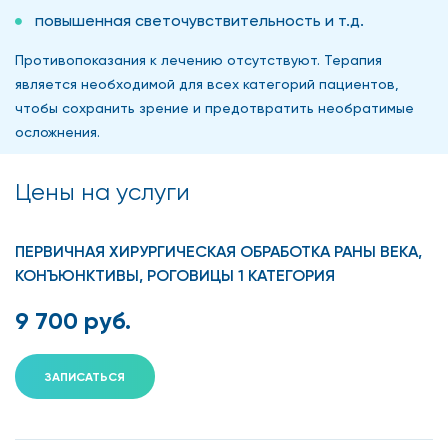
повышенная светочувствительность и т.д.
Противопоказания к лечению отсутствуют. Терапия
является необходимой для всех категорий пациентов,
чтобы сохранить зрение и предотвратить необратимые
осложнения.
Цены на услуги
ПЕРВИЧНАЯ ХИРУРГИЧЕСКАЯ ОБРАБОТКА РАНЫ ВЕКА,
КОНЪЮНКТИВЫ, РОГОВИЦЫ 1 КАТЕГОРИЯ
9 700 руб.
ЗАПИСАТЬСЯ