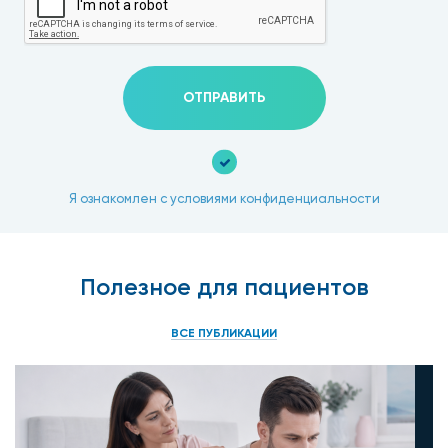
ОТПРАВИТЬ
Я ознакомлен с условиями конфиденциальности
Полезное для пациентов
ВСЕ ПУБЛИКАЦИИ