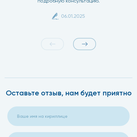
подробную консультацию.
06.01.2025
Оставьте отзыв, нам будет приятно