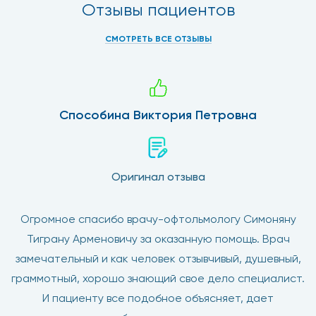
Отзывы пациентов
СМОТРЕТЬ ВСЕ ОТЗЫВЫ
Способина Виктория Петровна
Оригинал отзыва
Огромное спасибо врачу-офтольмологу Симоняну
Тиграну Арменовичу за оказанную помощь. Врач
замечательный и как человек отзывчивый, душевный,
граммотный, хорошо знающий свое дело специалист.
И пациенту все подобное объясняет, дает