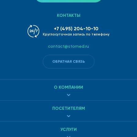
КОНТАКТЫ
+7 (495) 204-10-10
Круглосуточная запись по телефону
contact@stomed.ru
ОБРАТНАЯ СВЯЗЬ
О КОМПАНИИ
ПОСЕТИТЕЛЯМ
УСЛУГИ