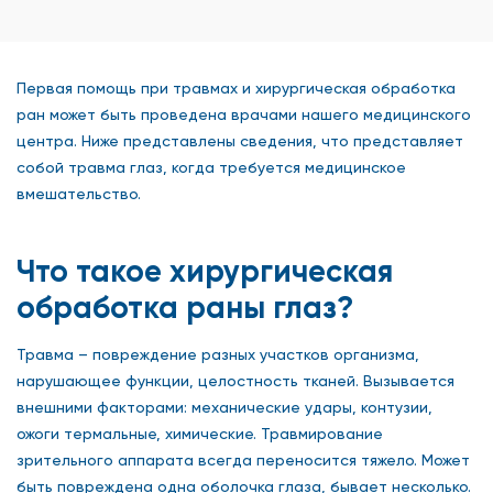
Первая помощь при травмах и хирургическая обработка
ран может быть проведена врачами нашего медицинского
центра. Ниже представлены сведения, что представляет
собой травма глаз, когда требуется медицинское
вмешательство.
Что такое хирургическая
обработка раны глаз?
Травма – повреждение разных участков организма,
нарушающее функции, целостность тканей. Вызывается
внешними факторами: механические удары, контузии,
ожоги термальные, химические. Травмирование
зрительного аппарата всегда переносится тяжело. Может
быть повреждена одна оболочка глаза, бывает несколько.