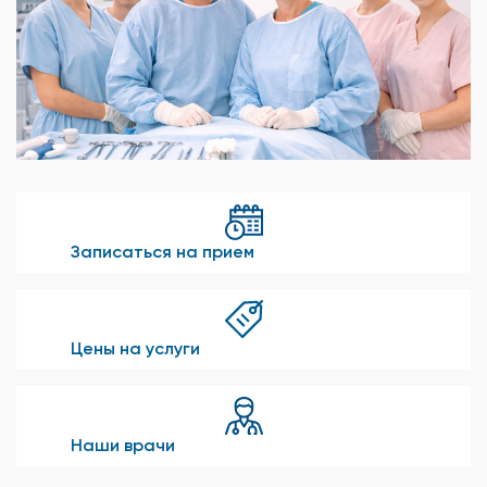
Записаться на прием
Цены на услуги
Наши врачи