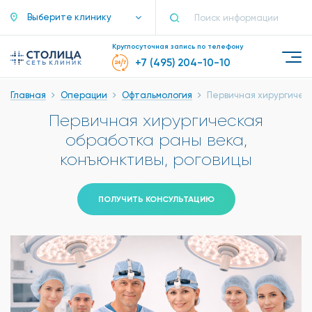
Выберите клинику
Круглосуточная запись по телефону
+7 (495) 204-10-10
Главная
Операции
Офтальмология
Первичная хирургическ
Первичная хирургическая
обработка раны века,
конъюнктивы, роговицы
ПОЛУЧИТЬ КОНСУЛЬТАЦИЮ