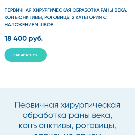
ПЕРВИЧНАЯ ХИРУРГИЧЕСКАЯ ОБРАБОТКА РАНЫ ВЕКА,
КОНЪЮНКТИВЫ, РОГОВИЦЫ 2 КАТЕГОРИЯ С
НАЛОЖЕНИЕМ ШВОВ
18 400 руб.
ЗАПИСАТЬСЯ
Первичная хирургическая
обработка раны века,
конъюнктивы, роговицы,