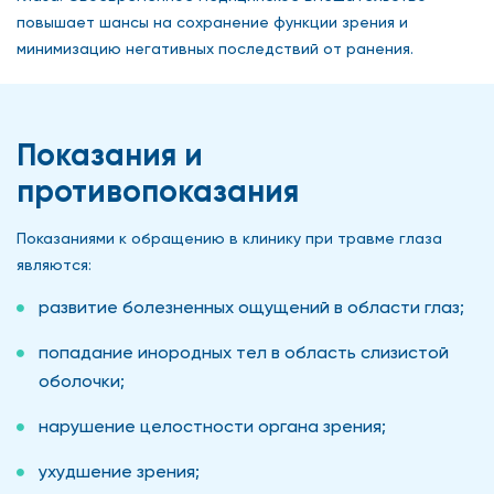
повышает шансы на сохранение функции зрения и
минимизацию негативных последствий от ранения.
Показания и
противопоказания
Показаниями к обращению в клинику при травме глаза
являются:
развитие болезненных ощущений в области глаз;
попадание инородных тел в область слизистой
оболочки;
нарушение целостности органа зрения;
ухудшение зрения;