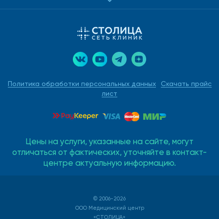
Политика обработки персональных данных
Скачать прайс
лист
Цены на услуги, указанные на сайте, могут
отличаться от фактических, уточняйте в контакт-
центре актуальную информацию.
© 2006-2026
ООО Медицинский центр
«СТОЛИЦА»