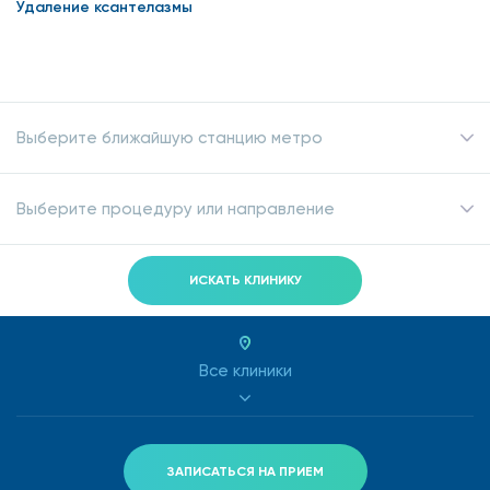
Удаление ксантелазмы
Выберите ближайшую станцию метро
Выберите процедуру или направление
ИСКАТЬ КЛИНИКУ
Все клиники
ЗАПИСАТЬСЯ НА ПРИЕМ