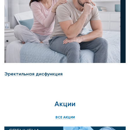
Эректильная дисфункция
Акции
ВСЕ АКЦИИ