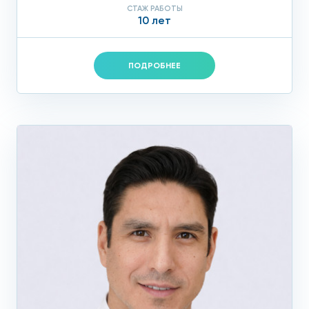
СТАЖ РАБОТЫ
10 лет
ПОДРОБНЕЕ