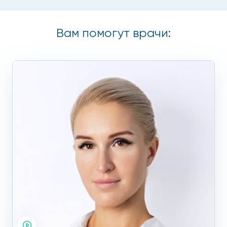
Вам помогут врачи: